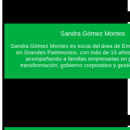
Sandra Gómez Montes
Sandra Gómez Montes es socia del área de Em
en Grandes Patrimonios, con más de 15 años
acompañando a familias empresarias en 
transformación, gobierno corporativo y gest