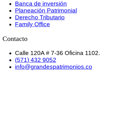
Banca de inversión
Planeación Patrimonial
Derecho Tributario
Family Office
Contacto
Calle 120A # 7-36 Oficina 1102.
(571) 432 9052
info@grandespatrimonios.co
GRANDES PATRIMONIOS