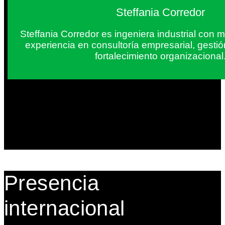
Steffania Corredor
Steffania Corredor es ingeniera industrial con
experiencia en consultoría empresarial, gesti
fortalecimiento organizacional
Presencia
internacional