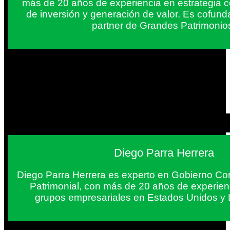
más de 20 años de experiencia en estrategia c
de inversión y generación de valor. Es cofun
partner de Grandes Patrimonio
Diego Parra Herrera
Diego Parra Herrera es experto en Gobierno Cor
Patrimonial, con más de 20 años de experie
grupos empresariales en Estados Unidos y 