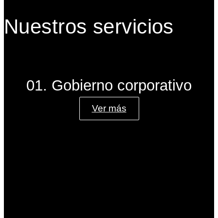
Nuestros servicios
01. Gobierno corporativo
Ver más