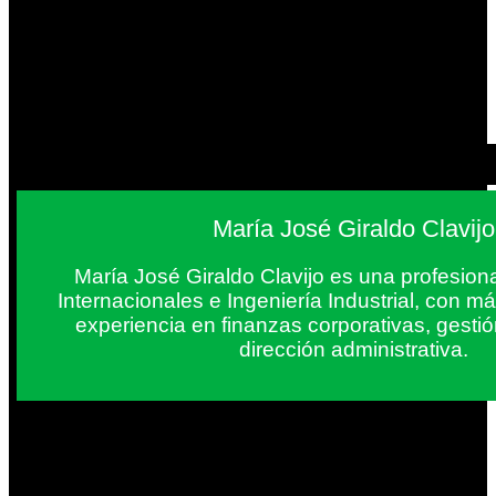
María José Giraldo Clavijo
María José Giraldo Clavijo es una profesion
Internacionales e Ingeniería Industrial, con 
experiencia en finanzas corporativas, gestió
dirección administrativa.