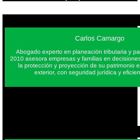
Carlos Camargo
Abogado experto en planeación tributaria y pa
2010 asesora empresas y familias en decisiones
la protección y proyección de su patrimonio 
exterior, con seguridad jurídica y eficien