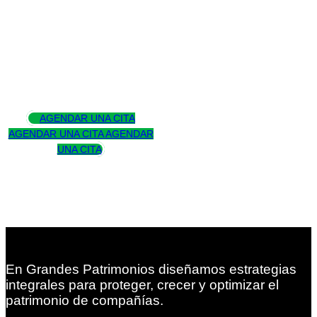
Asesoramos
para trascender
AGENDAR UNA CITA
AGENDAR UNA CITA
AGENDAR
UNA CITA
En Grandes Patrimonios diseñamos estrategias
integrales para proteger, crecer y optimizar el
patrimonio de compañías.