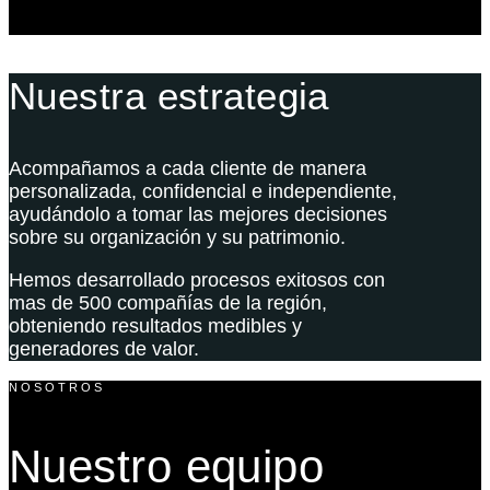
Nuestra estrategia
Acompañamos a cada cliente de manera
personalizada, confidencial e independiente,
ayudándolo a tomar las mejores decisiones
sobre su organización y su patrimonio.
Hemos desarrollado procesos exitosos con
mas de 500 compañías de la región,
obteniendo resultados medibles y
generadores de valor.
NOSOTROS
Nuestro equipo