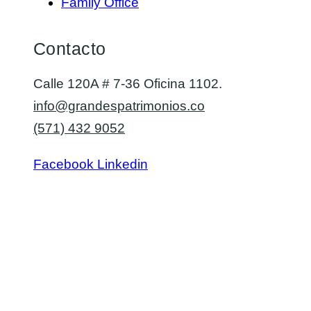
Family Office
Contacto
Calle 120A # 7-36 Oficina 1102.
info@grandespatrimonios.co
(571) 432 9052
Facebook
Linkedin