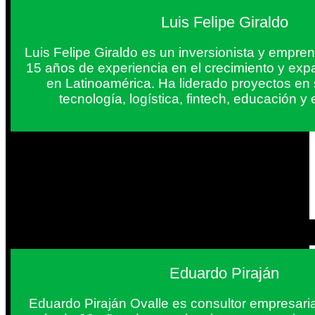
Luis Felipe Giraldo
Luis Felipe Giraldo es un inversionista y empr
15 años de experiencia en el crecimiento y exp
en Latinoamérica. Ha liderado proyectos en
tecnología, logística, fintech, educación 
Eduardo Piraján
Eduardo Piraján Ovalle es consultor empresaria