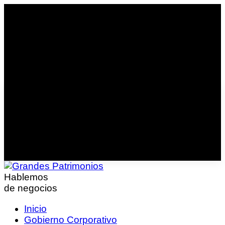
Hablemos
de negocios
Inicio
Gobierno Corporativo