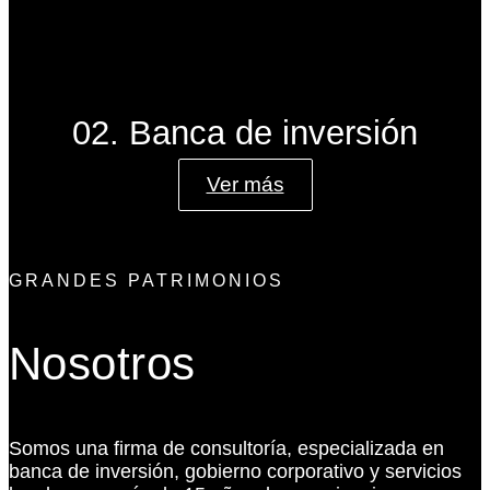
02. Banca de inversión
Ver más
GRANDES PATRIMONIOS
Nosotros
Somos una firma de consultoría, especializada en
banca de inversión, gobierno corporativo y servicios