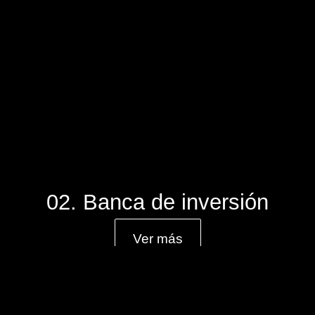
02. Banca de inversión
Ver más