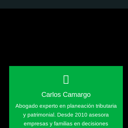
Carlos Camargo
Abogado experto en planeación tributaria
y patrimonial. Desde 2010 asesora
empresas y familias en decisiones