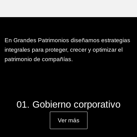
En Grandes Patrimonios diseñamos estrategias
integrales para proteger, crecer y optimizar el
patrimonio de compañías.
01. Gobierno corporativo
Ver más