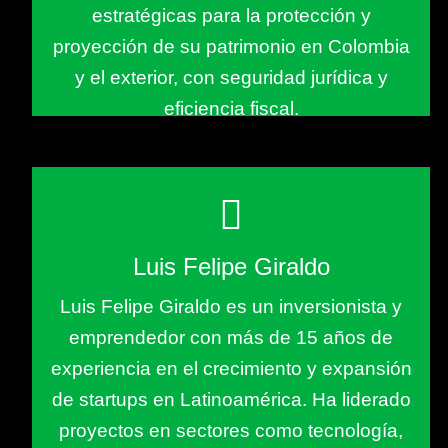
estratégicas para la protección y
proyección de su patrimonio en Colombia
y el exterior, con seguridad jurídica y
eficiencia fiscal.
Luis Felipe Giraldo
Luis Felipe Giraldo es un inversionista y
emprendedor con más de 15 años de
experiencia en el crecimiento y expansión
de startups en Latinoamérica. Ha liderado
proyectos en sectores como tecnología,