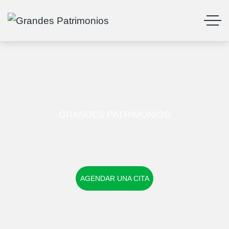
GRANDES PATRIMONIOS
AGENDAR UNA CITA
AGENDAR UNA CITA