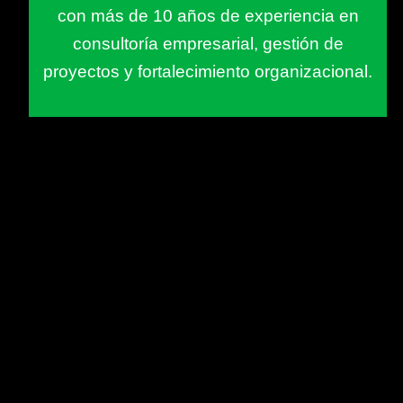
con más de 10 años de experiencia en
consultoría empresarial, gestión de
proyectos y fortalecimiento organizacional.