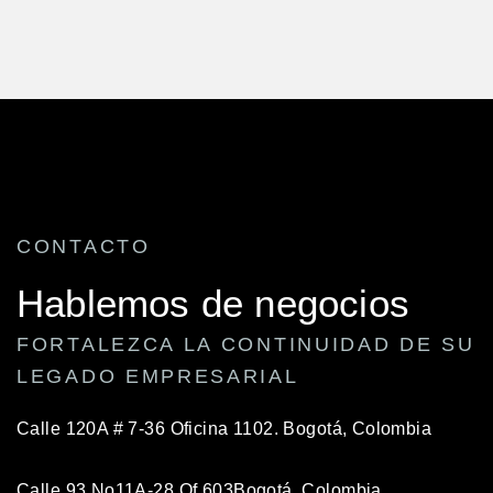
CONTACTO
Hablemos de negocios
FORTALEZCA LA CONTINUIDAD DE SU
LEGADO EMPRESARIAL
Calle 120A # 7-36 Oficina 1102.
Bogotá, Colombia
Calle 93 No11A-28 Of 603
Bogotá, Colombia