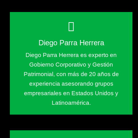
Diego Parra Herrera
Diego Parra Herrera es experto en
Gobierno Corporativo y Gestión
Patrimonial, con más de 20 años de
experiencia asesorando grupos
empresariales en Estados Unidos y
Latinoamérica.