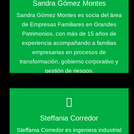
Sandra Gómez Montes
Sandra Gómez Montes es socia del área
de Empresas Familiares en Grandes
Patrimonios, con más de 15 años de
experiencia acompañando a familias
empresarias en procesos de
transformación, gobierno corporativo y
gestión de riesgos.
Steffania Corredor
Steffania Corredor es ingeniera industrial