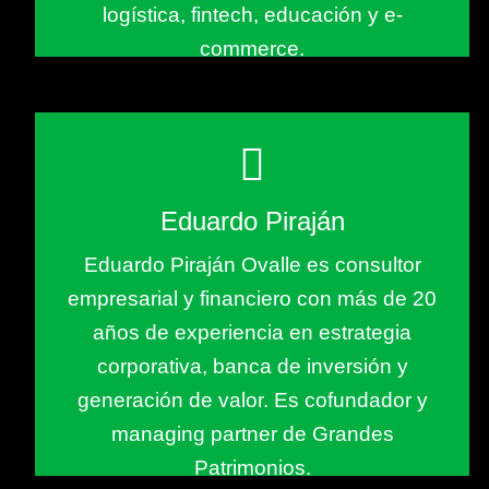
logística, fintech, educación y e-
commerce.
Eduardo Piraján
Eduardo Piraján Ovalle es consultor
empresarial y financiero con más de 20
años de experiencia en estrategia
corporativa, banca de inversión y
generación de valor. Es cofundador y
managing partner de Grandes
Patrimonios.