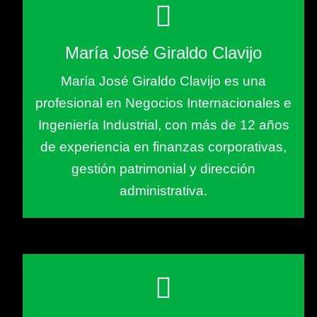
María José Giraldo Clavijo
María José Giraldo Clavijo es una
profesional en Negocios Internacionales e
Ingeniería Industrial, con más de 12 años
de experiencia en finanzas corporativas,
gestión patrimonial y dirección
administrativa.