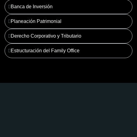
Banca de Inversión
Planeación Patrimonial
Derecho Corporativo y Tributario
Estructuración del Family Office