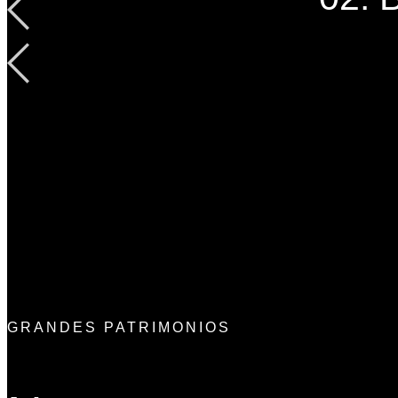
GRANDES PATRIMONIOS