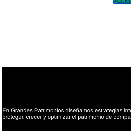
AGEND
En Grandes Patrimonios diseñamos estrategias int
proteger, crecer y optimizar el patrimonio de compa