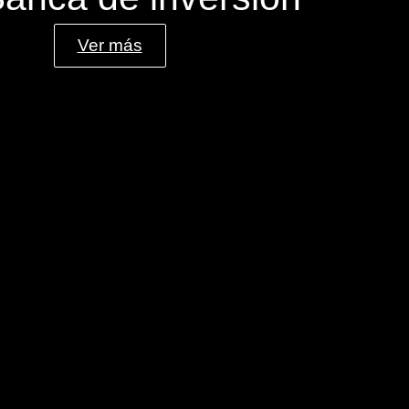
Ver más