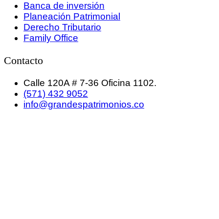
Banca de inversión
Planeación Patrimonial
Derecho Tributario
Family Office
Contacto
Calle 120A # 7-36 Oficina 1102.
(571) 432 9052
info@grandespatrimonios.co