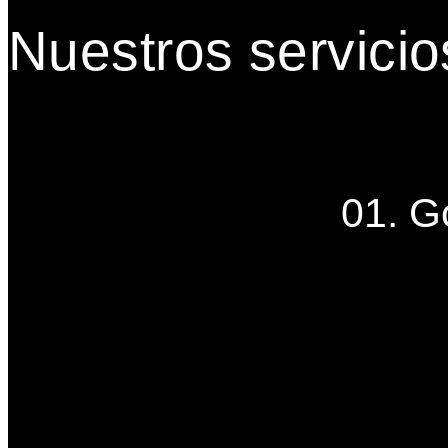
Nuestros servicio
01. G