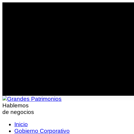
Hablemos
de negocios
Inicio
Gobierno Corporativo