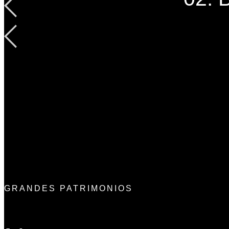
GRANDES PATRIMONIOS