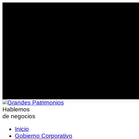
Hablemos
de negocios
Inicio
Gobierno Corporativo