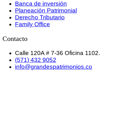
Banca de inversión
Planeación Patrimonial
Derecho Tributario
Family Office
Contacto
Calle 120A # 7-36 Oficina 1102.
(571) 432 9052
info@grandespatrimonios.co