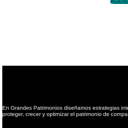
AGEND
En Grandes Patrimonios diseñamos estrategias int
proteger, crecer y optimizar el patrimonio de compa