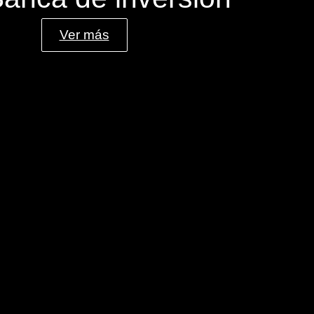
Ver más