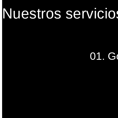
Nuestros servicio
01. G