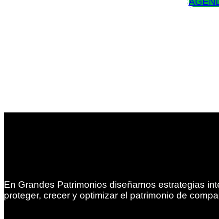
AGEND
En Grandes Patrimonios diseñamos estrategias int
proteger, crecer y optimizar el patrimonio de compa