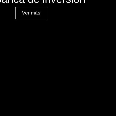
Ver más