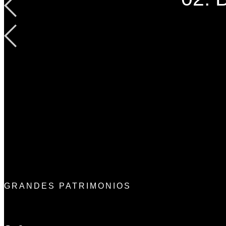
GRANDES PATRIMONIOS