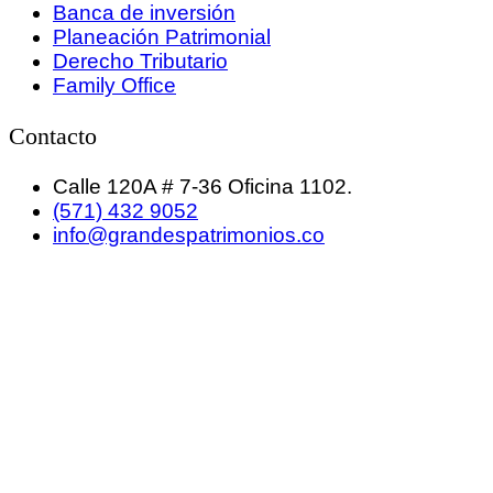
Banca de inversión
Planeación Patrimonial
Derecho Tributario
Family Office
Contacto
Calle 120A # 7-36 Oficina 1102.
(571) 432 9052
info@grandespatrimonios.co