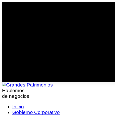
Hablemos
de negocios
Inicio
Gobierno Corporativo