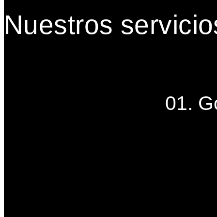
Nuestros servicio
01. G