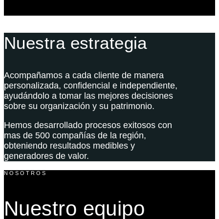
Nuestra estrategia
Acompañamos a cada cliente de manera
personalizada, confidencial e independiente,
ayudándolo a tomar las mejores decisiones
sobre su organización y su patrimonio.
Hemos desarrollado procesos exitosos con
mas de 500 compañías de la región,
obteniendo resultados medibles y
generadores de valor.
NOSOTROS
Nuestro equipo