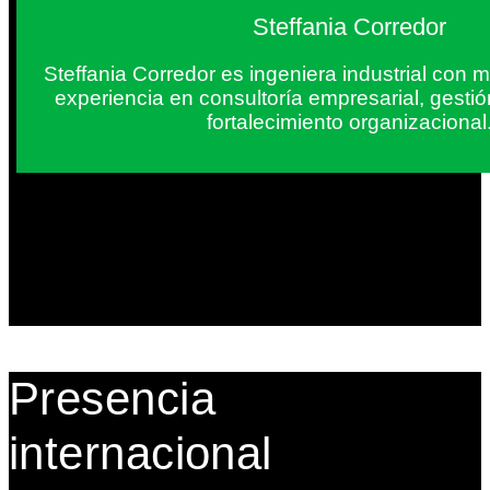
Steffania Corredor
Steffania Corredor es ingeniera industrial con
experiencia en consultoría empresarial, gesti
fortalecimiento organizacional
Presencia
internacional