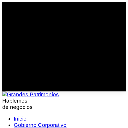
Hablemos
de negocios
Inicio
Gobierno Corporativo