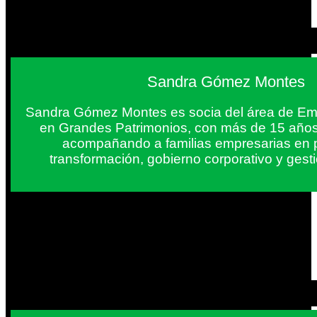
Sandra Gómez Montes
Sandra Gómez Montes es socia del área de Em
en Grandes Patrimonios, con más de 15 años
acompañando a familias empresarias en 
transformación, gobierno corporativo y gest