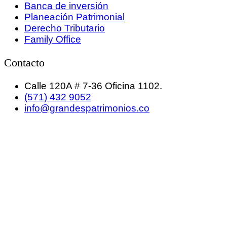
Banca de inversión
Planeación Patrimonial
Derecho Tributario
Family Office
Contacto
Calle 120A # 7-36 Oficina 1102.
(571) 432 9052
info@grandespatrimonios.co
GRANDES PATRIMONIOS