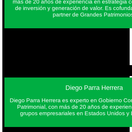
más de 20 años de experiencia en estrategia c
de inversión y generación de valor. Es cofun
partner de Grandes Patrimonio
Diego Parra Herrera
Diego Parra Herrera es experto en Gobierno Cor
Patrimonial, con más de 20 años de experie
grupos empresariales en Estados Unidos y 