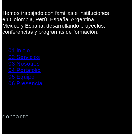
Hemos trabajado con familias e instituciones
en Colombia, Perú, España, Argentina
Mexico y España; desarrollando proyectos,
conferencias y programas de formación.
01
Inicio
02
Servicios
03
Nosotros
04
Portafolio
05
Equipo
06
Presencia
contacto