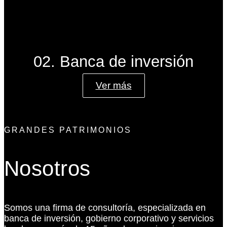
02. Banca de inversión
Ver más
GRANDES PATRIMONIOS
Nosotros
Somos una firma de consultoría, especializada en
banca de inversión, gobierno corporativo y servicios