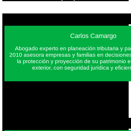
Carlos Camargo
Abogado experto en planeación tributaria y pa
2010 asesora empresas y familias en decisiones
la protección y proyección de su patrimonio 
exterior, con seguridad jurídica y eficien