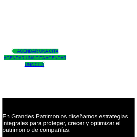
Asesoramos
para trascender
AGENDAR UNA CITA
AGENDAR UNA CITA
AGENDAR
UNA CITA
En Grandes Patrimonios diseñamos estrategias
integrales para proteger, crecer y optimizar el
patrimonio de compañías.