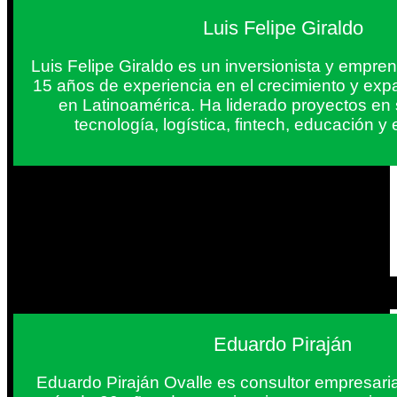
Luis Felipe Giraldo
Luis Felipe Giraldo es un inversionista y empr
15 años de experiencia en el crecimiento y exp
en Latinoamérica. Ha liderado proyectos en
tecnología, logística, fintech, educación 
Eduardo Piraján
Eduardo Piraján Ovalle es consultor empresaria