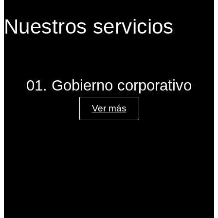
Nuestros servicios
01. Gobierno corporativo
Ver más