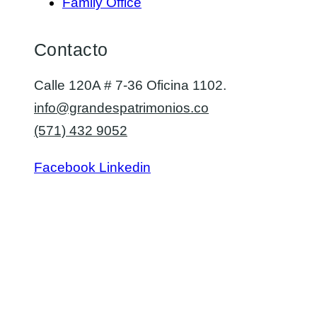
Family Office
Contacto
Calle 120A # 7-36 Oficina 1102.
info@grandespatrimonios.co
(571) 432 9052
Facebook
Linkedin