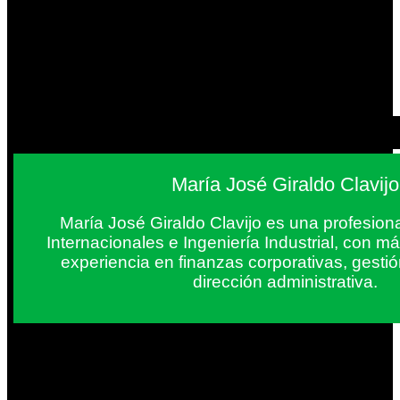
María José Giraldo Clavijo
María José Giraldo Clavijo es una profesion
Internacionales e Ingeniería Industrial, con 
experiencia en finanzas corporativas, gestió
dirección administrativa.