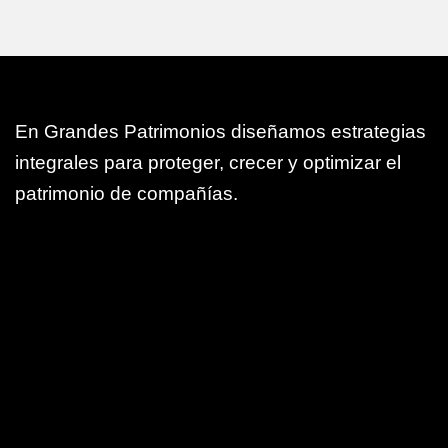
En Grandes Patrimonios diseñamos estrategias
integrales para proteger, crecer y optimizar el
patrimonio de compañías.