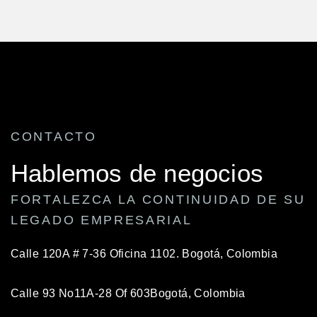
CONTACTO
Hablemos de negocios
FORTALEZCA LA CONTINUIDAD DE SU
LEGADO EMPRESARIAL
Calle 120A # 7-36 Oficina 1102.
Bogotá, Colombia
Calle 93 No11A-28 Of 603
Bogotá, Colombia