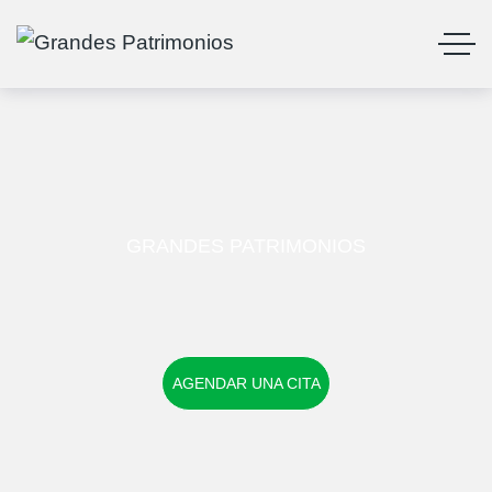
GRANDES PATRIMONIOS
AGENDAR UNA CITA
AGENDAR UNA CITA