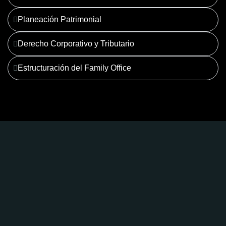
Planeación Patrimonial
Derecho Corporativo y Tributario
Estructuración del Family Office