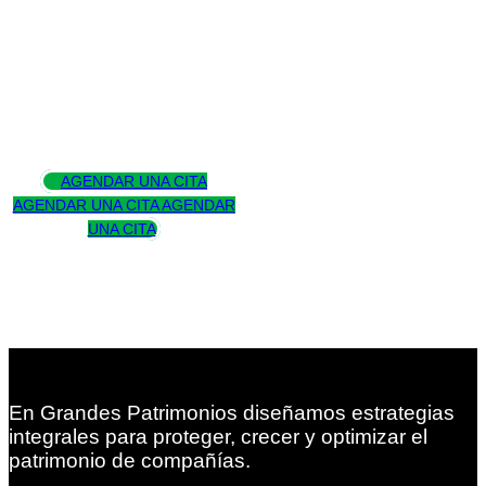
Asesoramos
para trascender
AGENDAR UNA CITA
AGENDAR UNA CITA
AGENDAR
UNA CITA
En Grandes Patrimonios diseñamos estrategias
integrales para proteger, crecer y optimizar el
patrimonio de compañías.