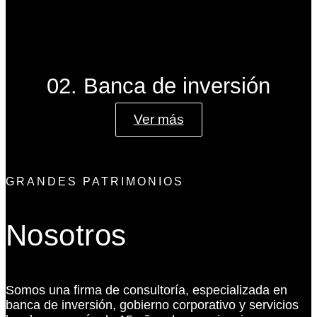
02. Banca de inversión
Ver más
GRANDES PATRIMONIOS
Nosotros
Somos una firma de consultoría, especializada en
banca de inversión, gobierno corporativo y servicios