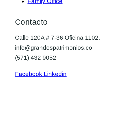
Family Office
Contacto
Calle 120A # 7-36 Oficina 1102.
info@grandespatrimonios.co
(571) 432 9052
Facebook
Linkedin