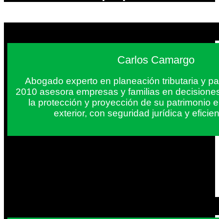
Carlos Camargo
Abogado experto en planeación tributaria y pa
2010 asesora empresas y familias en decisiones
la protección y proyección de su patrimonio 
exterior, con seguridad jurídica y eficien