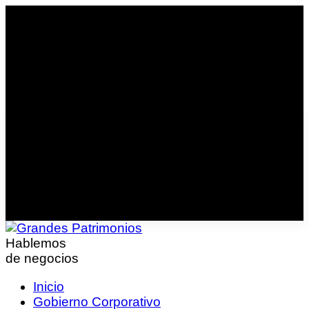
Hablemos
de negocios
Inicio
Gobierno Corporativo