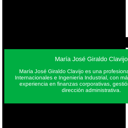
María José Giraldo Clavijo
María José Giraldo Clavijo es una profesion
Internacionales e Ingeniería Industrial, con 
experiencia en finanzas corporativas, gestió
dirección administrativa.