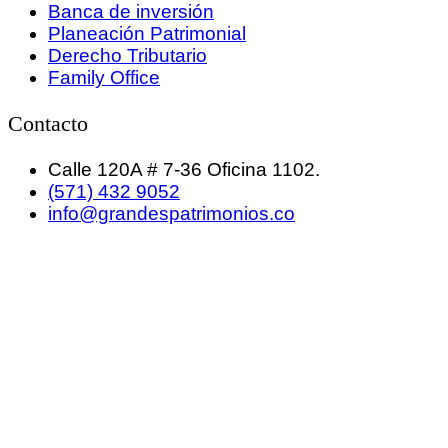
Banca de inversión
Planeación Patrimonial
Derecho Tributario
Family Office
Contacto
Calle 120A # 7-36 Oficina 1102.
(571) 432 9052
info@grandespatrimonios.co
GRANDES PATRIMONIOS