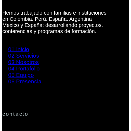
Hemos trabajado con familias e instituciones
en Colombia, Perú, España, Argentina
Mexico y España; desarrollando proyectos,
conferencias y programas de formación.
01
Inicio
02
Servicios
03
Nosotros
04
Portafolio
05
Equipo
06
Presencia
contacto