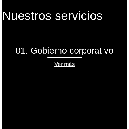
Nuestros servicios
01. Gobierno corporativo
Ver más