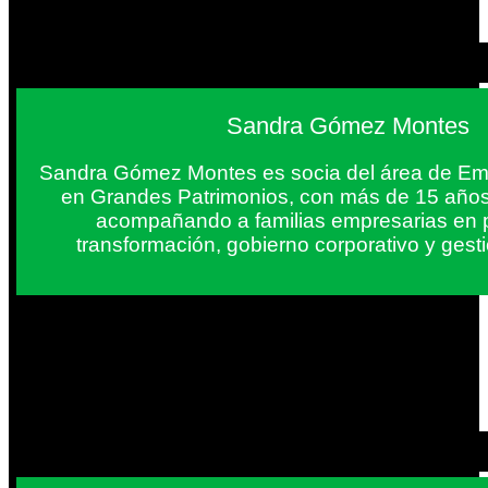
Sandra Gómez Montes
Sandra Gómez Montes es socia del área de Em
en Grandes Patrimonios, con más de 15 años
acompañando a familias empresarias en 
transformación, gobierno corporativo y gest