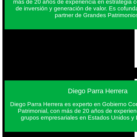
más de 20 años de experiencia en estrategia c
de inversión y generación de valor. Es cofun
partner de Grandes Patrimonio
Diego Parra Herrera
Diego Parra Herrera es experto en Gobierno Cor
Patrimonial, con más de 20 años de experie
grupos empresariales en Estados Unidos y 