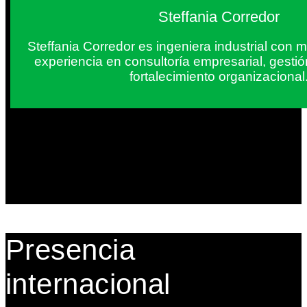
Steffania Corredor
Steffania Corredor es ingeniera industrial con
experiencia en consultoría empresarial, gesti
fortalecimiento organizacional
Presencia
internacional