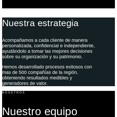
Nuestra estrategia
Acompañamos a cada cliente de manera
personalizada, confidencial e independiente,
ayudándolo a tomar las mejores decisiones
sobre su organización y su patrimonio.
Hemos desarrollado procesos exitosos con
mas de 500 compañías de la región,
obteniendo resultados medibles y
generadores de valor.
NOSOTROS
Nuestro equipo