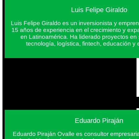
Luis Felipe Giraldo
Luis Felipe Giraldo es un inversionista y empr
15 años de experiencia en el crecimiento y exp
en Latinoamérica. Ha liderado proyectos en
tecnología, logística, fintech, educación 
Eduardo Piraján
Eduardo Piraján Ovalle es consultor empresaria