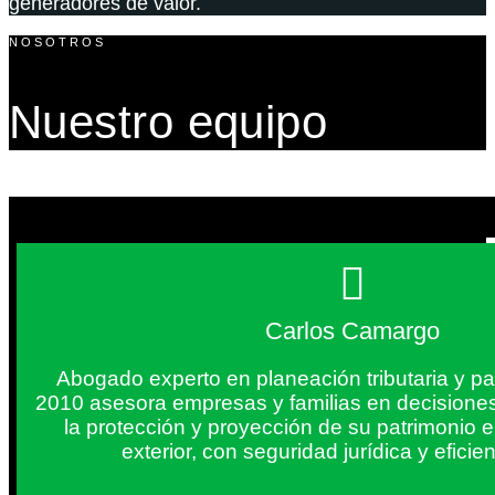
generadores de valor.
NOSOTROS
Nuestro equipo
Carlos Camargo
Abogado experto en planeación tributaria y pa
2010 asesora empresas y familias en decisiones
la protección y proyección de su patrimonio 
exterior, con seguridad jurídica y eficien