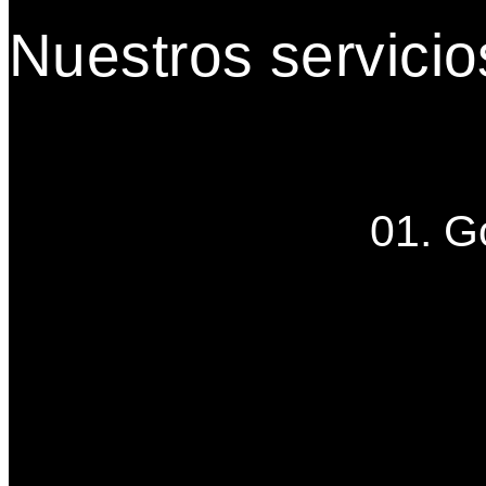
Nuestros servicio
01. G