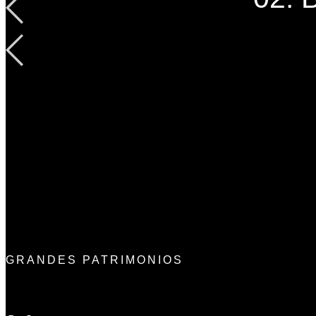
GRANDES PATRIMONIOS