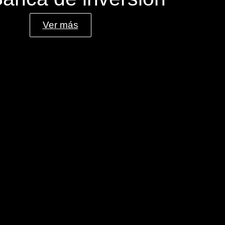
Ver más