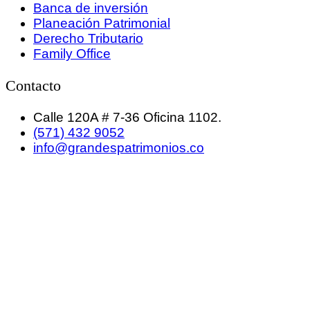
Banca de inversión
Planeación Patrimonial
Derecho Tributario
Family Office
Contacto
Calle 120A # 7-36 Oficina 1102.
(571) 432 9052
info@grandespatrimonios.co