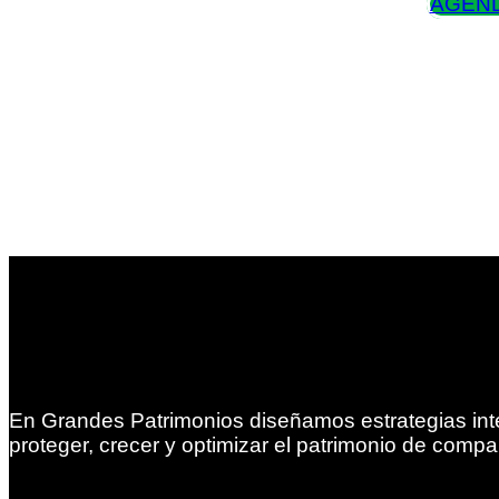
AGEND
En Grandes Patrimonios diseñamos estrategias int
proteger, crecer y optimizar el patrimonio de compa