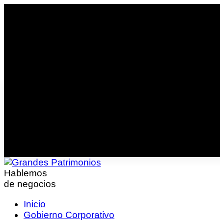
Hablemos
de negocios
Inicio
Gobierno Corporativo