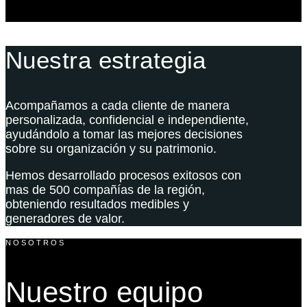
Nuestra estrategia
Acompañamos a cada cliente de manera
personalizada, confidencial e independiente,
ayudándolo a tomar las mejores decisiones
sobre su organización y su patrimonio.
Hemos desarrollado procesos exitosos con
mas de 500 compañías de la región,
obteniendo resultados medibles y
generadores de valor.
NOSOTROS
Nuestro equipo