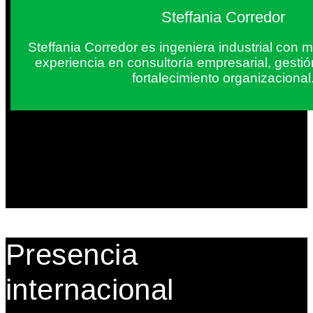
Steffania Corredor
Steffania Corredor es ingeniera industrial con
experiencia en consultoría empresarial, gesti
fortalecimiento organizacional
Presencia
internacional