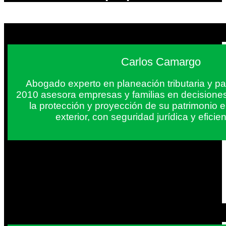
Carlos Camargo
Abogado experto en planeación tributaria y pa
2010 asesora empresas y familias en decisiones
la protección y proyección de su patrimonio 
exterior, con seguridad jurídica y eficien