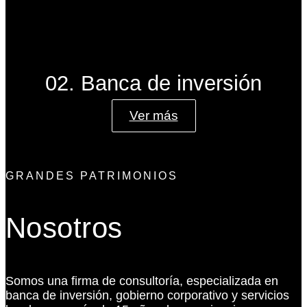
02. Banca de inversión
Ver más
GRANDES PATRIMONIOS
Nosotros
Somos una firma de consultoría, especializada en
banca de inversión, gobierno corporativo y servicios