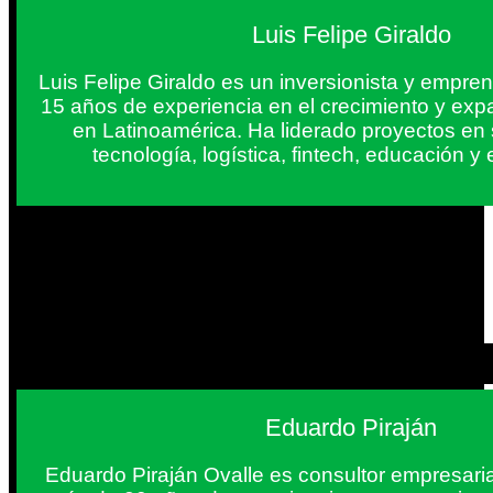
Luis Felipe Giraldo
Luis Felipe Giraldo es un inversionista y empr
15 años de experiencia en el crecimiento y exp
en Latinoamérica. Ha liderado proyectos en
tecnología, logística, fintech, educación 
Eduardo Piraján
Eduardo Piraján Ovalle es consultor empresaria