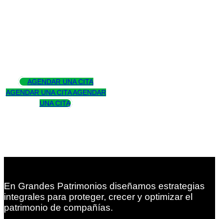
Asesoramos
para trascender
AGENDAR UNA CITA
AGENDAR UNA CITA
AGENDAR
UNA CITA
En Grandes Patrimonios diseñamos estrategias
integrales para proteger, crecer y optimizar el
patrimonio de compañías.