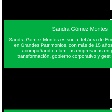
Sandra Gómez Montes
Sandra Gómez Montes es socia del área de Em
en Grandes Patrimonios, con más de 15 años
acompañando a familias empresarias en 
transformación, gobierno corporativo y gest