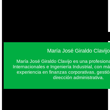
María José Giraldo Clavijo
María José Giraldo Clavijo es una profesion
Internacionales e Ingeniería Industrial, con 
experiencia en finanzas corporativas, gestió
dirección administrativa.