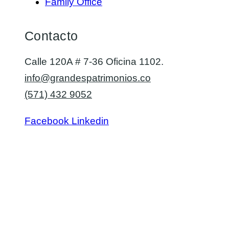
Family Office
Contacto
Calle 120A # 7-36 Oficina 1102.
info@grandespatrimonios.co
(571) 432 9052
Facebook
Linkedin