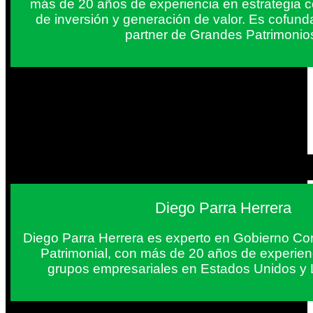
más de 20 años de experiencia en estrategia c
de inversión y generación de valor. Es cofun
partner de Grandes Patrimonio
Diego Parra Herrera
Diego Parra Herrera es experto en Gobierno Cor
Patrimonial, con más de 20 años de experie
grupos empresariales en Estados Unidos y 