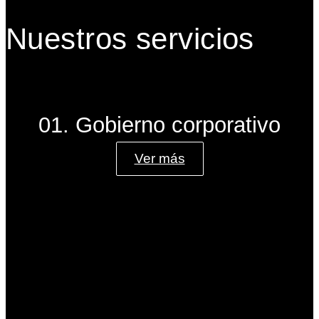
Nuestros servicios
01. Gobierno corporativo
Ver más