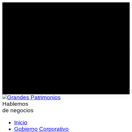
Hablemos
de negocios
Inicio
Gobierno Corporativo