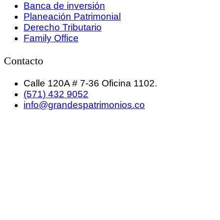
Banca de inversión
Planeación Patrimonial
Derecho Tributario
Family Office
Contacto
Calle 120A # 7-36 Oficina 1102.
(571) 432 9052
info@grandespatrimonios.co
GRANDES PATRIMONIOS