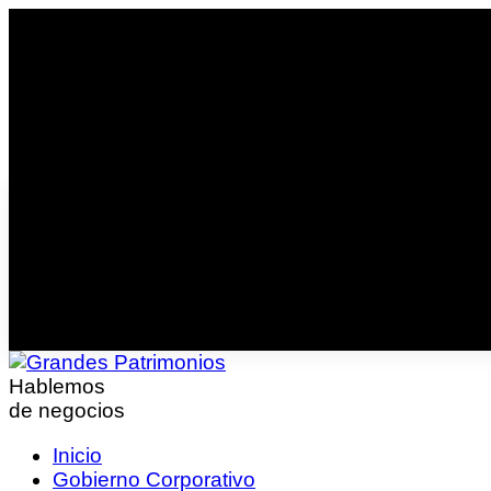
Hablemos
de negocios
Inicio
Gobierno Corporativo