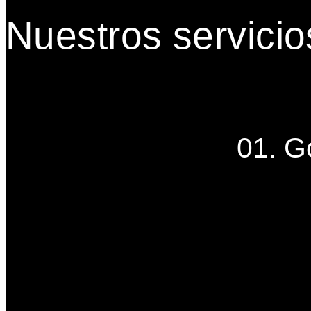
Nuestros servicio
01. G