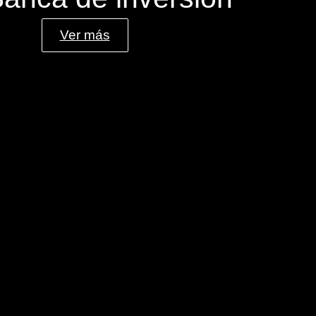
Ver más