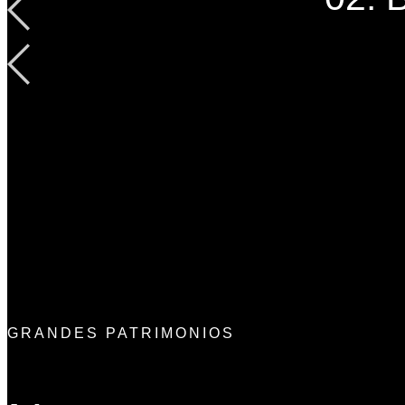
GRANDES PATRIMONIOS