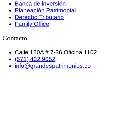
Banca de inversión
Planeación Patrimonial
Derecho Tributario
Family Office
Contacto
Calle 120A # 7-36 Oficina 1102.
(571) 432 9052
info@grandespatrimonios.co
GRANDES PATRIMONIOS