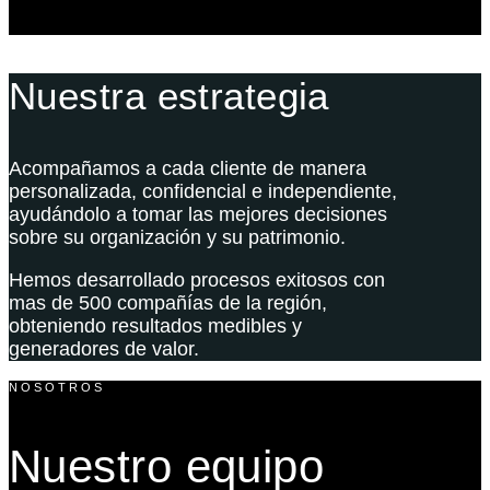
Nuestra estrategia
Acompañamos a cada cliente de manera
personalizada, confidencial e independiente,
ayudándolo a tomar las mejores decisiones
sobre su organización y su patrimonio.
Hemos desarrollado procesos exitosos con
mas de 500 compañías de la región,
obteniendo resultados medibles y
generadores de valor.
NOSOTROS
Nuestro equipo