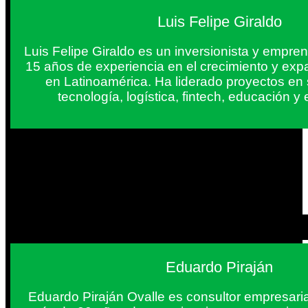
Luis Felipe Giraldo
Luis Felipe Giraldo es un inversionista y empr
15 años de experiencia en el crecimiento y exp
en Latinoamérica. Ha liderado proyectos en
tecnología, logística, fintech, educación 
Eduardo Piraján
Eduardo Piraján Ovalle es consultor empresaria