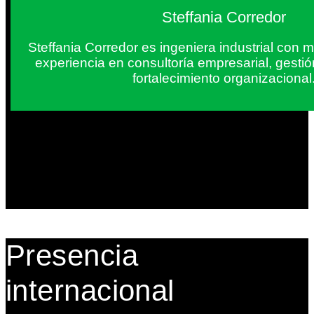
Steffania Corredor
Steffania Corredor es ingeniera industrial con
experiencia en consultoría empresarial, gesti
fortalecimiento organizacional
Presencia
internacional