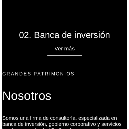
02. Banca de inversión
Ver más
GRANDES PATRIMONIOS
Nosotros
Somos una firma de consultoría, especializada en
banca de inversión, gobierno corporativo y servicios