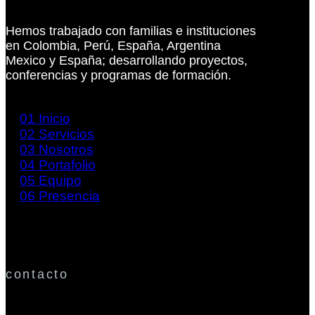
Hemos trabajado con familias e instituciones
en Colombia, Perú, España, Argentina
Mexico y España; desarrollando proyectos,
conferencias y programas de formación.
01
Inicio
02
Servicios
03
Nosotros
04
Portafolio
05
Equipo
06
Presencia
contacto