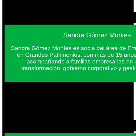
Sandra Gómez Montes
Sandra Gómez Montes es socia del área de Em
en Grandes Patrimonios, con más de 15 años
acompañando a familias empresarias en 
transformación, gobierno corporativo y gest