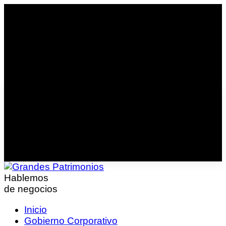
Hablemos
de negocios
Inicio
Gobierno Corporativo