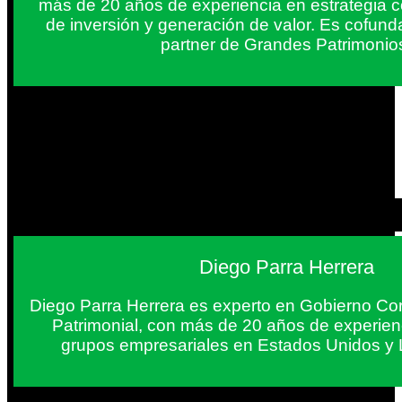
más de 20 años de experiencia en estrategia c
de inversión y generación de valor. Es cofun
partner de Grandes Patrimonio
Diego Parra Herrera
Diego Parra Herrera es experto en Gobierno Cor
Patrimonial, con más de 20 años de experie
grupos empresariales en Estados Unidos y 