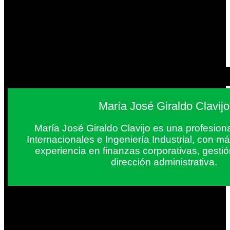
María José Giraldo Clavijo
María José Giraldo Clavijo es una profesion
Internacionales e Ingeniería Industrial, con 
experiencia en finanzas corporativas, gestió
dirección administrativa.