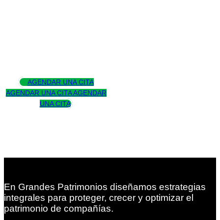
Asesoramos
para trascender
AGENDAR UNA CITA
AGENDAR UNA CITA
AGENDAR
UNA CITA
En Grandes Patrimonios diseñamos estrategias
integrales para proteger, crecer y optimizar el
patrimonio de compañías.