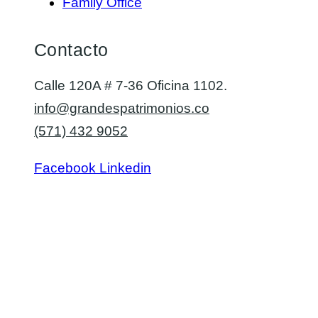
Family Office
Contacto
Calle 120A # 7-36 Oficina 1102.
info@grandespatrimonios.co
(571) 432 9052
Facebook
Linkedin