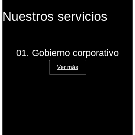
Nuestros servicios
01. Gobierno corporativo
Ver más