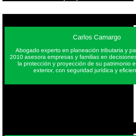
Carlos Camargo
Abogado experto en planeación tributaria y pa
2010 asesora empresas y familias en decisiones
la protección y proyección de su patrimonio 
exterior, con seguridad jurídica y eficien