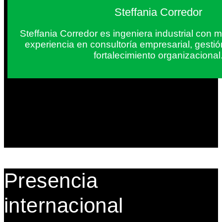
Steffania Corredor
Steffania Corredor es ingeniera industrial con
experiencia en consultoría empresarial, gesti
fortalecimiento organizacional
Presencia
internacional