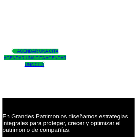
Asesoramos
para trascender
AGENDAR UNA CITA
AGENDAR UNA CITA
AGENDAR
UNA CITA
En Grandes Patrimonios diseñamos estrategias
integrales para proteger, crecer y optimizar el
patrimonio de compañías.