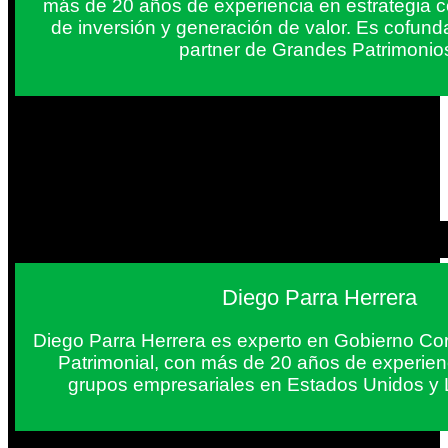
más de 20 años de experiencia en estrategia c
de inversión y generación de valor. Es cofun
partner de Grandes Patrimonio
Diego Parra Herrera
Diego Parra Herrera es experto en Gobierno Cor
Patrimonial, con más de 20 años de experie
grupos empresariales en Estados Unidos y 