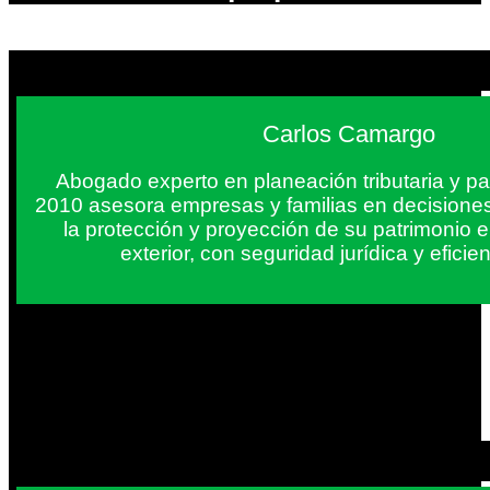
Carlos Camargo
Abogado experto en planeación tributaria y pa
2010 asesora empresas y familias en decisiones
la protección y proyección de su patrimonio 
exterior, con seguridad jurídica y eficien