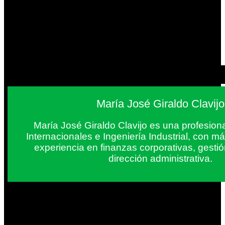
María José Giraldo Clavijo
María José Giraldo Clavijo es una profesion
Internacionales e Ingeniería Industrial, con 
experiencia en finanzas corporativas, gestió
dirección administrativa.