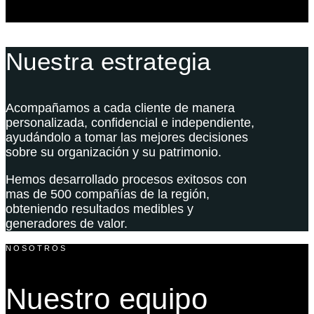
Nuestra estrategia
Acompañamos a cada cliente de manera
personalizada, confidencial e independiente,
ayudándolo a tomar las mejores decisiones
sobre su organización y su patrimonio.
Hemos desarrollado procesos exitosos con
mas de 500 compañías de la región,
obteniendo resultados medibles y
generadores de valor.
NOSOTROS
Nuestro equipo