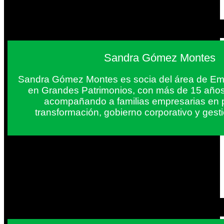
Sandra Gómez Montes
Sandra Gómez Montes es socia del área de Em
en Grandes Patrimonios, con más de 15 años
acompañando a familias empresarias en 
transformación, gobierno corporativo y gest