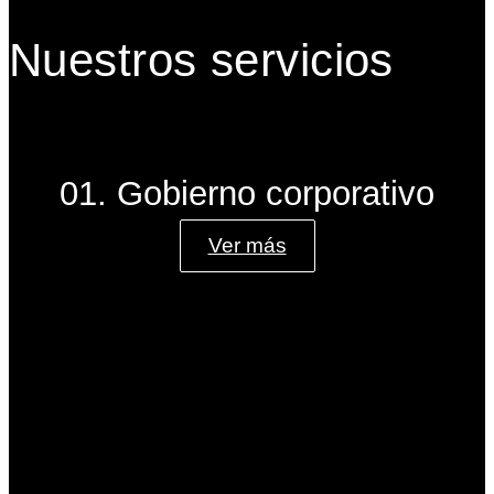
Nuestros servicios
01. Gobierno corporativo
Ver más