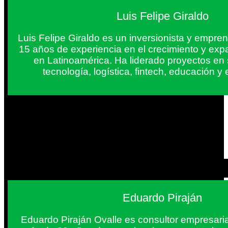
Luis Felipe Giraldo
Luis Felipe Giraldo es un inversionista y empr
15 años de experiencia en el crecimiento y exp
en Latinoamérica. Ha liderado proyectos en
tecnología, logística, fintech, educación 
Eduardo Piraján
Eduardo Piraján Ovalle es consultor empresaria