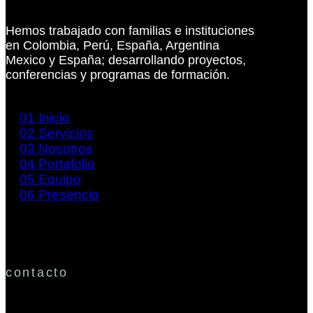
Hemos trabajado con familias e instituciones
en Colombia, Perú, España, Argentina
Mexico y España; desarrollando proyectos,
conferencias y programas de formación.
01
Inicio
02
Servicios
03
Nosotros
04
Portafolio
05
Equipo
06
Presencia
contacto