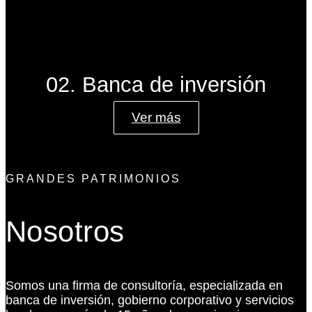
02. Banca de inversión
Ver más
GRANDES PATRIMONIOS
Nosotros
Somos una firma de consultoría, especializada en
banca de inversión, gobierno corporativo y servicios