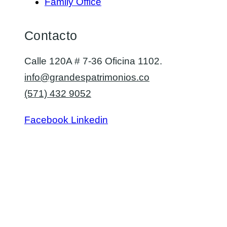
Family Office
Contacto
Calle 120A # 7-36 Oficina 1102.
info@grandespatrimonios.co
(571) 432 9052
Facebook
Linkedin