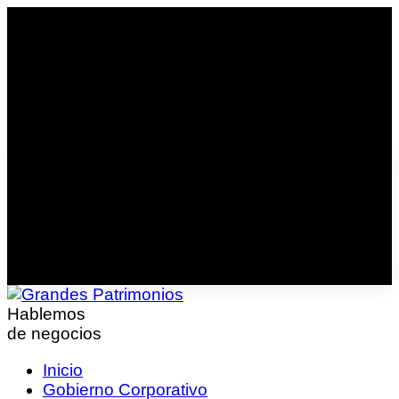
Hablemos
de negocios
Inicio
Gobierno Corporativo