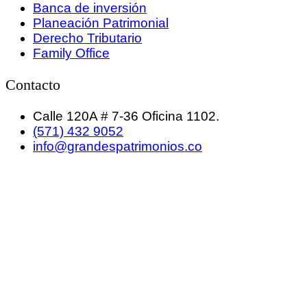
Banca de inversión
Planeación Patrimonial
Derecho Tributario
Family Office
Contacto
Calle 120A # 7-36 Oficina 1102.
(571) 432 9052
info@grandespatrimonios.co
GRANDES PATRIMONIOS