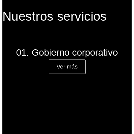
Nuestros servicios
01. Gobierno corporativo
Ver más