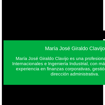
María José Giraldo Clavijo
María José Giraldo Clavijo es una profesion
Internacionales e Ingeniería Industrial, con 
experiencia en finanzas corporativas, gestió
dirección administrativa.