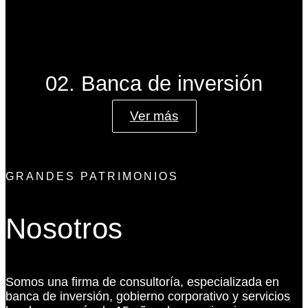
02. Banca de inversión
Ver más
GRANDES PATRIMONIOS
Nosotros
Somos una firma de consultoría, especializada en
banca de inversión, gobierno corporativo y servicios