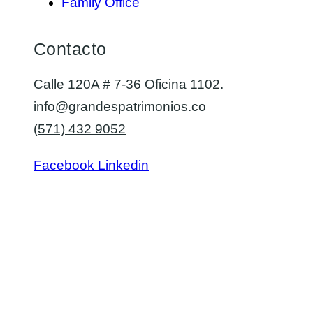
Family Office
Contacto
Calle 120A # 7-36 Oficina 1102.
info@grandespatrimonios.co
(571) 432 9052
Facebook
Linkedin