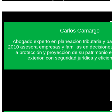
Carlos Camargo
Abogado experto en planeación tributaria y pa
2010 asesora empresas y familias en decisiones
la protección y proyección de su patrimonio 
exterior, con seguridad jurídica y eficien