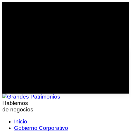
Hablemos
de negocios
Inicio
Gobierno Corporativo