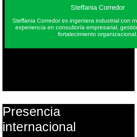
Steffania Corredor
Steffania Corredor es ingeniera industrial con
experiencia en consultoría empresarial, gesti
fortalecimiento organizacional
Presencia
internacional