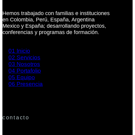
Hemos trabajado con familias e instituciones
en Colombia, Perú, España, Argentina
Mexico y España; desarrollando proyectos,
conferencias y programas de formación.
01
Inicio
02
Servicios
03
Nosotros
04
Portafolio
05
Equipo
06
Presencia
contacto