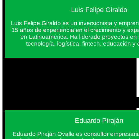
Luis Felipe Giraldo
Luis Felipe Giraldo es un inversionista y empr
15 años de experiencia en el crecimiento y exp
en Latinoamérica. Ha liderado proyectos en
tecnología, logística, fintech, educación 
Eduardo Piraján
Eduardo Piraján Ovalle es consultor empresaria