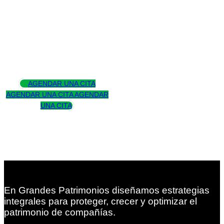
Asesoramos
para trascender
AGENDAR UNA CITA
AGENDAR UNA CITA
AGENDAR
UNA CITA
En Grandes Patrimonios diseñamos estrategias
integrales para proteger, crecer y optimizar el
patrimonio de compañías.