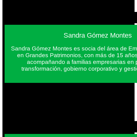
Sandra Gómez Montes
Sandra Gómez Montes es socia del área de Em
en Grandes Patrimonios, con más de 15 años
acompañando a familias empresarias en 
transformación, gobierno corporativo y gest