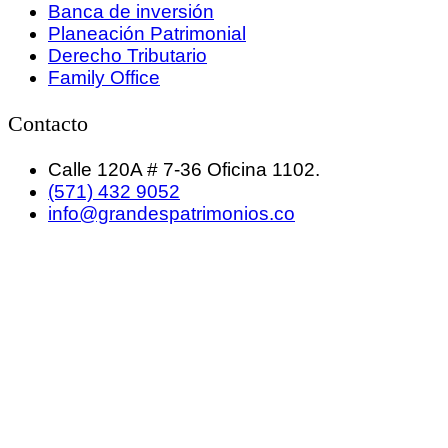
Banca de inversión
Planeación Patrimonial
Derecho Tributario
Family Office
Contacto
Calle 120A # 7-36 Oficina 1102.
(571) 432 9052
info@grandespatrimonios.co
GRANDES PATRIMONIOS