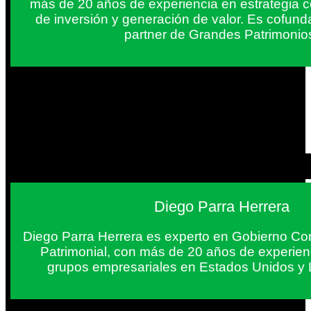
más de 20 años de experiencia en estrategia c
de inversión y generación de valor. Es cofun
partner de Grandes Patrimonio
Diego Parra Herrera
Diego Parra Herrera es experto en Gobierno Cor
Patrimonial, con más de 20 años de experie
grupos empresariales en Estados Unidos y 