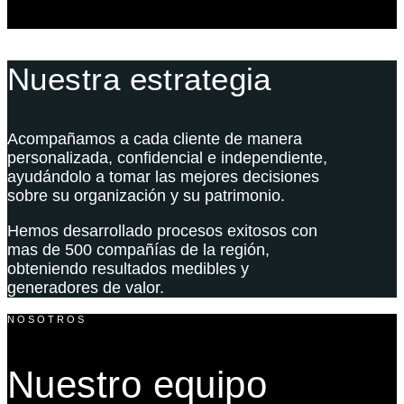
Nuestra estrategia
Acompañamos a cada cliente de manera
personalizada, confidencial e independiente,
ayudándolo a tomar las mejores decisiones
sobre su organización y su patrimonio.
Hemos desarrollado procesos exitosos con
mas de 500 compañías de la región,
obteniendo resultados medibles y
generadores de valor.
NOSOTROS
Nuestro equipo