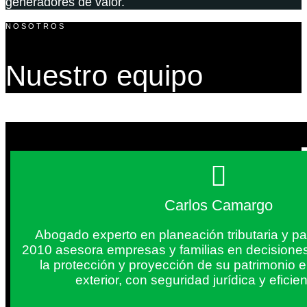
generadores de valor.
NOSOTROS
Nuestro equipo
Carlos Camargo
Abogado experto en planeación tributaria y pa
2010 asesora empresas y familias en decisiones
la protección y proyección de su patrimonio 
exterior, con seguridad jurídica y eficien