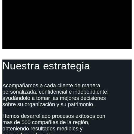
Derecho Corporativo y Tributario
Estructuración del Family Office
Nuestra estrategia
Acompañamos a cada cliente de manera
personalizada, confidencial e independiente,
ayudándolo a tomar las mejores decisiones
sobre su organización y su patrimonio.
Hemos desarrollado procesos exitosos con
mas de 500 compañías de la región,
obteniendo resultados medibles y