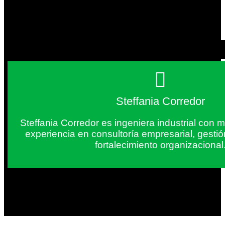
Steffania Corredor
Steffania Corredor es ingeniera industrial con
experiencia en consultoría empresarial, gesti
fortalecimiento organizacional