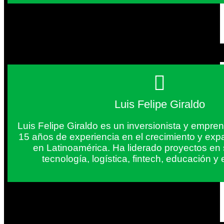
Luis Felipe Giraldo
Luis Felipe Giraldo es un inversionista y empr
15 años de experiencia en el crecimiento y exp
en Latinoamérica. Ha liderado proyectos en
tecnología, logística, fintech, educación 