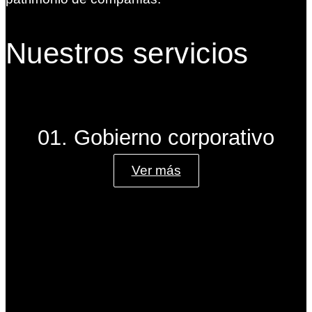
Nuestros servicios
01. Gobierno corporativo
Ver más