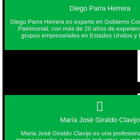
Diego Parra Herrera
Diego Parra Herrera es experto en Gobierno Cor
Patrimonial, con más de 20 años de experie
grupos empresariales en Estados Unidos y 
María José Giraldo Clavijo
María José Giraldo Clavijo es una profesion