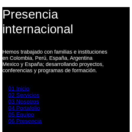
Presencia
internacional
Hemos trabajado con familias e instituciones
en Colombia, Perú, España, Argentina
Mexico y España; desarrollando proyectos,
conferencias y programas de formación.
01
Inicio
02
Servicios
03
Nosotros
04
Portafolio
05
Equipo
06
Presencia