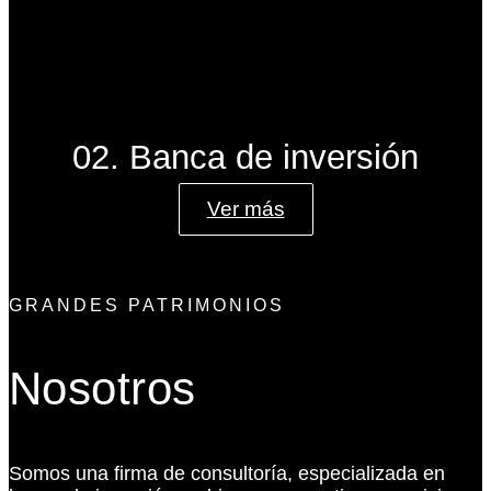
02. Banca de inversión
Ver más
GRANDES PATRIMONIOS
Nosotros
Somos una firma de consultoría, especializada en