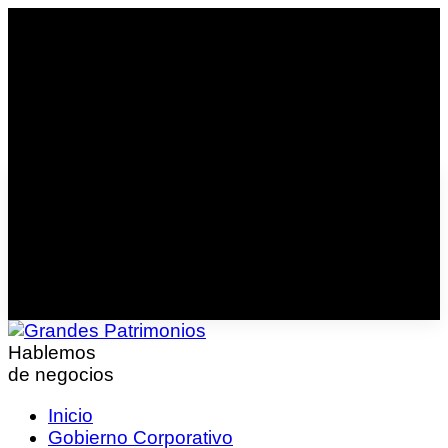
Hablemos
de negocios
Inicio
Gobierno Corporativo