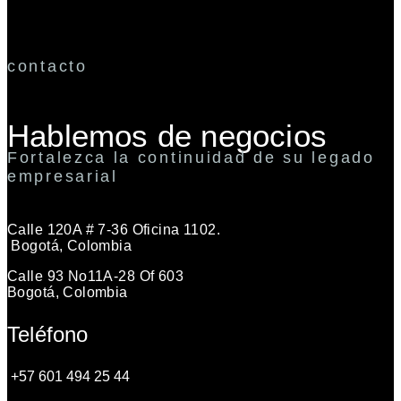
contacto
Hablemos de negocios
Fortalezca la continuidad de su legado
empresarial
Calle 120A # 7-36 Oficina 1102.
Bogotá, Colombia
Calle 93 No11A-28 Of 603
Bogotá, Colombia
Teléfono
+57 601 494 25 44