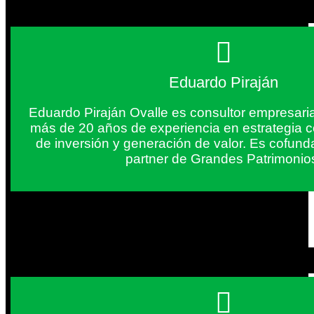
Eduardo Piraján
Eduardo Piraján Ovalle es consultor empresaria
más de 20 años de experiencia en estrategia c
de inversión y generación de valor. Es cofun
partner de Grandes Patrimonio