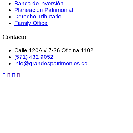
Banca de inversión
Planeación Patrimonial
Derecho Tributario
Family Office
Contacto
Calle 120A # 7-36 Oficina 1102.
(571) 432 9052
info@grandespatrimonios.co
GRANDES PATRIMONIOS