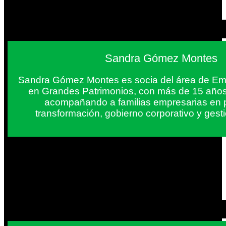
Sandra Gómez Montes
Sandra Gómez Montes es socia del área de Em
en Grandes Patrimonios, con más de 15 años
acompañando a familias empresarias en 
transformación, gobierno corporativo y gest