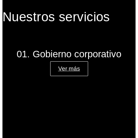
Nuestros servicios
01. Gobierno corporativo
Ver más