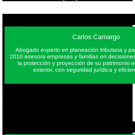
Carlos Camargo
Abogado experto en planeación tributaria y pa
2010 asesora empresas y familias en decisiones
la protección y proyección de su patrimonio 
exterior, con seguridad jurídica y eficien