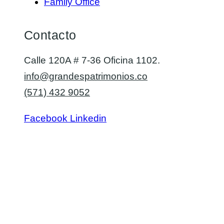
Family Office
Contacto
Calle 120A # 7-36 Oficina 1102.
info@grandespatrimonios.co
(571) 432 9052
Facebook
Linkedin