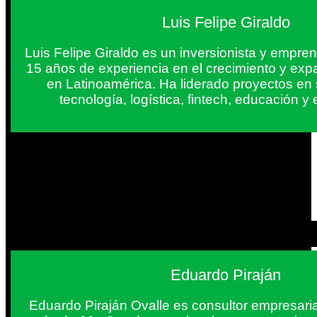
Luis Felipe Giraldo
Luis Felipe Giraldo es un inversionista y empr
15 años de experiencia en el crecimiento y exp
en Latinoamérica. Ha liderado proyectos en
tecnología, logística, fintech, educación 
Eduardo Piraján
Eduardo Piraján Ovalle es consultor empresaria