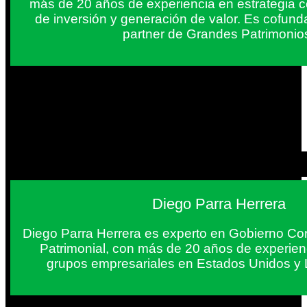
más de 20 años de experiencia en estrategia c
de inversión y generación de valor. Es cofun
partner de Grandes Patrimonio
Diego Parra Herrera
Diego Parra Herrera es experto en Gobierno Cor
Patrimonial, con más de 20 años de experie
grupos empresariales en Estados Unidos y 