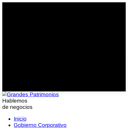
Hablemos
de negocios
Inicio
Gobierno Corporativo