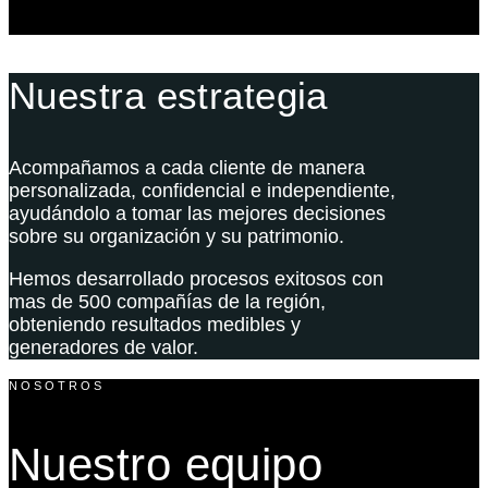
Nuestra estrategia
Acompañamos a cada cliente de manera
personalizada, confidencial e independiente,
ayudándolo a tomar las mejores decisiones
sobre su organización y su patrimonio.
Hemos desarrollado procesos exitosos con
mas de 500 compañías de la región,
obteniendo resultados medibles y
generadores de valor.
NOSOTROS
Nuestro equipo