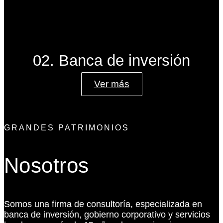
02. Banca de inversión
Ver más
GRANDES PATRIMONIOS
Nosotros
Somos una firma de consultoría, especializada en
banca de inversión, gobierno corporativo y servicios