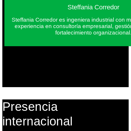
Steffania Corredor
Steffania Corredor es ingeniera industrial con
experiencia en consultoría empresarial, gesti
fortalecimiento organizacional
Presencia
internacional