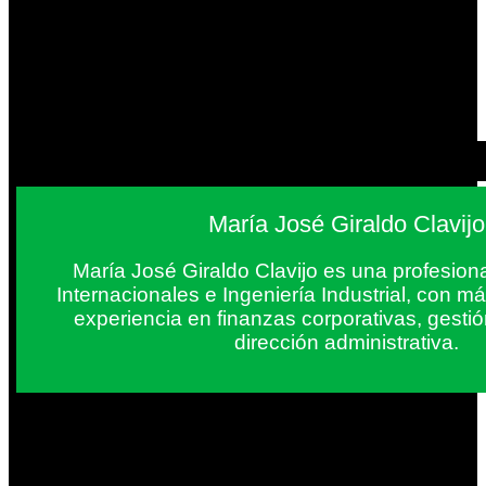
María José Giraldo Clavijo
María José Giraldo Clavijo es una profesion
Internacionales e Ingeniería Industrial, con 
experiencia en finanzas corporativas, gestió
dirección administrativa.