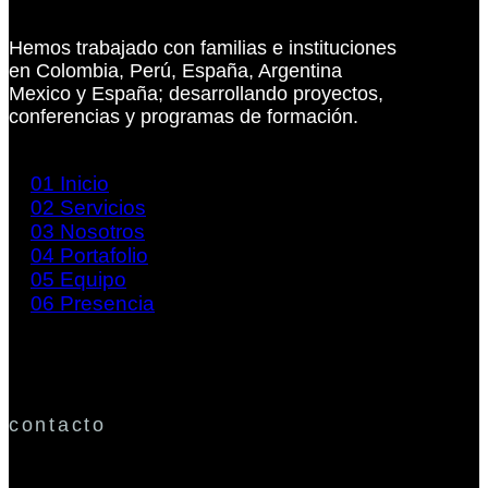
Hemos trabajado con familias e instituciones
en Colombia, Perú, España, Argentina
Mexico y España; desarrollando proyectos,
conferencias y programas de formación.
01
Inicio
02
Servicios
03
Nosotros
04
Portafolio
05
Equipo
06
Presencia
contacto