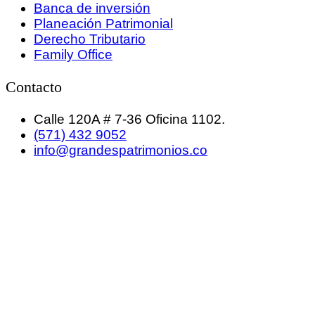
Banca de inversión
Planeación Patrimonial
Derecho Tributario
Family Office
Contacto
Calle 120A # 7-36 Oficina 1102.
(571) 432 9052
info@grandespatrimonios.co
GRANDES PATRIMONIOS