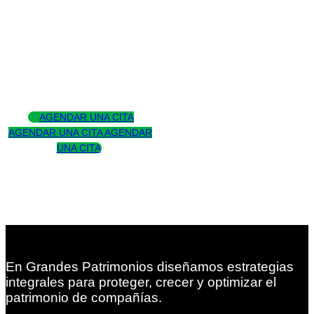
Asesoramos
para trascender
AGENDAR UNA CITA
AGENDAR UNA CITA
AGENDAR
UNA CITA
En Grandes Patrimonios diseñamos estrategias
integrales para proteger, crecer y optimizar el
patrimonio de compañías.