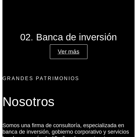
02. Banca de inversión
Ver más
GRANDES PATRIMONIOS
Nosotros
Somos una firma de consultoría, especializada en
banca de inversión, gobierno corporativo y servicios