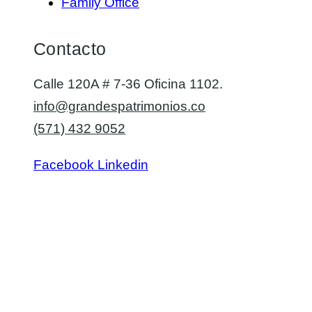
Family Office
Contacto
Calle 120A # 7-36 Oficina 1102.
info@grandespatrimonios.co
(571) 432 9052
Facebook
Linkedin