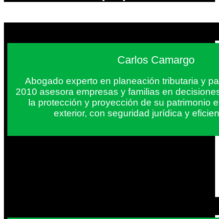
Carlos Camargo
Abogado experto en planeación tributaria y pa
2010 asesora empresas y familias en decisiones
la protección y proyección de su patrimonio 
exterior, con seguridad jurídica y eficien