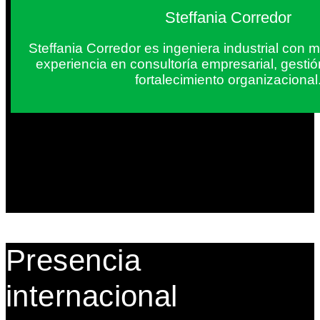
Steffania Corredor
Steffania Corredor es ingeniera industrial con
experiencia en consultoría empresarial, gesti
fortalecimiento organizacional
Presencia
internacional