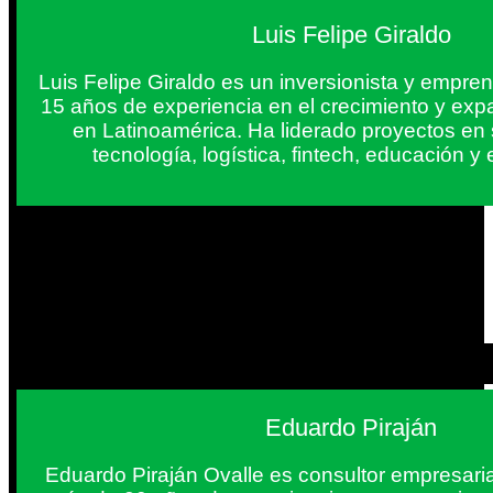
Luis Felipe Giraldo
Luis Felipe Giraldo es un inversionista y empr
15 años de experiencia en el crecimiento y exp
en Latinoamérica. Ha liderado proyectos en
tecnología, logística, fintech, educación 
Eduardo Piraján
Eduardo Piraján Ovalle es consultor empresaria