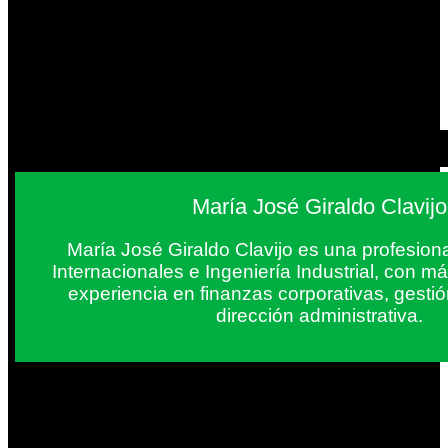
María José Giraldo Clavijo
María José Giraldo Clavijo es una profesion
Internacionales e Ingeniería Industrial, con 
experiencia en finanzas corporativas, gestió
dirección administrativa.