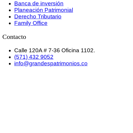
Banca de inversión
Planeación Patrimonial
Derecho Tributario
Family Office
Contacto
Calle 120A # 7-36 Oficina 1102.
(571) 432 9052
info@grandespatrimonios.co
GRANDES PATRIMONIOS