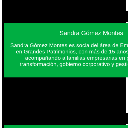
Sandra Gómez Montes
Sandra Gómez Montes es socia del área de Em
en Grandes Patrimonios, con más de 15 años
acompañando a familias empresarias en 
transformación, gobierno corporativo y gest