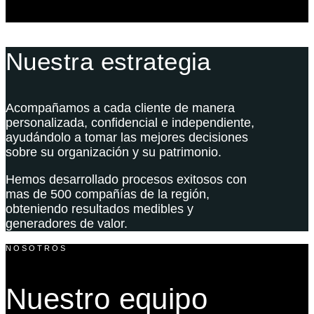
Nuestra estrategia
Acompañamos a cada cliente de manera
personalizada, confidencial e independiente,
ayudándolo a tomar las mejores decisiones
sobre su organización y su patrimonio.
Hemos desarrollado procesos exitosos con
mas de 500 compañías de la región,
obteniendo resultados medibles y
generadores de valor.
NOSOTROS
Nuestro equipo