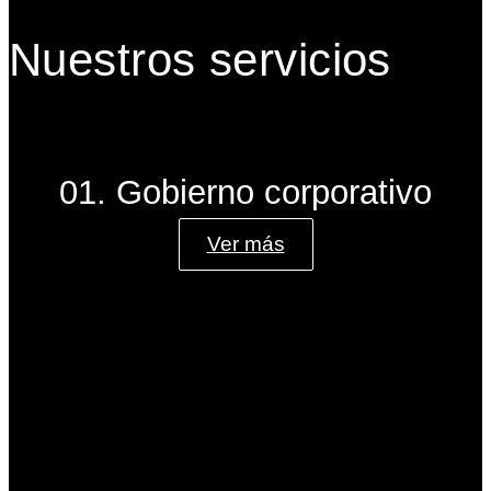
Nuestros servicios
01. Gobierno corporativo
Ver más