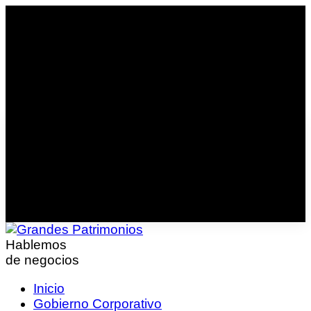
Hablemos
de negocios
Inicio
Gobierno Corporativo