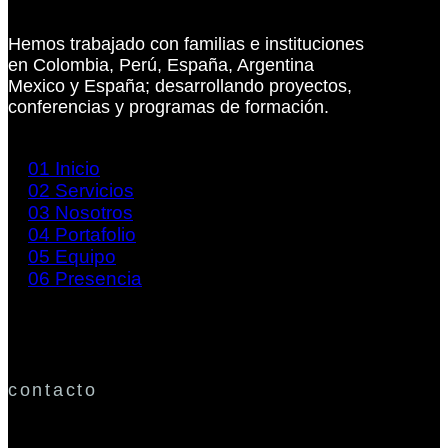
Hemos trabajado con familias e instituciones
en Colombia, Perú, España, Argentina
Mexico y España; desarrollando proyectos,
conferencias y programas de formación.
01
Inicio
02
Servicios
03
Nosotros
04
Portafolio
05
Equipo
06
Presencia
contacto