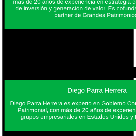
más de 20 años de experiencia en estrategia c
de inversión y generación de valor. Es cofun
partner de Grandes Patrimonio
Diego Parra Herrera
Diego Parra Herrera es experto en Gobierno Cor
Patrimonial, con más de 20 años de experie
grupos empresariales en Estados Unidos y 