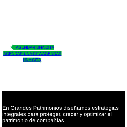
Asesoramos
para trascender
AGENDAR UNA CITA
AGENDAR UNA CITA
AGENDAR
UNA CITA
En Grandes Patrimonios diseñamos estrategias
integrales para proteger, crecer y optimizar el
patrimonio de compañías.