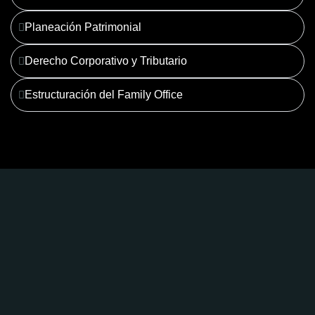
Planeación Patrimonial
Derecho Corporativo y Tributario
Estructuración del Family Office