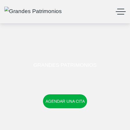
GRANDES PATRIMONIOS
AGENDAR UNA CITA
AGENDAR UNA CITA