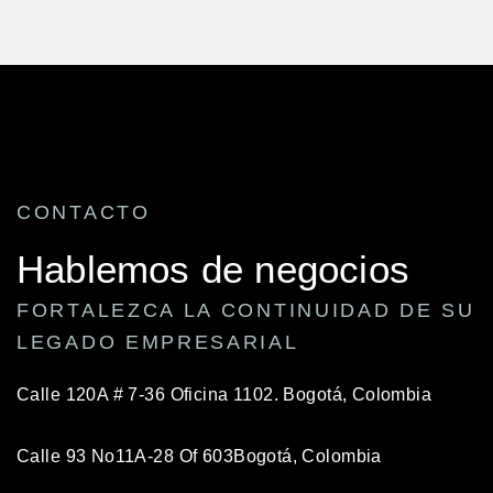
CONTACTO
Hablemos de negocios
FORTALEZCA LA CONTINUIDAD DE SU
LEGADO EMPRESARIAL
Calle 120A # 7-36 Oficina 1102.
Bogotá, Colombia
Calle 93 No11A-28 Of 603
Bogotá, Colombia