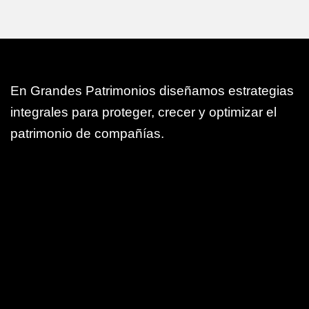
En Grandes Patrimonios diseñamos estrategias
integrales para proteger, crecer y optimizar el
patrimonio de compañías.