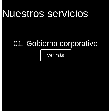
Nuestros servicios
01. Gobierno corporativo
Ver más