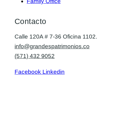
Family Office
Contacto
Calle 120A # 7-36 Oficina 1102.
info@grandespatrimonios.co
(571) 432 9052
Facebook
Linkedin