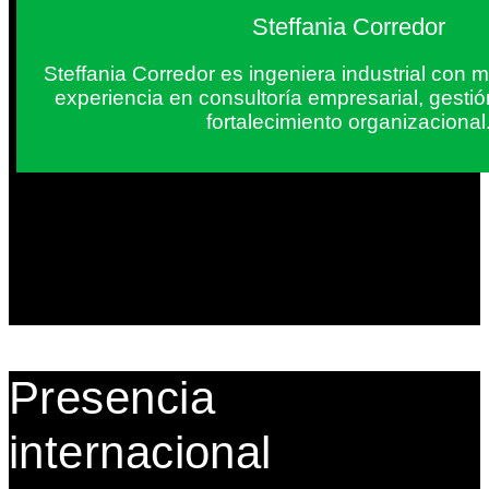
Steffania Corredor
Steffania Corredor es ingeniera industrial con
experiencia en consultoría empresarial, gesti
fortalecimiento organizacional
Presencia
internacional