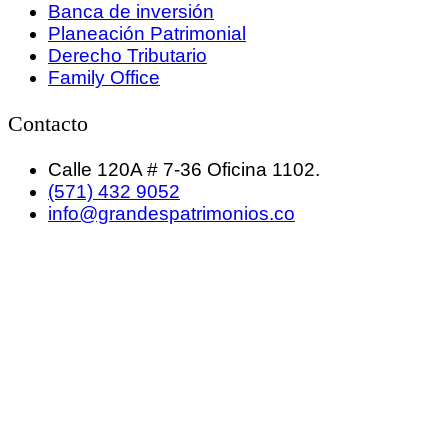
Banca de inversión
Planeación Patrimonial
Derecho Tributario
Family Office
Contacto
Calle 120A # 7-36 Oficina 1102.
(571) 432 9052
info@grandespatrimonios.co
GRANDES PATRIMONIOS