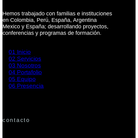
Hemos trabajado con familias e instituciones
en Colombia, Perú, España, Argentina
Mexico y España; desarrollando proyectos,
conferencias y programas de formación.
01
Inicio
02
Servicios
03
Nosotros
04
Portafolio
05
Equipo
06
Presencia
contacto