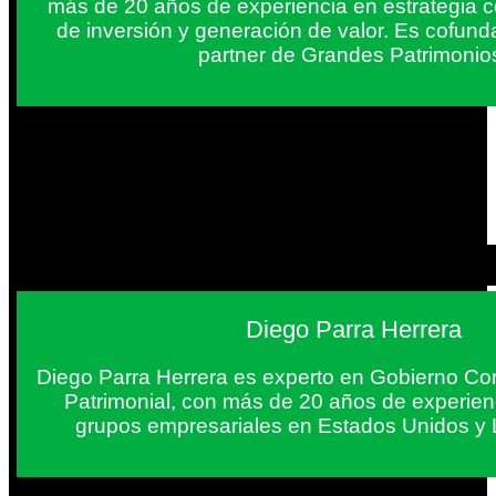
más de 20 años de experiencia en estrategia c
de inversión y generación de valor. Es cofun
partner de Grandes Patrimonio
Diego Parra Herrera
Diego Parra Herrera es experto en Gobierno Cor
Patrimonial, con más de 20 años de experie
grupos empresariales en Estados Unidos y 