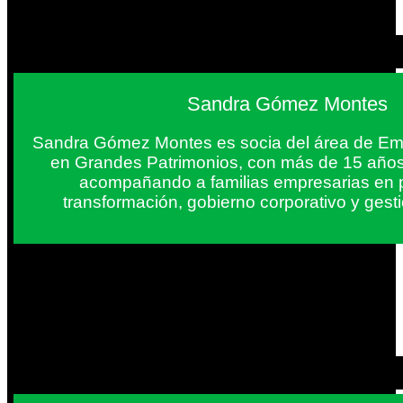
Sandra Gómez Montes
Sandra Gómez Montes es socia del área de Em
en Grandes Patrimonios, con más de 15 años
acompañando a familias empresarias en 
transformación, gobierno corporativo y gest