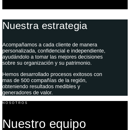
Nuestra estrategia
Acompañamos a cada cliente de manera
personalizada, confidencial e independiente,
ayudándolo a tomar las mejores decisiones
sobre su organización y su patrimonio.
Hemos desarrollado procesos exitosos con
mas de 500 compañías de la región,
obteniendo resultados medibles y
generadores de valor.
NOSOTROS
Nuestro equipo