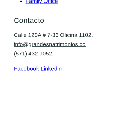
Family Office
Contacto
Calle 120A # 7-36 Oficina 1102.
info@grandespatrimonios.co
(571) 432 9052
Facebook
Linkedin