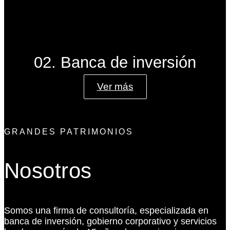
02. Banca de inversión
Ver más
GRANDES PATRIMONIOS
Nosotros
Somos una firma de consultoría, especializada en
banca de inversión, gobierno corporativo y servicios