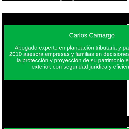
Carlos Camargo
Abogado experto en planeación tributaria y pa
2010 asesora empresas y familias en decisiones
la protección y proyección de su patrimonio 
exterior, con seguridad jurídica y eficien