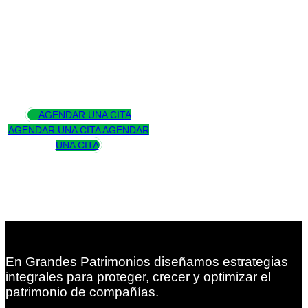
Asesoramos
para trascender
AGENDAR UNA CITA
AGENDAR UNA CITA
AGENDAR
UNA CITA
En Grandes Patrimonios diseñamos estrategias
integrales para proteger, crecer y optimizar el
patrimonio de compañías.