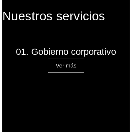
Nuestros servicios
01. Gobierno corporativo
Ver más