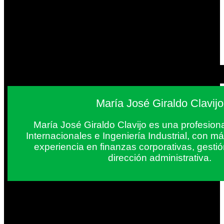
María José Giraldo Clavijo
María José Giraldo Clavijo es una profesion
Internacionales e Ingeniería Industrial, con 
experiencia en finanzas corporativas, gestió
dirección administrativa.