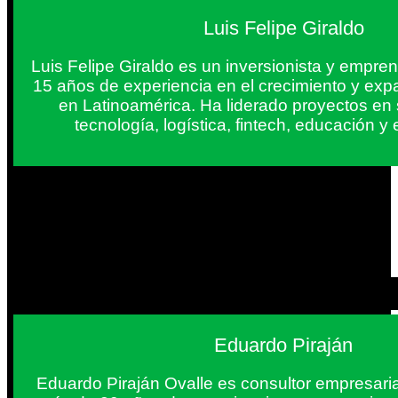
Luis Felipe Giraldo
Luis Felipe Giraldo es un inversionista y empr
15 años de experiencia en el crecimiento y exp
en Latinoamérica. Ha liderado proyectos en
tecnología, logística, fintech, educación 
Eduardo Piraján
Eduardo Piraján Ovalle es consultor empresaria