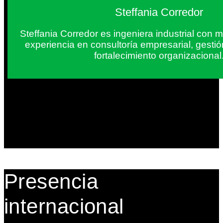
Steffania Corredor
Steffania Corredor es ingeniera industrial con
experiencia en consultoría empresarial, gesti
fortalecimiento organizacional
Presencia
internacional