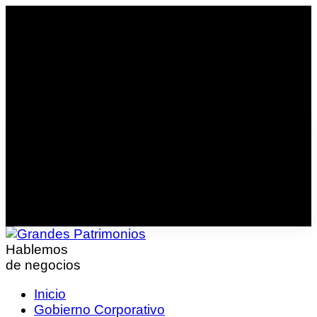
Hablemos
de negocios
Inicio
Gobierno Corporativo