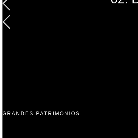
GRANDES PATRIMONIOS