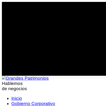
Hablemos
de negocios
Inicio
Gobierno Corporativo