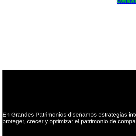
AGEND
En Grandes Patrimonios diseñamos estrategias int
proteger, crecer y optimizar el patrimonio de compa