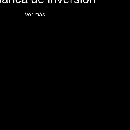
Ver más