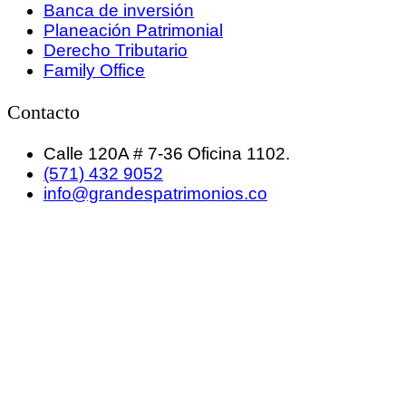
Banca de inversión
Planeación Patrimonial
Derecho Tributario
Family Office
Contacto
Calle 120A # 7-36 Oficina 1102.
(571) 432 9052
info@grandespatrimonios.co