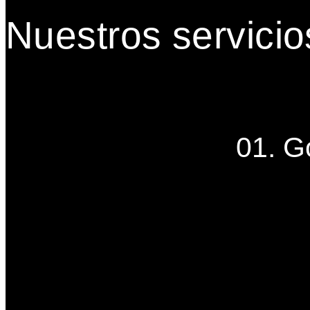
Nuestros servicio
01. G