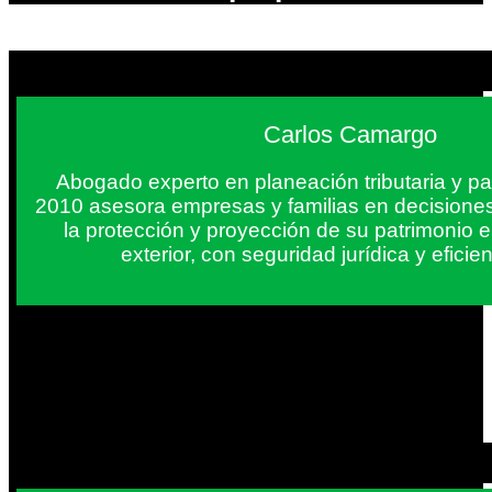
Carlos Camargo
Abogado experto en planeación tributaria y pa
2010 asesora empresas y familias en decisiones
la protección y proyección de su patrimonio 
exterior, con seguridad jurídica y eficien