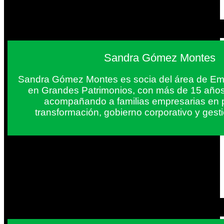
Sandra Gómez Montes
Sandra Gómez Montes es socia del área de Em
en Grandes Patrimonios, con más de 15 años
acompañando a familias empresarias en 
transformación, gobierno corporativo y gest