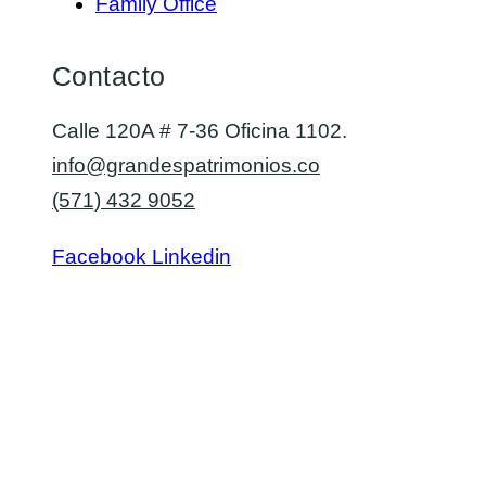
Family Office
Contacto
Calle 120A # 7-36 Oficina 1102.
info@grandespatrimonios.co
(571) 432 9052
Facebook
Linkedin