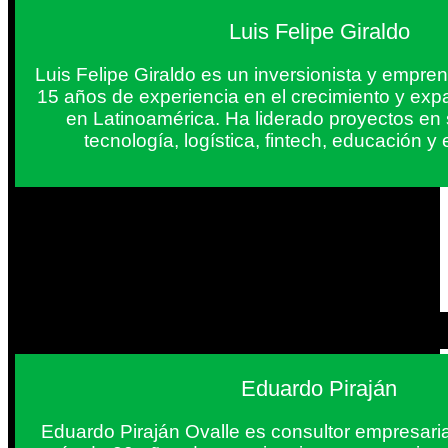
Luis Felipe Giraldo
Luis Felipe Giraldo es un inversionista y empr
15 años de experiencia en el crecimiento y exp
en Latinoamérica. Ha liderado proyectos en
tecnología, logística, fintech, educación 
Eduardo Piraján
Eduardo Piraján Ovalle es consultor empresaria