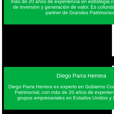
más de 20 años de experiencia en estrategia c
de inversión y generación de valor. Es cofun
partner de Grandes Patrimonio
Diego Parra Herrera
Diego Parra Herrera es experto en Gobierno Cor
Patrimonial, con más de 20 años de experie
grupos empresariales en Estados Unidos y 