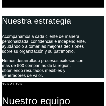
Nuestra estrategia
Acompañamos a cada cliente de manera
personalizada, confidencial e independiente,
ayudándolo a tomar las mejores decisiones
sobre su organización y su patrimonio.
Hemos desarrollado procesos exitosos con
mas de 500 compañías de la región,
obteniendo resultados medibles y
generadores de valor.
NOSOTROS
Nuestro equipo