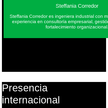
Steffania Corredor
Steffania Corredor es ingeniera industrial con
experiencia en consultoría empresarial, gesti
fortalecimiento organizacional
Presencia
internacional