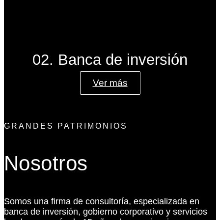
02. Banca de inversión
Ver más
GRANDES PATRIMONIOS
Nosotros
Somos una firma de consultoría, especializada en
banca de inversión, gobierno corporativo y servicios