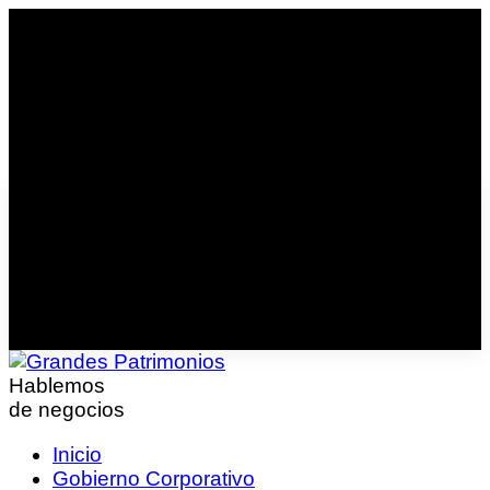
Hablemos
de negocios
Inicio
Gobierno Corporativo