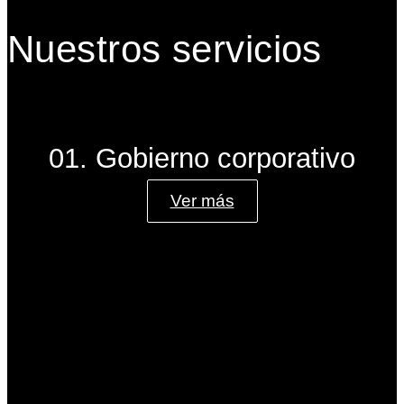
Nuestros servicios
01. Gobierno corporativo
Ver más