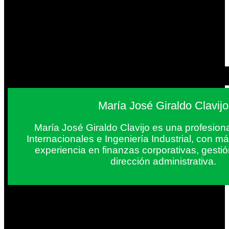
María José Giraldo Clavijo
María José Giraldo Clavijo es una profesion
Internacionales e Ingeniería Industrial, con 
experiencia en finanzas corporativas, gestió
dirección administrativa.