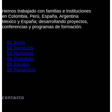
Hemos trabajado con familias e instituciones
en Colombia, Perú, España, Argentina
Mexico y España; desarrollando proyectos,
conferencias y programas de formación.
01
Inicio
02
Servicios
03
Nosotros
04
Portafolio
05
Equipo
06
Presencia
contacto