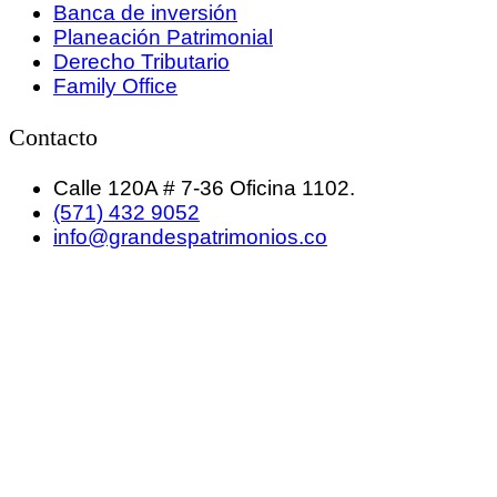
Banca de inversión
Planeación Patrimonial
Derecho Tributario
Family Office
Contacto
Calle 120A # 7-36 Oficina 1102.
(571) 432 9052
info@grandespatrimonios.co
GRANDES PATRIMONIOS