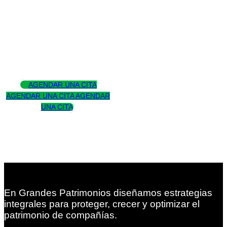
Asesoramos
para trascender
AGENDAR UNA CITA
AGENDAR UNA CITA
AGENDAR
UNA CITA
En Grandes Patrimonios diseñamos estrategias
integrales para proteger, crecer y optimizar el
patrimonio de compañías.