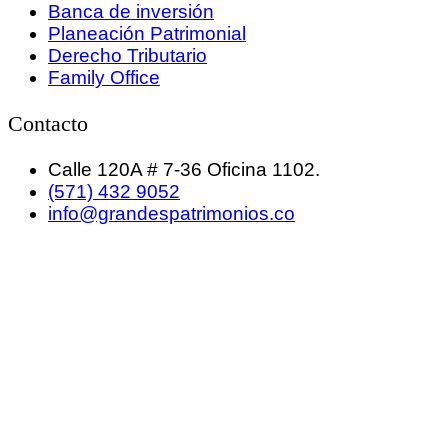
Banca de inversión
Planeación Patrimonial
Derecho Tributario
Family Office
Contacto
Calle 120A # 7-36 Oficina 1102.
(571) 432 9052
info@grandespatrimonios.co