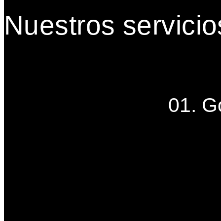
Nuestros servicio
01. G