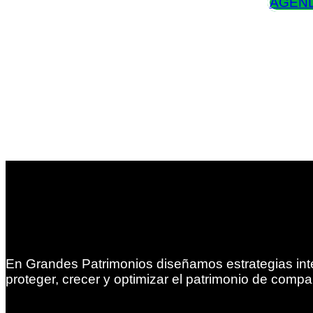
AGEND
En Grandes Patrimonios diseñamos estrategias int
proteger, crecer y optimizar el patrimonio de compa