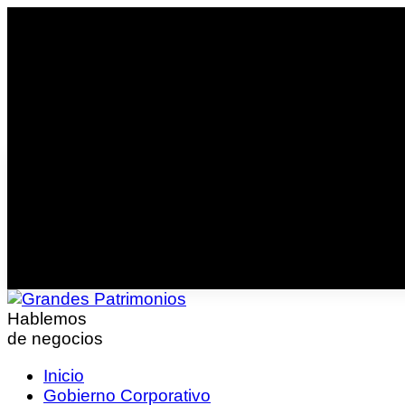
Hablemos
de negocios
Inicio
Gobierno Corporativo