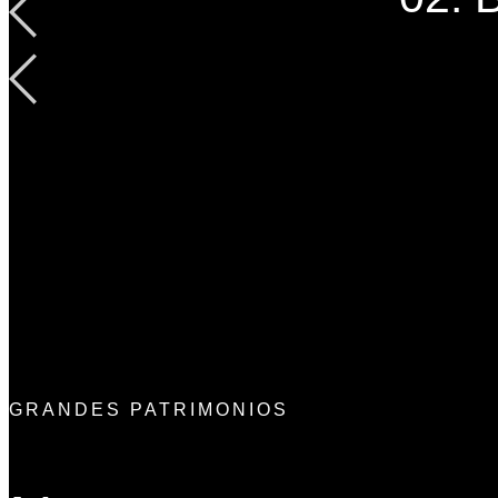
GRANDES PATRIMONIOS