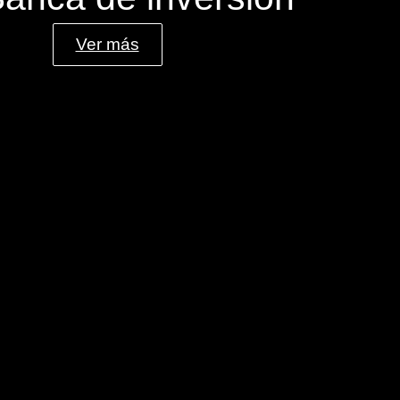
Ver más