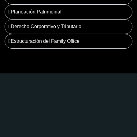
Planeación Patrimonial
Derecho Corporativo y Tributario
Estructuración del Family Office