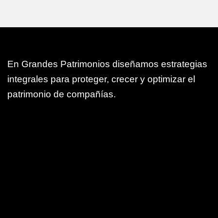
En Grandes Patrimonios diseñamos estrategias
integrales para proteger, crecer y optimizar el
patrimonio de compañías.