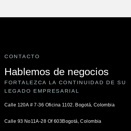
CONTACTO
Hablemos de negocios
FORTALEZCA LA CONTINUIDAD DE SU
LEGADO EMPRESARIAL
Calle 120A # 7-36 Oficina 1102.
Bogotá, Colombia
Calle 93 No11A-28 Of 603
Bogotá, Colombia