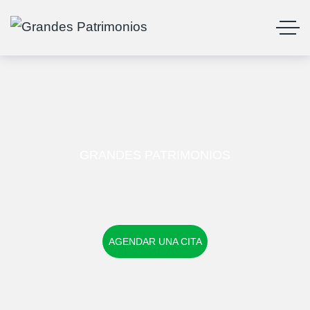
GRANDES PATRIMONIOS
AGENDAR UNA CITA
AGENDAR UNA CITA