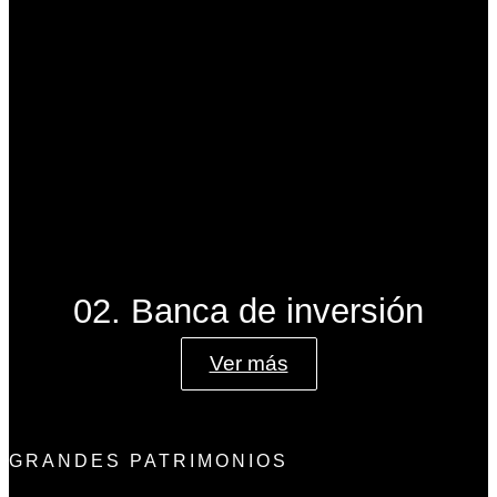
02. Banca de inversión
Ver más
GRANDES PATRIMONIOS