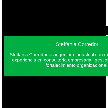
Steffania Corredor
Steffania Corredor es ingeniera industrial con
experiencia en consultoría empresarial, gesti
fortalecimiento organizacional