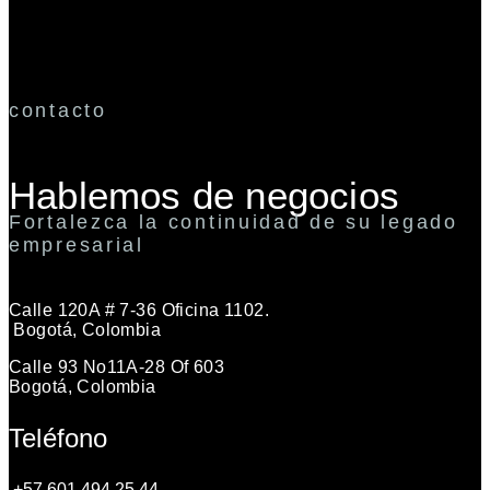
contacto
Hablemos de negocios
Fortalezca la continuidad de su legado
empresarial
Calle 120A # 7-36 Oficina 1102.
Bogotá, Colombia
Calle 93 No11A-28 Of 603
Bogotá, Colombia
Teléfono
+57 601 494 25 44