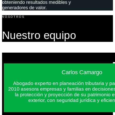
obteniendo resultados medibles y
generadores de valor.
NOSOTROS
Nuestro equipo
Carlos Camargo
Abogado experto en planeación tributaria y pa
2010 asesora empresas y familias en decisiones
la protección y proyección de su patrimonio 
exterior, con seguridad jurídica y eficien