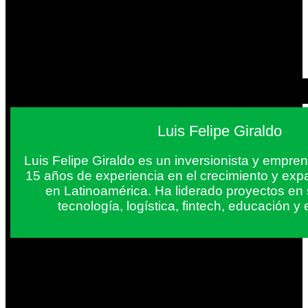
Luis Felipe Giraldo
Luis Felipe Giraldo es un inversionista y empr
15 años de experiencia en el crecimiento y exp
en Latinoamérica. Ha liderado proyectos en
tecnología, logística, fintech, educación 