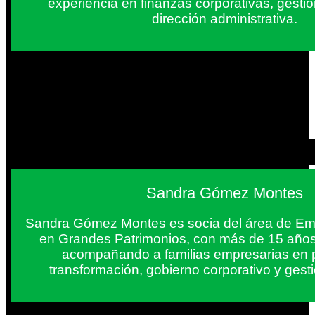
experiencia en finanzas corporativas, gestió
dirección administrativa.
Sandra Gómez Montes
Sandra Gómez Montes es socia del área de Em
en Grandes Patrimonios, con más de 15 años
acompañando a familias empresarias en 
transformación, gobierno corporativo y gest