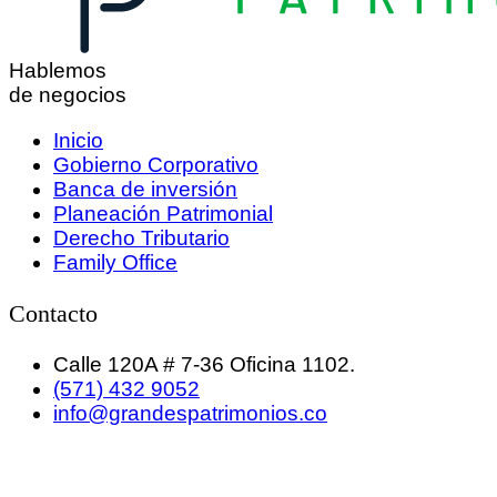
Hablemos
de negocios
Inicio
Gobierno Corporativo
Banca de inversión
Planeación Patrimonial
Derecho Tributario
Family Office
Contacto
Calle 120A # 7-36 Oficina 1102.
(571) 432 9052
info@grandespatrimonios.co