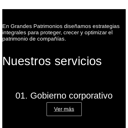
En Grandes Patrimonios diseñamos estrategias
integrales para proteger, crecer y optimizar el
patrimonio de compañías.
Nuestros servicios
01. Gobierno corporativo
Ver más