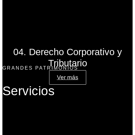
04. Derecho Corporativo y
Tributario
GRANDES PATRIMONIOS
Ver más
Servicios
Gobierno Corporativo
Banca de Inversión