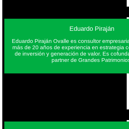
Eduardo Piraján
Eduardo Piraján Ovalle es consultor empresaria
más de 20 años de experiencia en estrategia c
de inversión y generación de valor. Es cofun
partner de Grandes Patrimonio