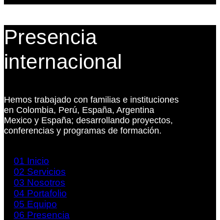
Presencia
internacional
Hemos trabajado con familias e instituciones
en Colombia, Perú, España, Argentina
Mexico y España; desarrollando proyectos,
conferencias y programas de formación.
01
Inicio
02
Servicios
03
Nosotros
04
Portafolio
05
Equipo
06
Presencia