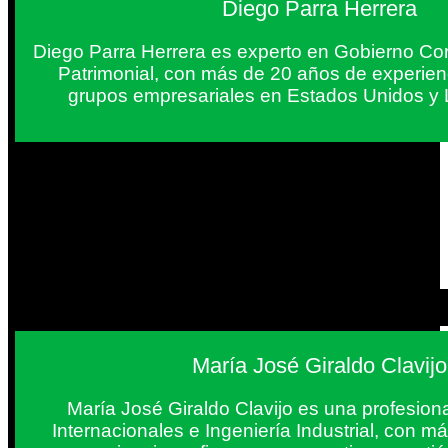
Diego Parra Herrera
Diego Parra Herrera es experto en Gobierno Cor
Patrimonial, con más de 20 años de experie
grupos empresariales en Estados Unidos y 
María José Giraldo Clavijo
María José Giraldo Clavijo es una profesion
Internacionales e Ingeniería Industrial, con 