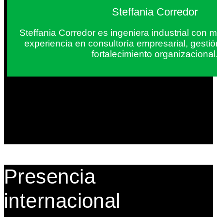
Steffania Corredor
Steffania Corredor es ingeniera industrial con
experiencia en consultoría empresarial, gesti
fortalecimiento organizacional
Presencia
internacional