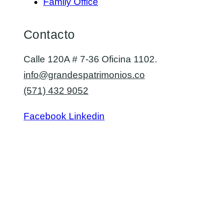
Family Office
Contacto
Calle 120A # 7-36 Oficina 1102.
info@grandespatrimonios.co
(571) 432 9052
Facebook
Linkedin