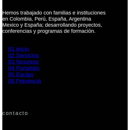
Hemos trabajado con familias e instituciones
en Colombia, Perú, España, Argentina
Mexico y España; desarrollando proyectos,
conferencias y programas de formación.
01
Inicio
02
Servicios
03
Nosotros
04
Portafolio
05
Equipo
06
Presencia
contacto