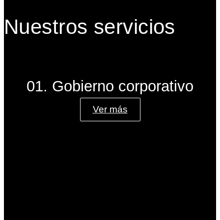
Nuestros servicios
01. Gobierno corporativo
Ver más