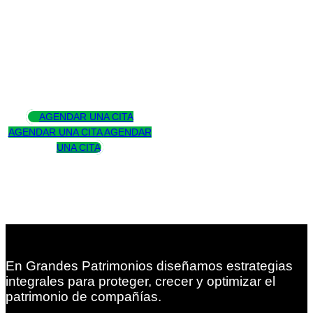
Asesoramos
para trascender
AGENDAR UNA CITA
AGENDAR UNA CITA
AGENDAR
UNA CITA
En Grandes Patrimonios diseñamos estrategias
integrales para proteger, crecer y optimizar el
patrimonio de compañías.