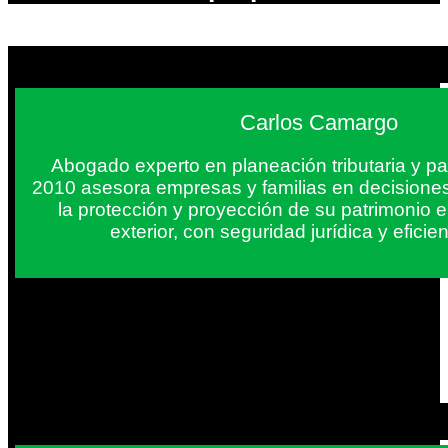
Carlos Camargo
Abogado experto en planeación tributaria y pa
2010 asesora empresas y familias en decisiones
la protección y proyección de su patrimonio 
exterior, con seguridad jurídica y eficien