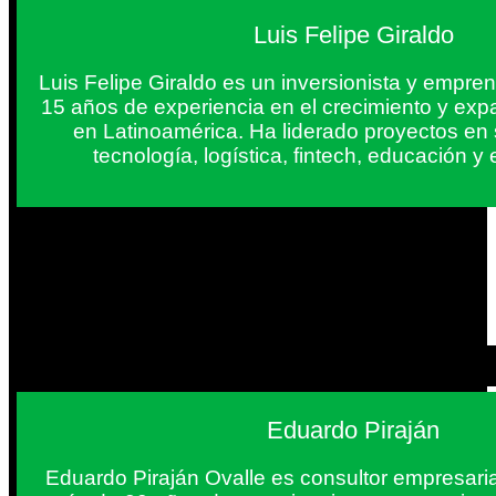
Luis Felipe Giraldo
Luis Felipe Giraldo es un inversionista y empr
15 años de experiencia en el crecimiento y exp
en Latinoamérica. Ha liderado proyectos en
tecnología, logística, fintech, educación 
Eduardo Piraján
Eduardo Piraján Ovalle es consultor empresaria