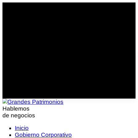
Hablemos
de negocios
Inicio
Gobierno Corporativo