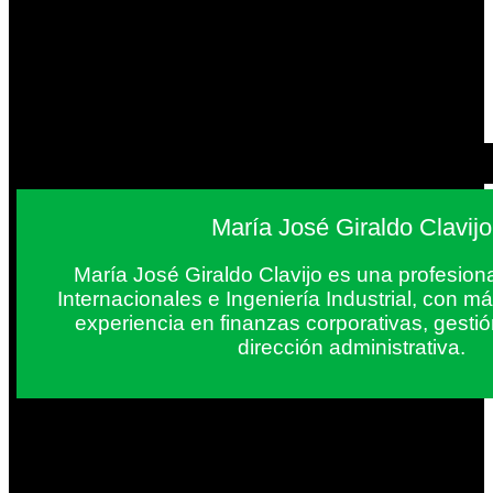
María José Giraldo Clavijo
María José Giraldo Clavijo es una profesion
Internacionales e Ingeniería Industrial, con 
experiencia en finanzas corporativas, gestió
dirección administrativa.