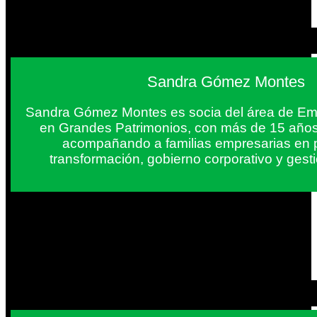
Sandra Gómez Montes
Sandra Gómez Montes es socia del área de Em
en Grandes Patrimonios, con más de 15 años
acompañando a familias empresarias en 
transformación, gobierno corporativo y gest