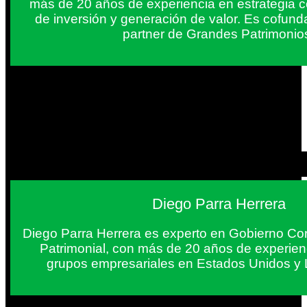
más de 20 años de experiencia en estrategia c
de inversión y generación de valor. Es cofun
partner de Grandes Patrimonio
Diego Parra Herrera
Diego Parra Herrera es experto en Gobierno Cor
Patrimonial, con más de 20 años de experie
grupos empresariales en Estados Unidos y 