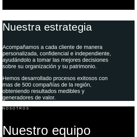
Nuestra estrategia
Acompañamos a cada cliente de manera
personalizada, confidencial e independiente,
ayudándolo a tomar las mejores decisiones
sobre su organización y su patrimonio.
Hemos desarrollado procesos exitosos con
mas de 500 compañías de la región,
obteniendo resultados medibles y
generadores de valor.
NOSOTROS
Nuestro equipo