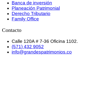
Banca de inversión
Planeación Patrimonial
Derecho Tributario
Family Office
Contacto
Calle 120A # 7-36 Oficina 1102.
(571) 432 9052
info@grandespatrimonios.co
GRANDES PATRIMONIOS