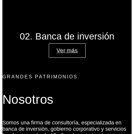
02. Banca de inversión
Ver más
GRANDES PATRIMONIOS
Nosotros
Somos una firma de consultoría, especializada en
banca de inversión, gobierno corporativo y servicios