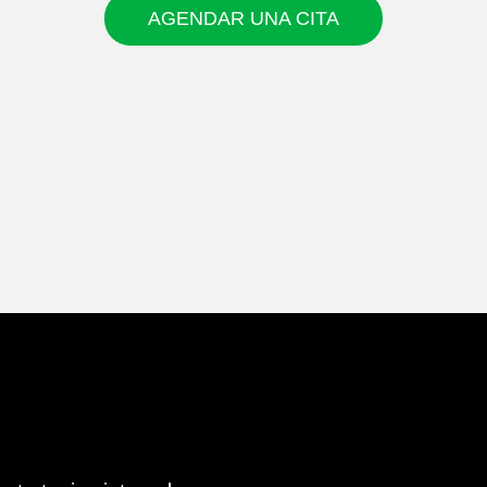
AGENDAR UNA CITA
AGENDAR UNA CITA