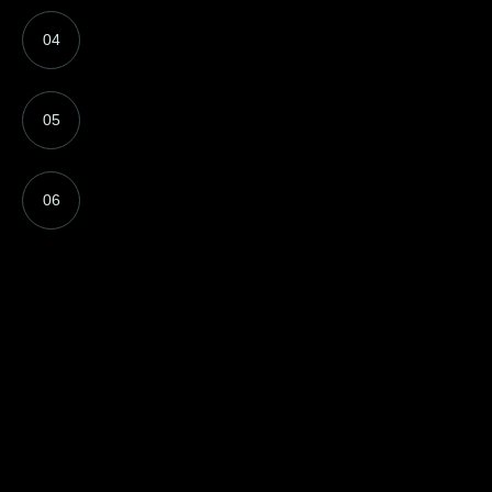
04
05
06