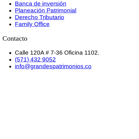
Banca de inversión
Planeación Patrimonial
Derecho Tributario
Family Office
Contacto
Calle 120A # 7-36 Oficina 1102.
(571) 432 9052
info@grandespatrimonios.co