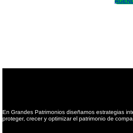
AGEND
En Grandes Patrimonios diseñamos estrategias int
proteger, crecer y optimizar el patrimonio de compa