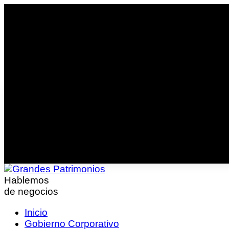
Hablemos
de negocios
Inicio
Gobierno Corporativo