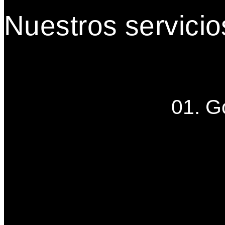
Nuestros servicio
01. G