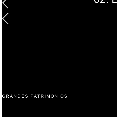
GRANDES PATRIMONIOS