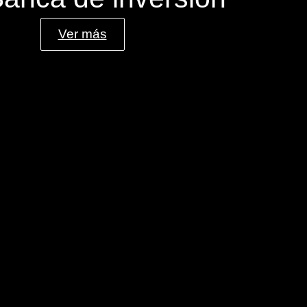
Ver más