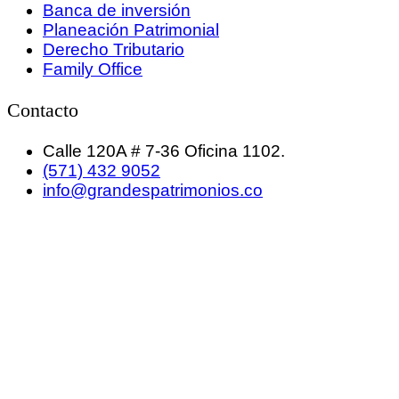
Banca de inversión
Planeación Patrimonial
Derecho Tributario
Family Office
Contacto
Calle 120A # 7-36 Oficina 1102.
(571) 432 9052
info@grandespatrimonios.co