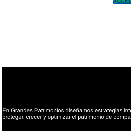
AGEND
En Grandes Patrimonios diseñamos estrategias int
proteger, crecer y optimizar el patrimonio de compa