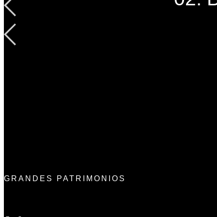
GRANDES PATRIMONIOS