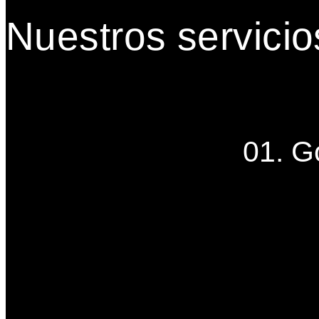
Nuestros servicio
01. G