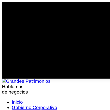
Hablemos
de negocios
Inicio
Gobierno Corporativo