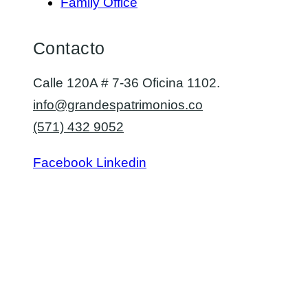
Family Office
Contacto
Calle 120A # 7-36 Oficina 1102.
info@grandespatrimonios.co
(571) 432 9052
Facebook
Linkedin