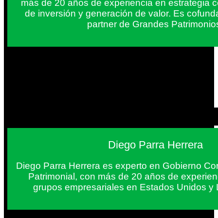
más de 20 años de experiencia en estrategia c
de inversión y generación de valor. Es cofun
partner de Grandes Patrimonio
Diego Parra Herrera
Diego Parra Herrera es experto en Gobierno Cor
Patrimonial, con más de 20 años de experie
grupos empresariales en Estados Unidos y 