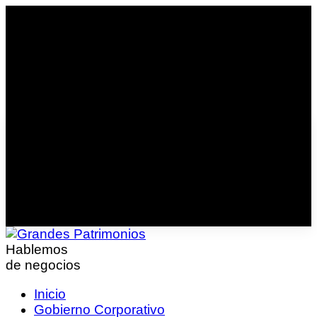
Hablemos
de negocios
Inicio
Gobierno Corporativo