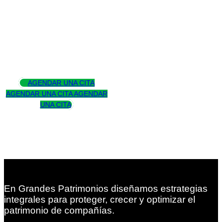
Asesoramos
para trascender
AGENDAR UNA CITA
AGENDAR UNA CITA
AGENDAR
UNA CITA
En Grandes Patrimonios diseñamos estrategias
integrales para proteger, crecer y optimizar el
patrimonio de compañías.