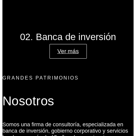
02. Banca de inversión
Ver más
GRANDES PATRIMONIOS
Nosotros
Somos una firma de consultoría, especializada en
banca de inversión, gobierno corporativo y servicios