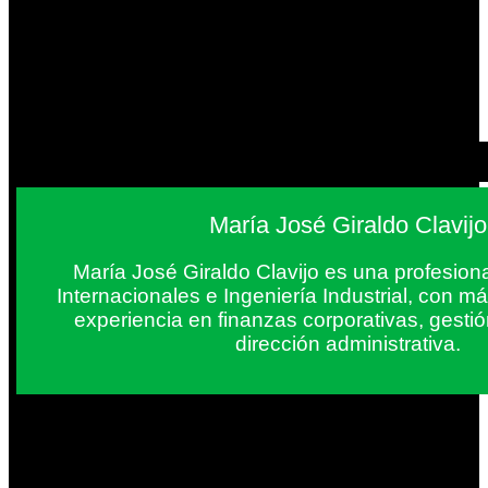
María José Giraldo Clavijo
María José Giraldo Clavijo es una profesion
Internacionales e Ingeniería Industrial, con 
experiencia en finanzas corporativas, gestió
dirección administrativa.