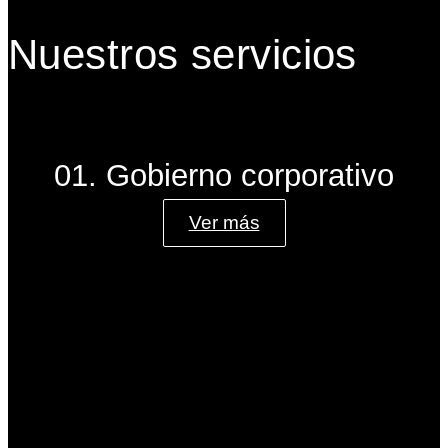
Nuestros servicios
01. Gobierno corporativo
Ver más