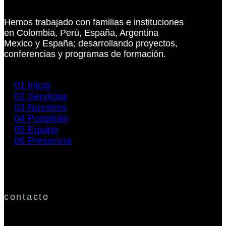
Hemos trabajado con familias e instituciones
en Colombia, Perú, España, Argentina
Mexico y España; desarrollando proyectos,
conferencias y programas de formación.
01
Inicio
02
Servicios
03
Nosotros
04
Portafolio
05
Equipo
06
Presencia
contacto