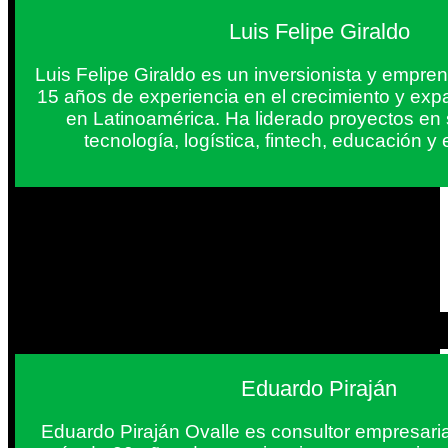
Luis Felipe Giraldo
Luis Felipe Giraldo es un inversionista y empr
15 años de experiencia en el crecimiento y exp
en Latinoamérica. Ha liderado proyectos en
tecnología, logística, fintech, educación 
Eduardo Piraján
Eduardo Piraján Ovalle es consultor empresaria