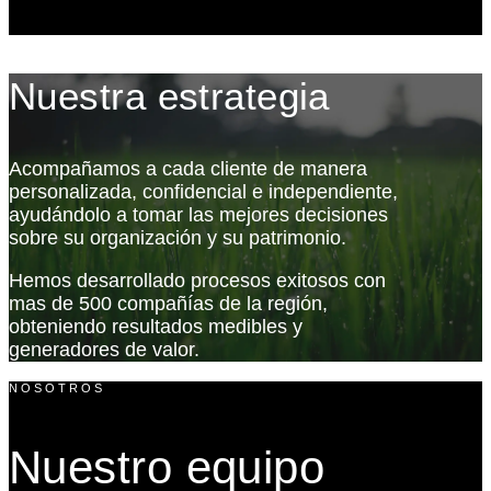
Nuestra estrategia
Acompañamos a cada cliente de manera
personalizada, confidencial e independiente,
ayudándolo a tomar las mejores decisiones
sobre su organización y su patrimonio.
Hemos desarrollado procesos exitosos con
mas de 500 compañías de la región,
obteniendo resultados medibles y
generadores de valor.
NOSOTROS
Nuestro equipo