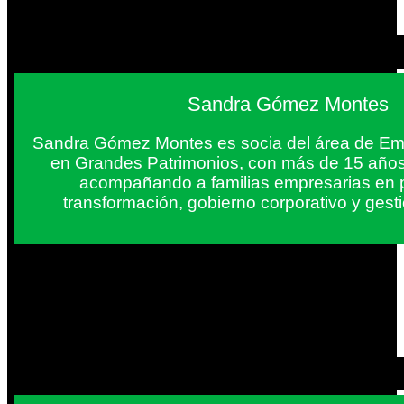
Sandra Gómez Montes
Sandra Gómez Montes es socia del área de Em
en Grandes Patrimonios, con más de 15 años
acompañando a familias empresarias en 
transformación, gobierno corporativo y gest