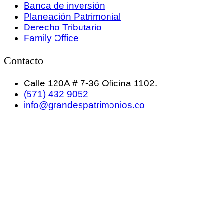
Banca de inversión
Planeación Patrimonial
Derecho Tributario
Family Office
Contacto
Calle 120A # 7-36 Oficina 1102.
(571) 432 9052
info@grandespatrimonios.co
GRANDES PATRIMONIOS