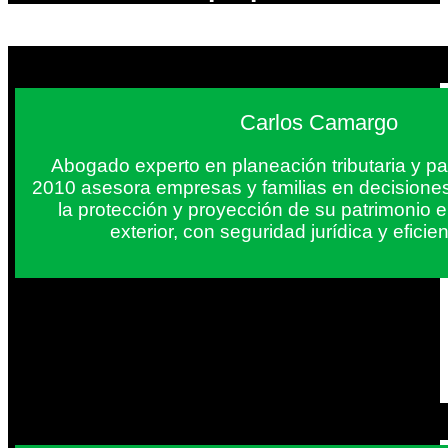
Carlos Camargo
Abogado experto en planeación tributaria y pa
2010 asesora empresas y familias en decisiones
la protección y proyección de su patrimonio 
exterior, con seguridad jurídica y eficien