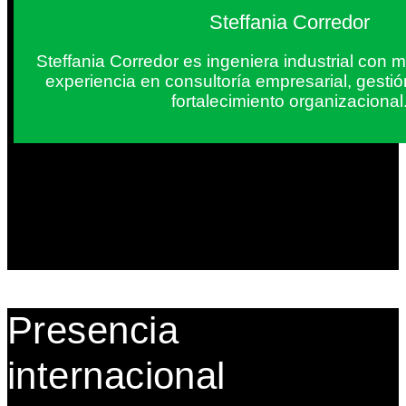
Steffania Corredor
Steffania Corredor es ingeniera industrial con
experiencia en consultoría empresarial, gesti
fortalecimiento organizacional
Presencia
internacional