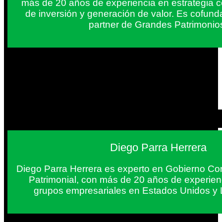
más de 20 años de experiencia en estrategia c
de inversión y generación de valor. Es cofun
partner de Grandes Patrimonio
Diego Parra Herrera
Diego Parra Herrera es experto en Gobierno Cor
Patrimonial, con más de 20 años de experie
grupos empresariales en Estados Unidos y 