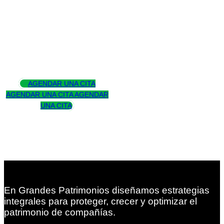
Asesoramos
para trascender
AGENDAR UNA CITA
AGENDAR UNA CITA
AGENDAR
UNA CITA
En Grandes Patrimonios diseñamos estrategias
integrales para proteger, crecer y optimizar el
patrimonio de compañías.