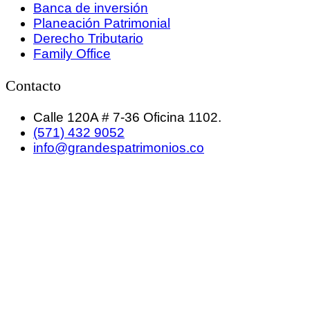
Banca de inversión
Planeación Patrimonial
Derecho Tributario
Family Office
Contacto
Calle 120A # 7-36 Oficina 1102.
(571) 432 9052
info@grandespatrimonios.co
GRANDES PATRIMONIOS