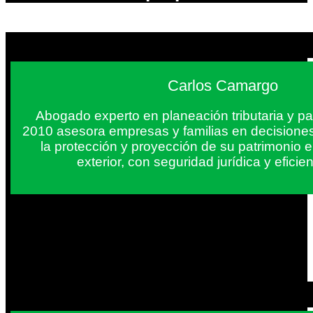
Carlos Camargo
Abogado experto en planeación tributaria y pa
2010 asesora empresas y familias en decisiones
la protección y proyección de su patrimonio 
exterior, con seguridad jurídica y eficien