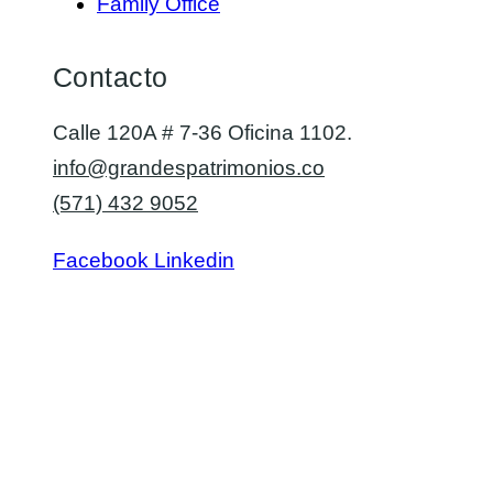
Family Office
Contacto
Calle 120A # 7-36 Oficina 1102.
info@grandespatrimonios.co
(571) 432 9052
Facebook
Linkedin