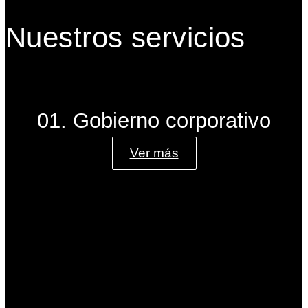
Nuestros servicios
01. Gobierno corporativo
Ver más