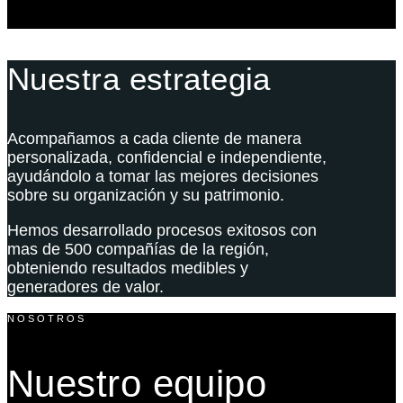
Nuestra estrategia
Acompañamos a cada cliente de manera
personalizada, confidencial e independiente,
ayudándolo a tomar las mejores decisiones
sobre su organización y su patrimonio.
Hemos desarrollado procesos exitosos con
mas de 500 compañías de la región,
obteniendo resultados medibles y
generadores de valor.
NOSOTROS
Nuestro equipo