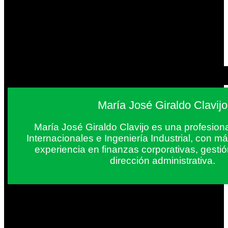
María José Giraldo Clavijo
María José Giraldo Clavijo es una profesion
Internacionales e Ingeniería Industrial, con 
experiencia en finanzas corporativas, gestió
dirección administrativa.