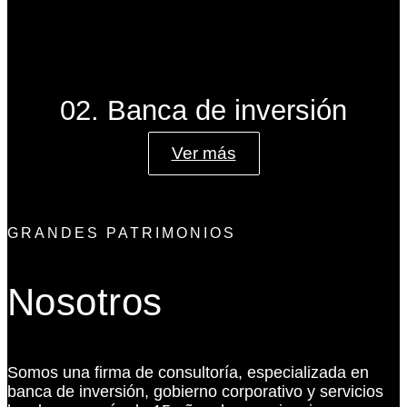
02. Banca de inversión
Ver más
GRANDES PATRIMONIOS
Nosotros
Somos una firma de consultoría, especializada en
banca de inversión, gobierno corporativo y servicios