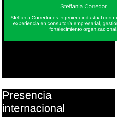
Steffania Corredor
Steffania Corredor es ingeniera industrial con
experiencia en consultoría empresarial, gesti
fortalecimiento organizacional
Presencia
internacional