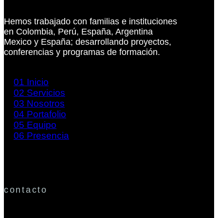
Hemos trabajado con familias e instituciones
en Colombia, Perú, España, Argentina
Mexico y España; desarrollando proyectos,
conferencias y programas de formación.
01
Inicio
02
Servicios
03
Nosotros
04
Portafolio
05
Equipo
06
Presencia
contacto