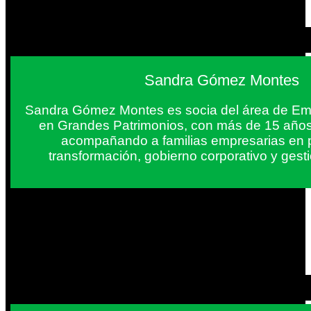
Sandra Gómez Montes
Sandra Gómez Montes es socia del área de Em
en Grandes Patrimonios, con más de 15 años
acompañando a familias empresarias en 
transformación, gobierno corporativo y gest