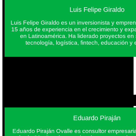
Luis Felipe Giraldo
Luis Felipe Giraldo es un inversionista y empr
15 años de experiencia en el crecimiento y exp
en Latinoamérica. Ha liderado proyectos en
tecnología, logística, fintech, educación 
Eduardo Piraján
Eduardo Piraján Ovalle es consultor empresaria