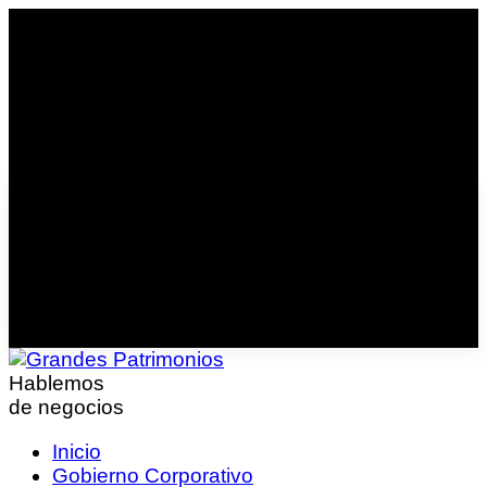
Hablemos
de negocios
Inicio
Gobierno Corporativo