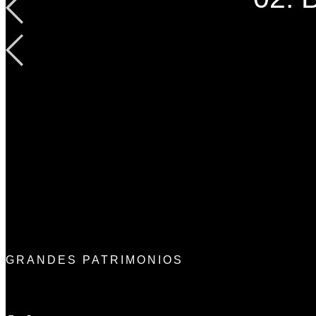
GRANDES PATRIMONIOS