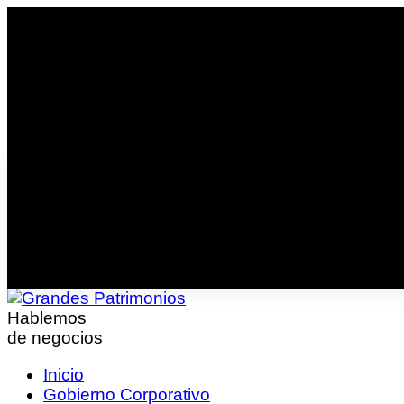
Hablemos
de negocios
Inicio
Gobierno Corporativo