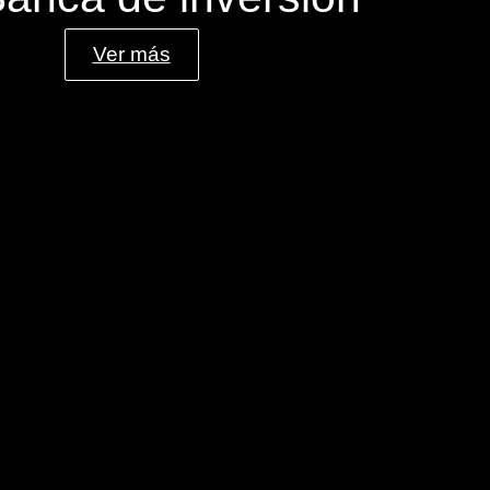
Ver más