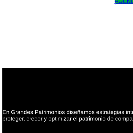
AGEND
En Grandes Patrimonios diseñamos estrategias int
proteger, crecer y optimizar el patrimonio de compa