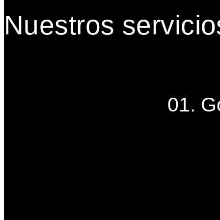
Nuestros servicio
01. G