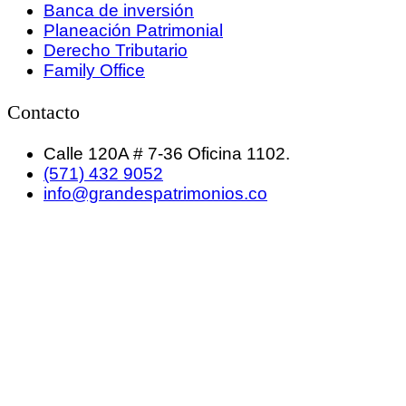
Banca de inversión
Planeación Patrimonial
Derecho Tributario
Family Office
Contacto
Calle 120A # 7-36 Oficina 1102.
(571) 432 9052
info@grandespatrimonios.co