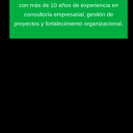
con más de 10 años de experiencia en
consultoría empresarial, gestión de
proyectos y fortalecimiento organizacional.