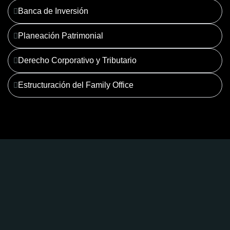
Banca de Inversión
Planeación Patrimonial
Derecho Corporativo y Tributario
Estructuración del Family Office