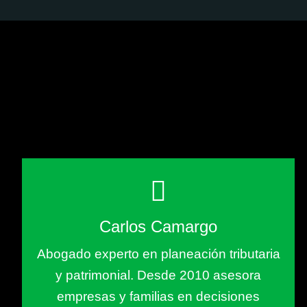
Carlos Camargo
Abogado experto en planeación tributaria
y patrimonial. Desde 2010 asesora
empresas y familias en decisiones