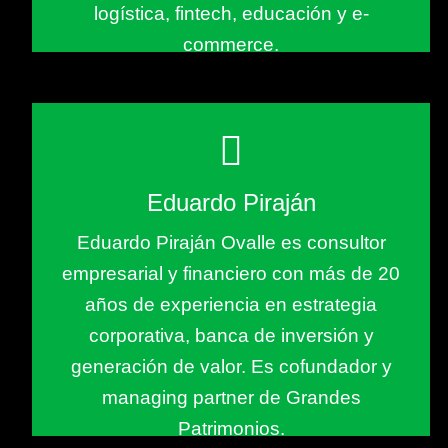
logística, fintech, educación y e-
commerce.
Eduardo Piraján
Eduardo Piraján Ovalle es consultor
empresarial y financiero con más de 20
años de experiencia en estrategia
corporativa, banca de inversión y
generación de valor. Es cofundador y
managing partner de Grandes
Patrimonios.