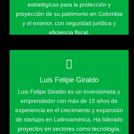
estratégicas para la protección y
proyección de su patrimonio en Colombia
y el exterior, con seguridad jurídica y
eficiencia fiscal.
Luis Felipe Giraldo
Luis Felipe Giraldo es un inversionista y
emprendedor con más de 15 años de
experiencia en el crecimiento y expansión
de startups en Latinoamérica. Ha liderado
proyectos en sectores como tecnología,