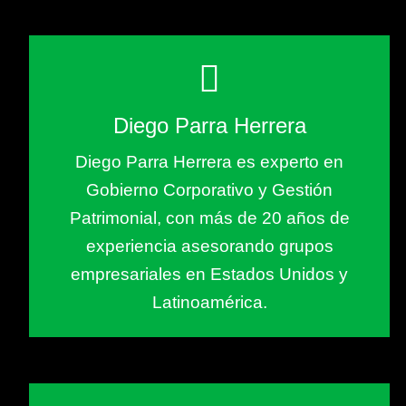
Diego Parra Herrera
Diego Parra Herrera es experto en
Gobierno Corporativo y Gestión
Patrimonial, con más de 20 años de
experiencia asesorando grupos
empresariales en Estados Unidos y
Latinoamérica.