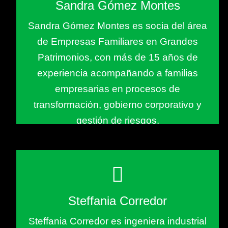
Sandra Gómez Montes
Sandra Gómez Montes es socia del área
de Empresas Familiares en Grandes
Patrimonios, con más de 15 años de
experiencia acompañando a familias
empresarias en procesos de
transformación, gobierno corporativo y
gestión de riesgos.
Steffania Corredor
Steffania Corredor es ingeniera industrial