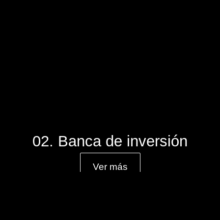
02. Banca de inversión
Ver más