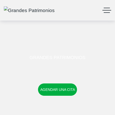
GRANDES PATRIMONIOS
AGENDAR UNA CITA
AGENDAR UNA CITA