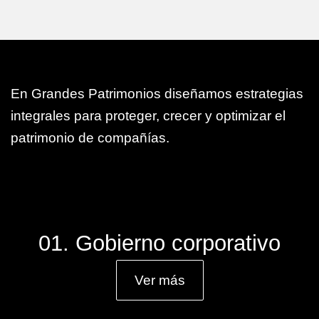
En Grandes Patrimonios diseñamos estrategias
integrales para proteger, crecer y optimizar el
patrimonio de compañías.
01. Gobierno corporativo
Ver más