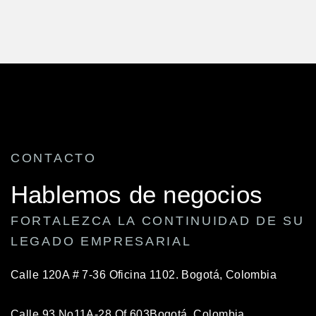
CONTACTO
Hablemos de negocios
FORTALEZCA LA CONTINUIDAD DE SU
LEGADO EMPRESARIAL
Calle 120A # 7-36 Oficina 1102.
Bogotá, Colombia
Calle 93 No11A-28 Of 603
Bogotá, Colombia