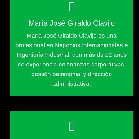
María José Giraldo Clavijo
María José Giraldo Clavijo es una
profesional en Negocios Internacionales e
Ingeniería Industrial, con más de 12 años
de experiencia en finanzas corporativas,
gestión patrimonial y dirección
administrativa.