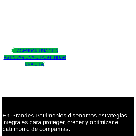
Asesoramos
para trascender
AGENDAR UNA CITA
AGENDAR UNA CITA
AGENDAR
UNA CITA
En Grandes Patrimonios diseñamos estrategias
integrales para proteger, crecer y optimizar el
patrimonio de compañías.