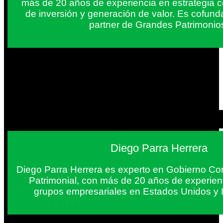
más de 20 años de experiencia en estrategia c
de inversión y generación de valor. Es cofun
partner de Grandes Patrimonio
Diego Parra Herrera
Diego Parra Herrera es experto en Gobierno Cor
Patrimonial, con más de 20 años de experie
grupos empresariales en Estados Unidos y 