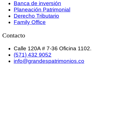
Banca de inversión
Planeación Patrimonial
Derecho Tributario
Family Office
Contacto
Calle 120A # 7-36 Oficina 1102.
(571) 432 9052
info@grandespatrimonios.co
GRANDES PATRIMONIOS