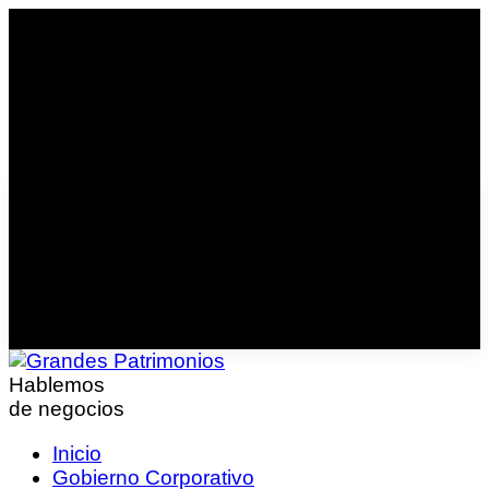
Hablemos
de negocios
Inicio
Gobierno Corporativo