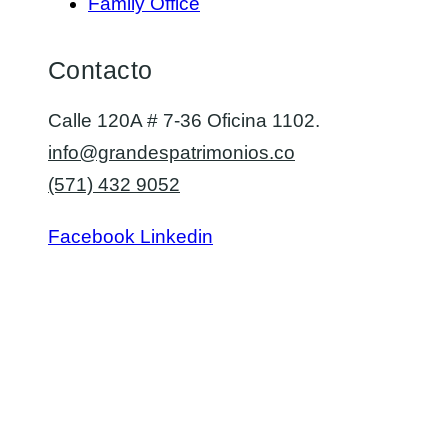
Family Office
Contacto
Calle 120A # 7-36 Oficina 1102.
info@grandespatrimonios.co
(571) 432 9052
Facebook
Linkedin