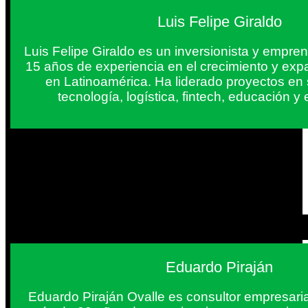
Luis Felipe Giraldo
Luis Felipe Giraldo es un inversionista y empr
15 años de experiencia en el crecimiento y exp
en Latinoamérica. Ha liderado proyectos en
tecnología, logística, fintech, educación 
Eduardo Piraján
Eduardo Piraján Ovalle es consultor empresaria