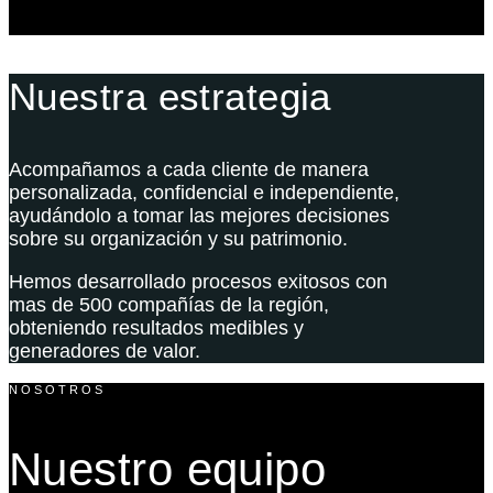
Nuestra estrategia
Acompañamos a cada cliente de manera
personalizada, confidencial e independiente,
ayudándolo a tomar las mejores decisiones
sobre su organización y su patrimonio.
Hemos desarrollado procesos exitosos con
mas de 500 compañías de la región,
obteniendo resultados medibles y
generadores de valor.
NOSOTROS
Nuestro equipo