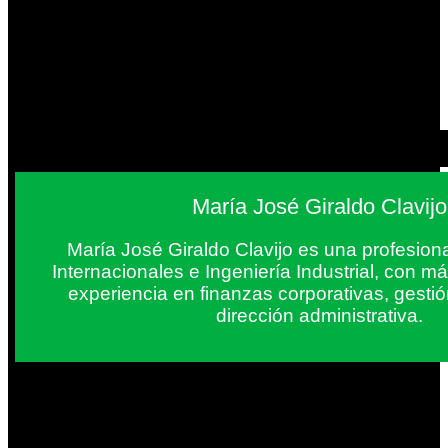
María José Giraldo Clavijo
María José Giraldo Clavijo es una profesion
Internacionales e Ingeniería Industrial, con 
experiencia en finanzas corporativas, gestió
dirección administrativa.