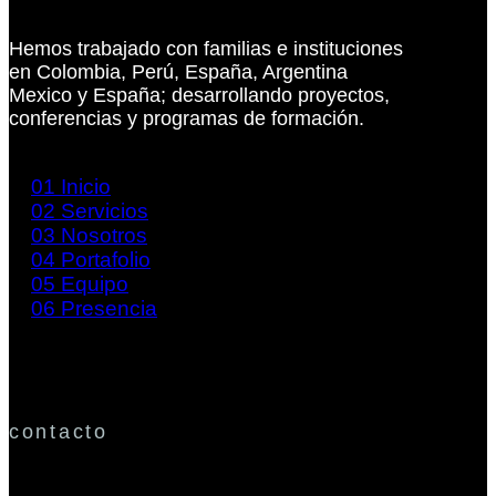
Hemos trabajado con familias e instituciones
en Colombia, Perú, España, Argentina
Mexico y España; desarrollando proyectos,
conferencias y programas de formación.
01
Inicio
02
Servicios
03
Nosotros
04
Portafolio
05
Equipo
06
Presencia
contacto