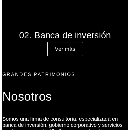
02. Banca de inversión
Ver más
GRANDES PATRIMONIOS
Nosotros
Somos una firma de consultoría, especializada en
banca de inversión, gobierno corporativo y servicios