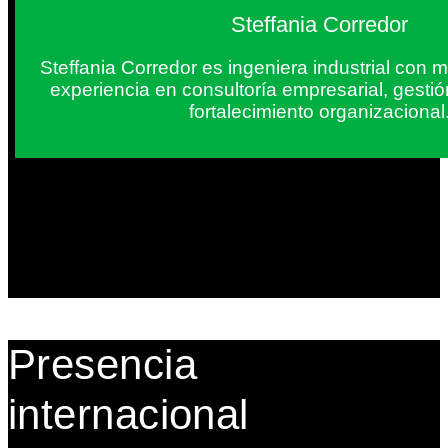
Steffania Corredor
Steffania Corredor es ingeniera industrial con
experiencia en consultoría empresarial, gesti
fortalecimiento organizacional
Presencia
internacional