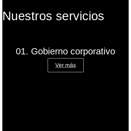
Nuestros servicios
01. Gobierno corporativo
Ver más