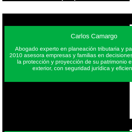
Carlos Camargo
Abogado experto en planeación tributaria y pa
2010 asesora empresas y familias en decisiones
la protección y proyección de su patrimonio 
exterior, con seguridad jurídica y eficien