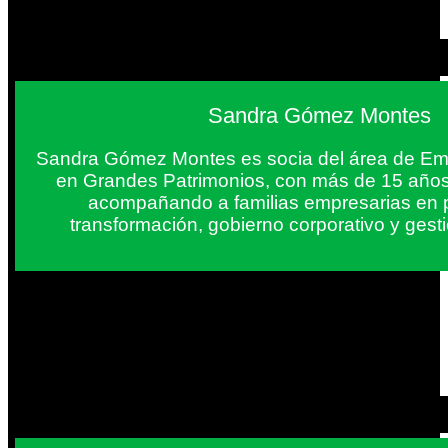
Sandra Gómez Montes
Sandra Gómez Montes es socia del área de Em
en Grandes Patrimonios, con más de 15 años
acompañando a familias empresarias en 
transformación, gobierno corporativo y gest