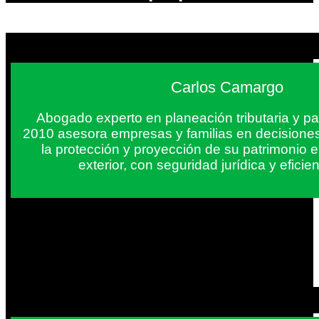
Carlos Camargo
Abogado experto en planeación tributaria y pa
2010 asesora empresas y familias en decisiones
la protección y proyección de su patrimonio 
exterior, con seguridad jurídica y eficien