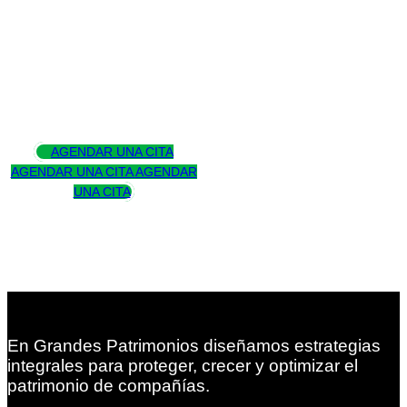
Asesoramos
para trascender
AGENDAR UNA CITA
AGENDAR UNA CITA
AGENDAR
UNA CITA
En Grandes Patrimonios diseñamos estrategias
integrales para proteger, crecer y optimizar el
patrimonio de compañías.