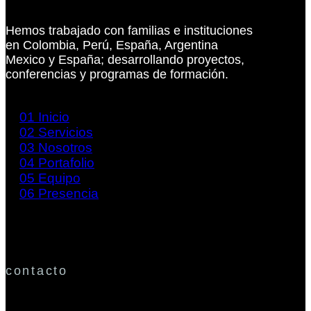
Hemos trabajado con familias e instituciones
en Colombia, Perú, España, Argentina
Mexico y España; desarrollando proyectos,
conferencias y programas de formación.
01
Inicio
02
Servicios
03
Nosotros
04
Portafolio
05
Equipo
06
Presencia
contacto