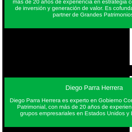
más de 20 años de experiencia en estrategia c
de inversión y generación de valor. Es cofun
partner de Grandes Patrimonio
Diego Parra Herrera
Diego Parra Herrera es experto en Gobierno Cor
Patrimonial, con más de 20 años de experie
grupos empresariales en Estados Unidos y 