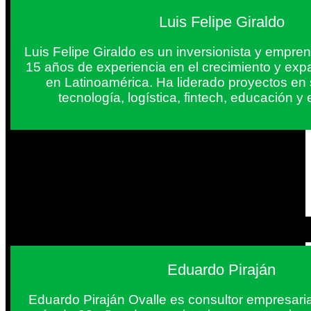
Luis Felipe Giraldo
Luis Felipe Giraldo es un inversionista y empr
15 años de experiencia en el crecimiento y exp
en Latinoamérica. Ha liderado proyectos en
tecnología, logística, fintech, educación 
Eduardo Piraján
Eduardo Piraján Ovalle es consultor empresaria