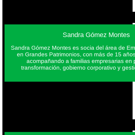
Sandra Gómez Montes
Sandra Gómez Montes es socia del área de Em
en Grandes Patrimonios, con más de 15 años
acompañando a familias empresarias en 
transformación, gobierno corporativo y gest