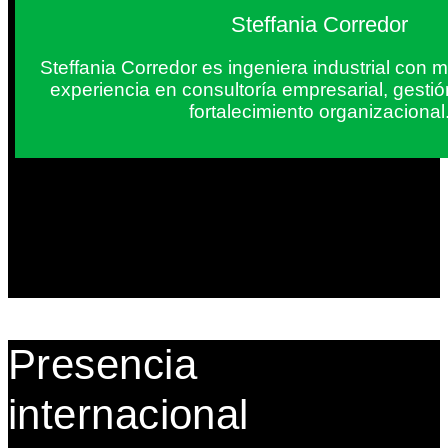
Steffania Corredor
Steffania Corredor es ingeniera industrial con
experiencia en consultoría empresarial, gesti
fortalecimiento organizacional
Presencia
internacional