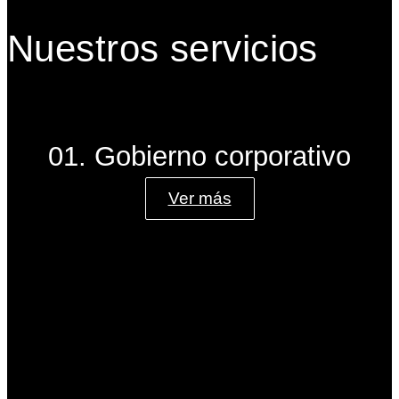
Nuestros servicios
01. Gobierno corporativo
Ver más