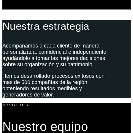
Nuestra estrategia
Acompañamos a cada cliente de manera
personalizada, confidencial e independiente,
ayudándolo a tomar las mejores decisiones
sobre su organización y su patrimonio.
Hemos desarrollado procesos exitosos con
mas de 500 compañías de la región,
obteniendo resultados medibles y
generadores de valor.
NOSOTROS
Nuestro equipo