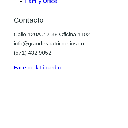
Family Office
Contacto
Calle 120A # 7-36 Oficina 1102.
info@grandespatrimonios.co
(571) 432 9052
Facebook
Linkedin