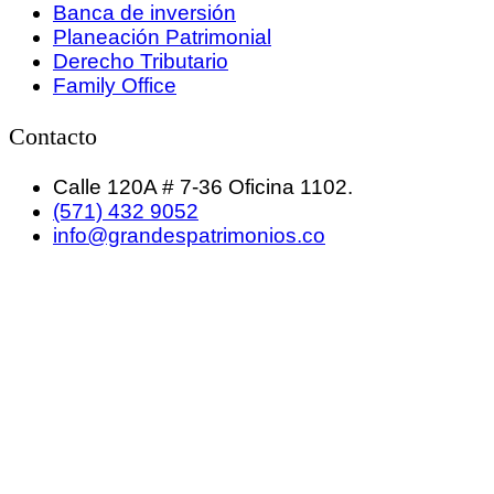
Banca de inversión
Planeación Patrimonial
Derecho Tributario
Family Office
Contacto
Calle 120A # 7-36 Oficina 1102.
(571) 432 9052
info@grandespatrimonios.co
GRANDES PATRIMONIOS