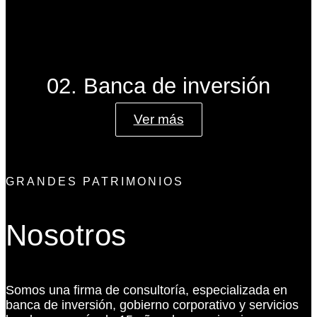
02. Banca de inversión
Ver más
GRANDES PATRIMONIOS
Nosotros
Somos una firma de consultoría, especializada en
banca de inversión, gobierno corporativo y servicios