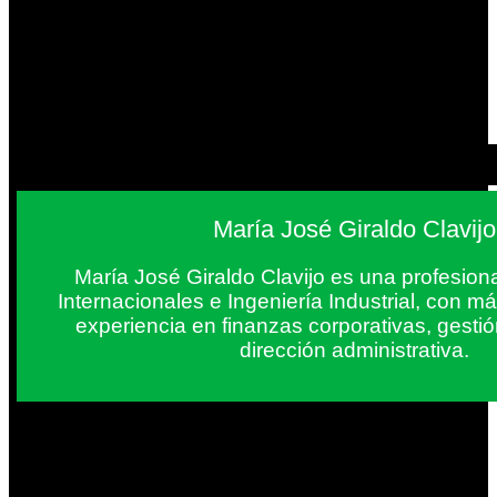
María José Giraldo Clavijo
María José Giraldo Clavijo es una profesion
Internacionales e Ingeniería Industrial, con 
experiencia en finanzas corporativas, gestió
dirección administrativa.