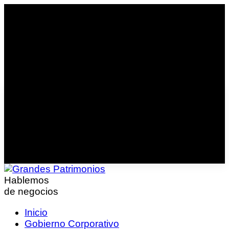
Hablemos
de negocios
Inicio
Gobierno Corporativo