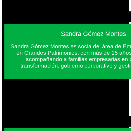
Sandra Gómez Montes
Sandra Gómez Montes es socia del área de Em
en Grandes Patrimonios, con más de 15 años
acompañando a familias empresarias en 
transformación, gobierno corporativo y gest