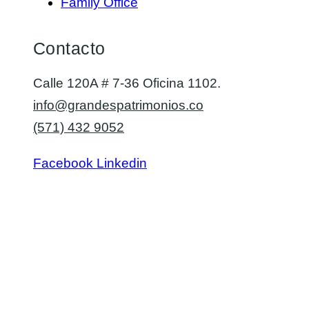
Family Office
Contacto
Calle 120A # 7-36 Oficina 1102.
info@grandespatrimonios.co
(571) 432 9052
Facebook
Linkedin