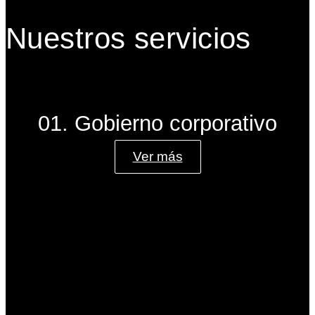
Nuestros servicios
01. Gobierno corporativo
Ver más