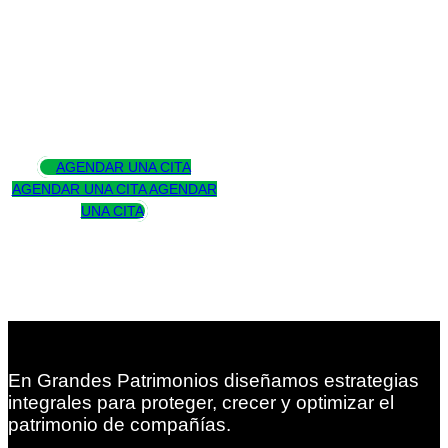
Asesoramos
para trascender
AGENDAR UNA CITA
AGENDAR UNA CITA
AGENDAR
UNA CITA
En Grandes Patrimonios diseñamos estrategias
integrales para proteger, crecer y optimizar el
patrimonio de compañías.