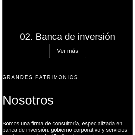
02. Banca de inversión
Ver más
GRANDES PATRIMONIOS
Nosotros
Somos una firma de consultoría, especializada en
banca de inversión, gobierno corporativo y servicios