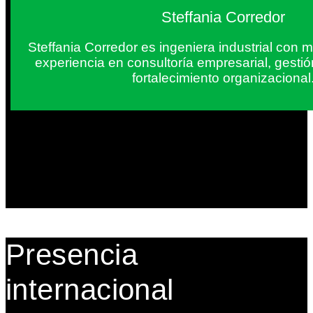
Steffania Corredor
Steffania Corredor es ingeniera industrial con
experiencia en consultoría empresarial, gesti
fortalecimiento organizacional
Presencia
internacional