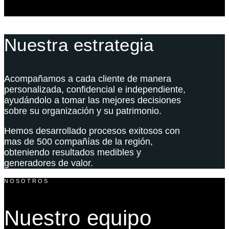
Nuestra estrategia
Acompañamos a cada cliente de manera
personalizada, confidencial e independiente,
ayudándolo a tomar las mejores decisiones
sobre su organización y su patrimonio.
Hemos desarrollado procesos exitosos con
mas de 500 compañías de la región,
obteniendo resultados medibles y
generadores de valor.
NOSOTROS
Nuestro equipo