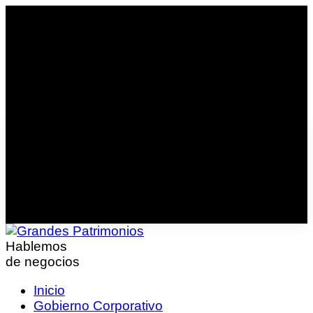
Hablemos
de negocios
Inicio
Gobierno Corporativo