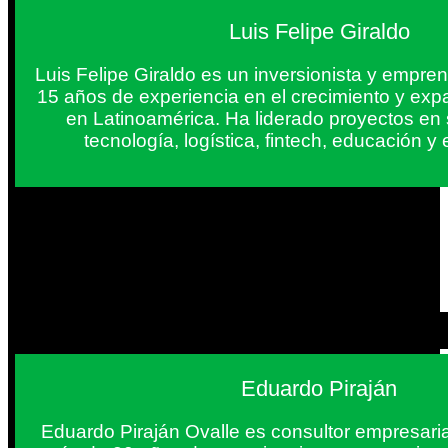
Luis Felipe Giraldo
Luis Felipe Giraldo es un inversionista y empr
15 años de experiencia en el crecimiento y exp
en Latinoamérica. Ha liderado proyectos en
tecnología, logística, fintech, educación 
Eduardo Piraján
Eduardo Piraján Ovalle es consultor empresaria