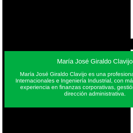
María José Giraldo Clavijo
María José Giraldo Clavijo es una profesion
Internacionales e Ingeniería Industrial, con 
experiencia en finanzas corporativas, gestió
dirección administrativa.