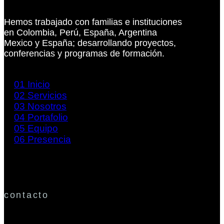
Hemos trabajado con familias e instituciones
en Colombia, Perú, España, Argentina
Mexico y España; desarrollando proyectos,
conferencias y programas de formación.
01
Inicio
02
Servicios
03
Nosotros
04
Portafolio
05
Equipo
06
Presencia
contacto