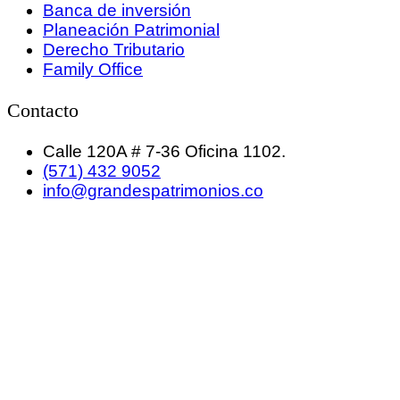
Banca de inversión
Planeación Patrimonial
Derecho Tributario
Family Office
Contacto
Calle 120A # 7-36 Oficina 1102.
(571) 432 9052
info@grandespatrimonios.co
GRANDES PATRIMONIOS