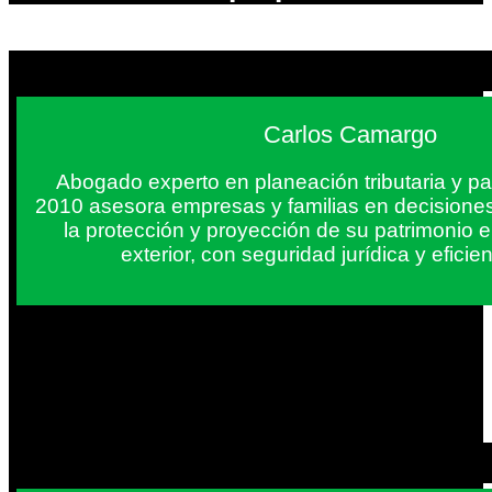
Carlos Camargo
Abogado experto en planeación tributaria y pa
2010 asesora empresas y familias en decisiones
la protección y proyección de su patrimonio 
exterior, con seguridad jurídica y eficien