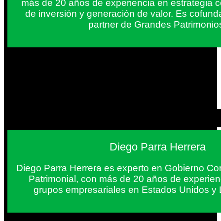
más de 20 años de experiencia en estrategia c
de inversión y generación de valor. Es cofun
partner de Grandes Patrimonio
Diego Parra Herrera
Diego Parra Herrera es experto en Gobierno Cor
Patrimonial, con más de 20 años de experie
grupos empresariales en Estados Unidos y 