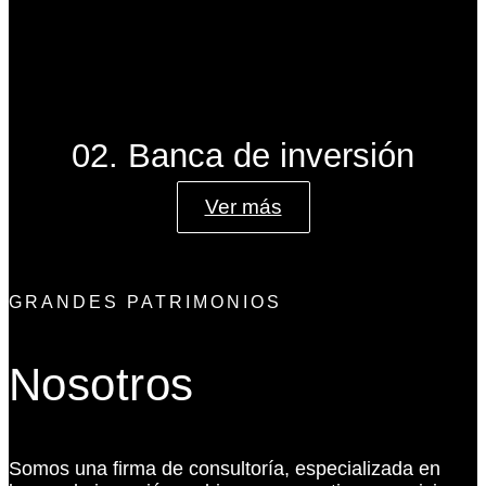
02. Banca de inversión
Ver más
GRANDES PATRIMONIOS
Nosotros
Somos una firma de consultoría, especializada en