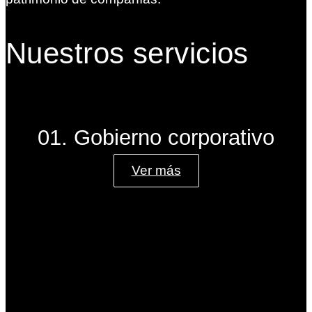
Nuestros servicios
01. Gobierno corporativo
Ver más