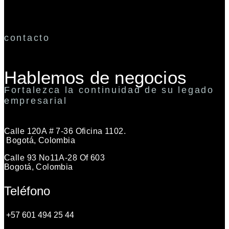
contacto
Hablemos de negocios
Fortalezca la continuidad de su legado
empresarial
Calle 120A # 7-36 Oficina 1102.
Bogotá, Colombia
Calle 93 No11A-28 Of 603
Bogotá, Colombia
Teléfono
+57 601 494 25 44