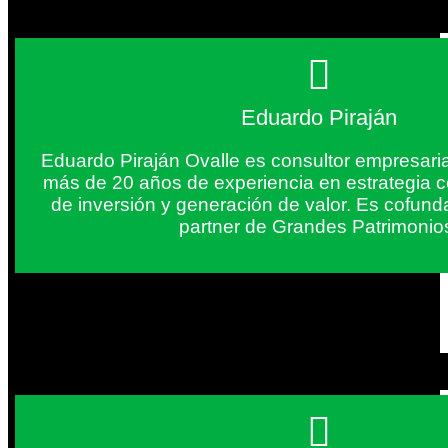
Eduardo Piraján
Eduardo Piraján Ovalle es consultor empresaria
más de 20 años de experiencia en estrategia c
de inversión y generación de valor. Es cofun
partner de Grandes Patrimonio