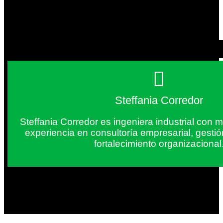
Steffania Corredor
Steffania Corredor es ingeniera industrial con
experiencia en consultoría empresarial, gesti
fortalecimiento organizacional