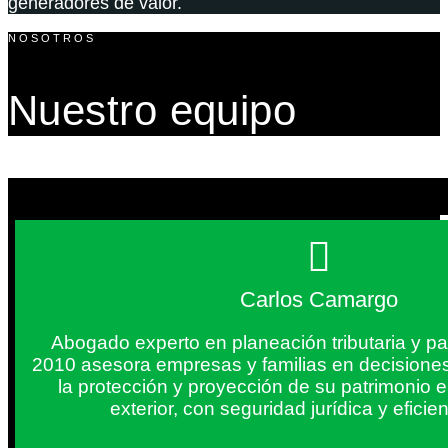
generadores de valor.
NOSOTROS
Nuestro equipo
Carlos Camargo
Abogado experto en planeación tributaria y pa
2010 asesora empresas y familias en decisiones
la protección y proyección de su patrimonio 
exterior, con seguridad jurídica y eficien