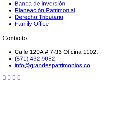
Banca de inversión
Planeación Patrimonial
Derecho Tributario
Family Office
Contacto
Calle 120A # 7-36 Oficina 1102.
(571) 432 9052
info@grandespatrimonios.co
GRANDES PATRIMONIOS