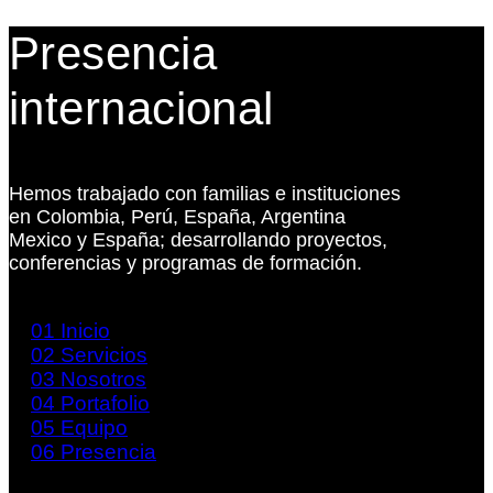
Presencia
internacional
Hemos trabajado con familias e instituciones
en Colombia, Perú, España, Argentina
Mexico y España; desarrollando proyectos,
conferencias y programas de formación.
01
Inicio
02
Servicios
03
Nosotros
04
Portafolio
05
Equipo
06
Presencia