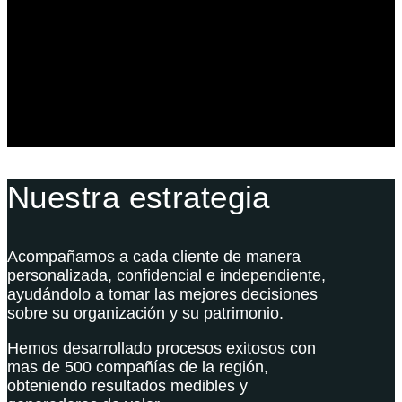
Derecho Corporativo y Tributario
Estructuración del Family Office
Nuestra estrategia
Acompañamos a cada cliente de manera
personalizada, confidencial e independiente,
ayudándolo a tomar las mejores decisiones
sobre su organización y su patrimonio.
Hemos desarrollado procesos exitosos con
mas de 500 compañías de la región,
obteniendo resultados medibles y