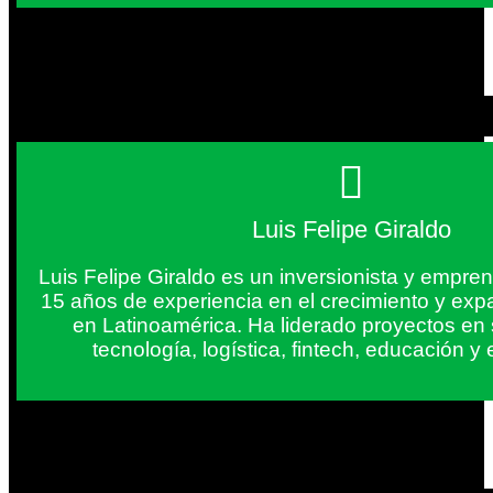
Luis Felipe Giraldo
Luis Felipe Giraldo es un inversionista y empr
15 años de experiencia en el crecimiento y exp
en Latinoamérica. Ha liderado proyectos en
tecnología, logística, fintech, educación 