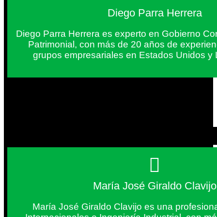
Diego Parra Herrera
Diego Parra Herrera es experto en Gobierno Cor
Patrimonial, con más de 20 años de experie
grupos empresariales en Estados Unidos y 
María José Giraldo Clavijo
María José Giraldo Clavijo es una profesion