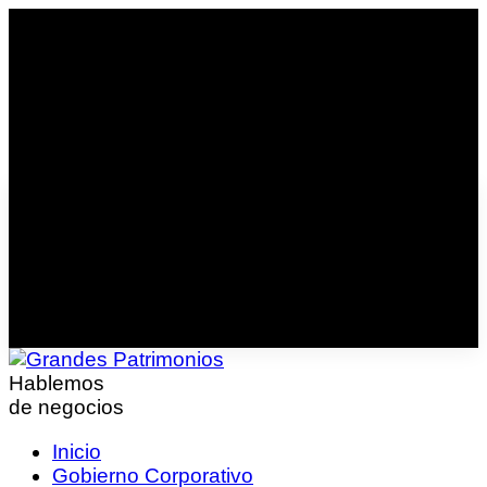
Hablemos
de negocios
Inicio
Gobierno Corporativo