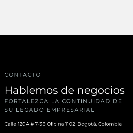
CONTACTO
Hablemos de negocios
FORTALEZCA LA CONTINUIDAD DE
SU LEGADO EMPRESARIAL
Calle 120A # 7-36 Oficina 1102.
Bogotá, Colombia