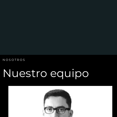
NOSOTROS
Nuestro equipo