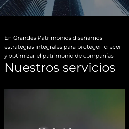
En Grandes Patrimonios diseñamos
estrategias integrales para proteger, crecer
y optimizar el patrimonio de compañías.
Nuestros servicios