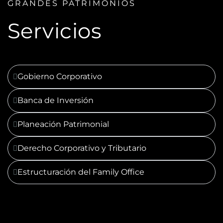
GRANDES PATRIMONIOS
Servicios
Gobierno Corporativo
Banca de Inversión
Planeación Patrimonial
Derecho Corporativo y Tributario
Estructuración del Family Office