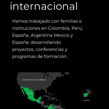
internacional
Hemos trabajado con familias e
instituciones en Colombia, Perú,
España, Argentina Mexico y
España; desarrollando
proyectos, conferencias y
programas de formación.