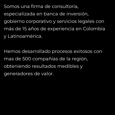
Somos una firma de consultoría,
especializada en banca de inversión,
gobierno corporativo y servicios legales con
más de 15 años de experiencia en Colombia
y Latinoamérica.
Hemos desarrollado procesos exitosos con
mas de 500 compañías de la región,
obteniendo resultados medibles y
generadores de valor.