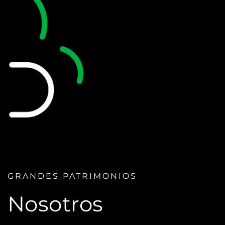
GRANDES PATRIMONIOS
Nosotros