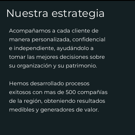
Nuestra estrategia
Acompañamos a cada cliente de
manera personalizada, confidencial
e independiente, ayudándolo a
tomar las mejores decisiones sobre
su organización y su patrimonio.
Hemos desarrollado procesos
exitosos con mas de 500 compañías
de la región, obteniendo resultados
medibles y generadores de valor.