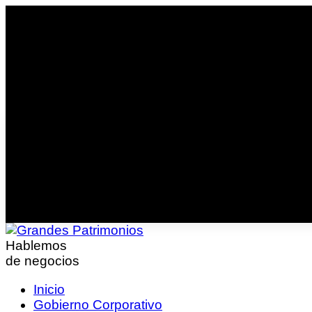
Hablemos
de negocios
Inicio
Gobierno Corporativo