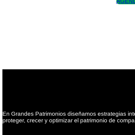
AGEND
En Grandes Patrimonios diseñamos estrategias int
proteger, crecer y optimizar el patrimonio de compa