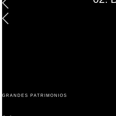
GRANDES PATRIMONIOS