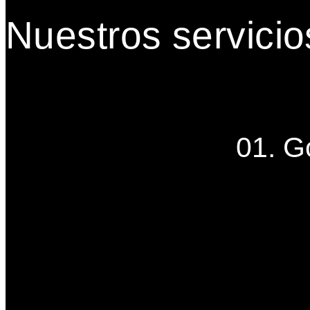
Nuestros servicio
01. G