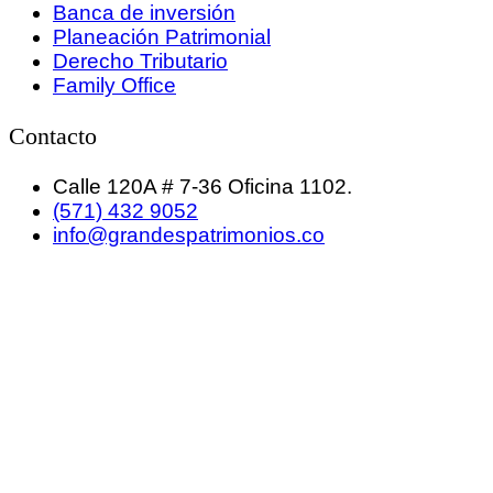
Banca de inversión
Planeación Patrimonial
Derecho Tributario
Family Office
Contacto
Calle 120A # 7-36 Oficina 1102.
(571) 432 9052
info@grandespatrimonios.co