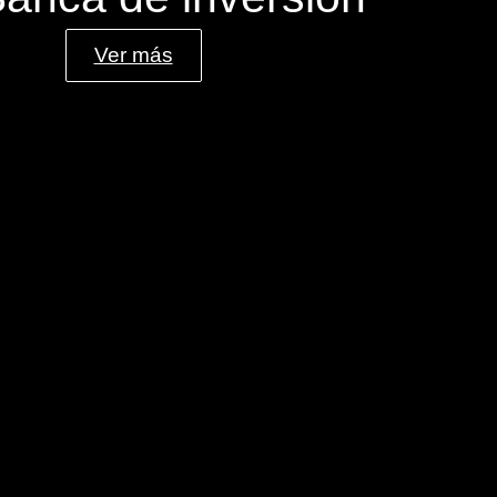
Ver más