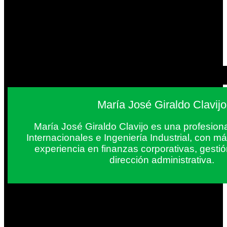
María José Giraldo Clavijo
María José Giraldo Clavijo es una profesion
Internacionales e Ingeniería Industrial, con 
experiencia en finanzas corporativas, gestió
dirección administrativa.