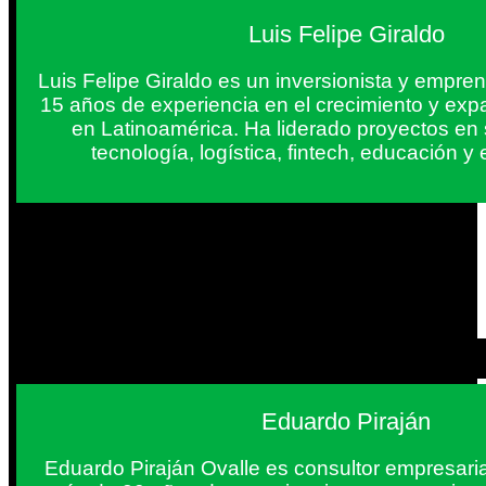
Luis Felipe Giraldo
Luis Felipe Giraldo es un inversionista y empr
15 años de experiencia en el crecimiento y exp
en Latinoamérica. Ha liderado proyectos en
tecnología, logística, fintech, educación 
Eduardo Piraján
Eduardo Piraján Ovalle es consultor empresaria