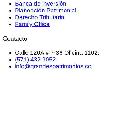
Banca de inversión
Planeación Patrimonial
Derecho Tributario
Family Office
Contacto
Calle 120A # 7-36 Oficina 1102.
(571) 432 9052
info@grandespatrimonios.co
GRANDES PATRIMONIOS