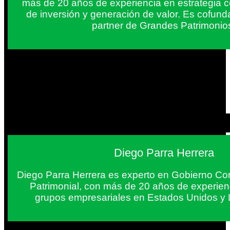
más de 20 años de experiencia en estrategia c
de inversión y generación de valor. Es cofun
partner de Grandes Patrimonio
Diego Parra Herrera
Diego Parra Herrera es experto en Gobierno Cor
Patrimonial, con más de 20 años de experie
grupos empresariales en Estados Unidos y 