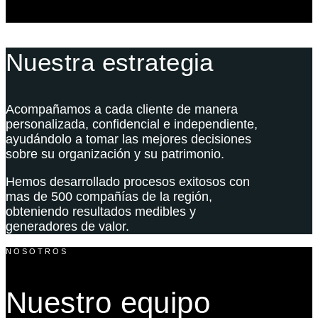
Nuestra estrategia
Acompañamos a cada cliente de manera
personalizada, confidencial e independiente,
ayudándolo a tomar las mejores decisiones
sobre su organización y su patrimonio.
Hemos desarrollado procesos exitosos con
mas de 500 compañías de la región,
obteniendo resultados medibles y
generadores de valor.
NOSOTROS
Nuestro equipo