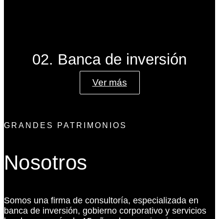
02. Banca de inversión
Ver más
GRANDES PATRIMONIOS
Nosotros
Somos una firma de consultoría, especializada en
banca de inversión, gobierno corporativo y servicios