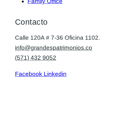
Family Office
Contacto
Calle 120A # 7-36 Oficina 1102.
info@grandespatrimonios.co
(571) 432 9052
Facebook
Linkedin