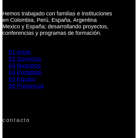
Hemos trabajado con familias e instituciones
en Colombia, Perú, España, Argentina
Mexico y España; desarrollando proyectos,
conferencias y programas de formación.
01
Inicio
02
Servicios
03
Nosotros
04
Portafolio
05
Equipo
06
Presencia
contacto