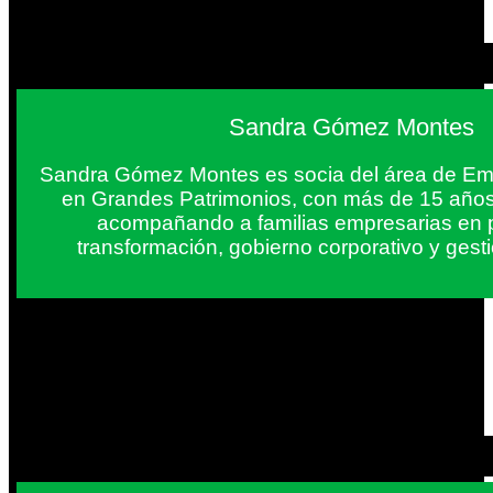
Sandra Gómez Montes
Sandra Gómez Montes es socia del área de Em
en Grandes Patrimonios, con más de 15 años
acompañando a familias empresarias en 
transformación, gobierno corporativo y gest