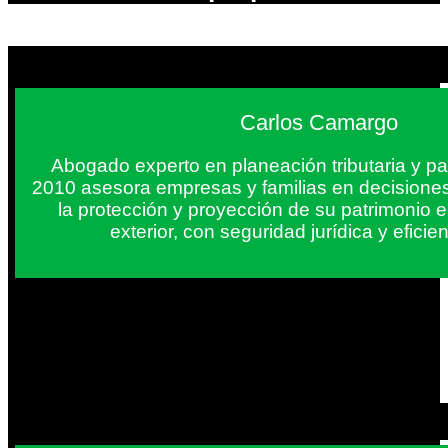
Carlos Camargo
Abogado experto en planeación tributaria y pa
2010 asesora empresas y familias en decisiones
la protección y proyección de su patrimonio 
exterior, con seguridad jurídica y eficien