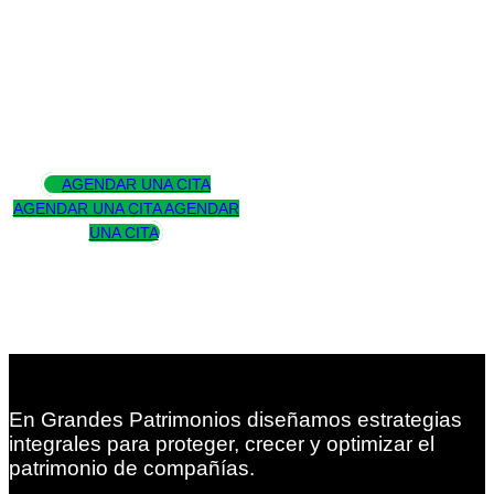
Asesoramos
para trascender
AGENDAR UNA CITA
AGENDAR UNA CITA
AGENDAR
UNA CITA
En Grandes Patrimonios diseñamos estrategias
integrales para proteger, crecer y optimizar el
patrimonio de compañías.