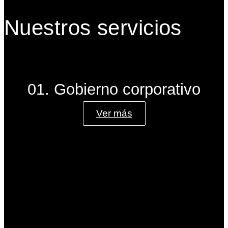
Nuestros servicios
01. Gobierno corporativo
Ver más