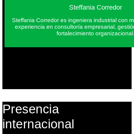
Steffania Corredor
Steffania Corredor es ingeniera industrial con
experiencia en consultoría empresarial, gesti
fortalecimiento organizacional
Presencia
internacional