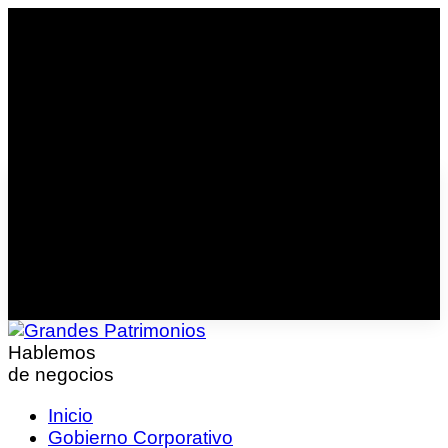
Hablemos
de negocios
Inicio
Gobierno Corporativo