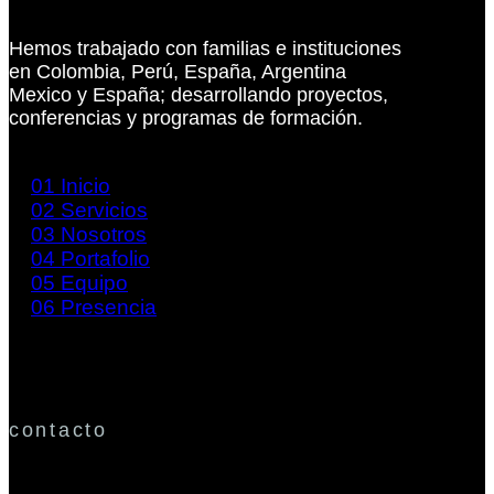
Hemos trabajado con familias e instituciones
en Colombia, Perú, España, Argentina
Mexico y España; desarrollando proyectos,
conferencias y programas de formación.
01
Inicio
02
Servicios
03
Nosotros
04
Portafolio
05
Equipo
06
Presencia
contacto