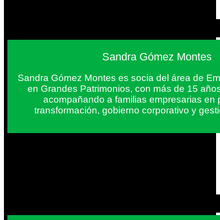
Sandra Gómez Montes
Sandra Gómez Montes es socia del área de Em
en Grandes Patrimonios, con más de 15 años
acompañando a familias empresarias en 
transformación, gobierno corporativo y gest