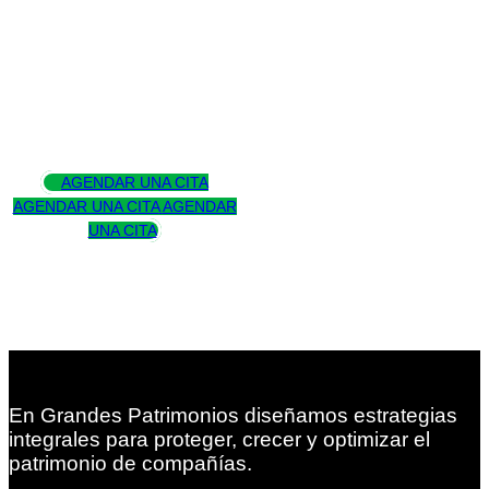
Asesoramos
para trascender
AGENDAR UNA CITA
AGENDAR UNA CITA
AGENDAR
UNA CITA
En Grandes Patrimonios diseñamos estrategias
integrales para proteger, crecer y optimizar el
patrimonio de compañías.