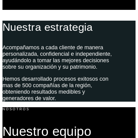
Nuestra estrategia
Acompañamos a cada cliente de manera
personalizada, confidencial e independiente,
ayudándolo a tomar las mejores decisiones
sobre su organización y su patrimonio.
Hemos desarrollado procesos exitosos con
mas de 500 compañías de la región,
obteniendo resultados medibles y
generadores de valor.
NOSOTROS
Nuestro equipo