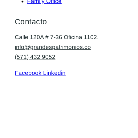
Family Office
Contacto
Calle 120A # 7-36 Oficina 1102.
info@grandespatrimonios.co
(571) 432 9052
Facebook
Linkedin