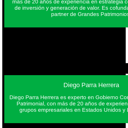
más de 20 años de experiencia en estrategia c
de inversión y generación de valor. Es cofun
partner de Grandes Patrimonio
Diego Parra Herrera
Diego Parra Herrera es experto en Gobierno Cor
Patrimonial, con más de 20 años de experie
grupos empresariales en Estados Unidos y 