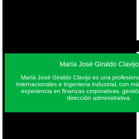
María José Giraldo Clavijo
María José Giraldo Clavijo es una profesion
Internacionales e Ingeniería Industrial, con 
experiencia en finanzas corporativas, gestió
dirección administrativa.