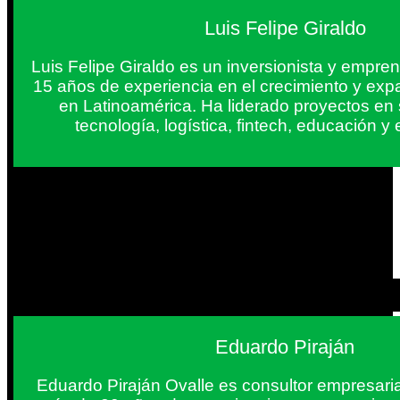
Luis Felipe Giraldo
Luis Felipe Giraldo es un inversionista y empr
15 años de experiencia en el crecimiento y exp
en Latinoamérica. Ha liderado proyectos en
tecnología, logística, fintech, educación 
Eduardo Piraján
Eduardo Piraján Ovalle es consultor empresaria