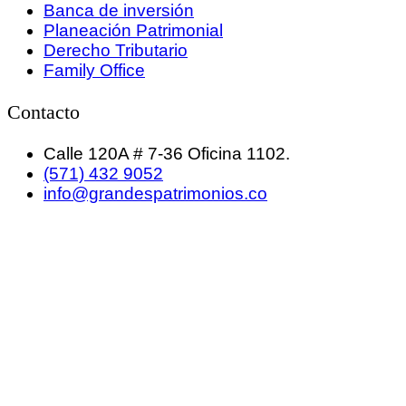
Banca de inversión
Planeación Patrimonial
Derecho Tributario
Family Office
Contacto
Calle 120A # 7-36 Oficina 1102.
(571) 432 9052
info@grandespatrimonios.co
GRANDES PATRIMONIOS