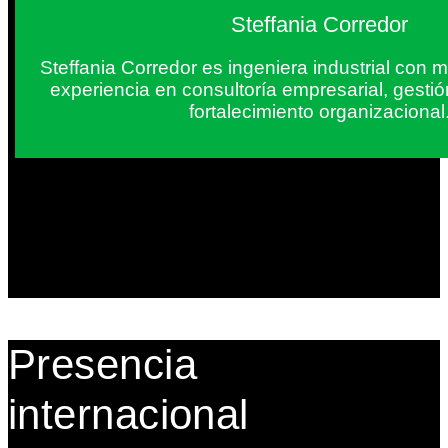
Steffania Corredor
Steffania Corredor es ingeniera industrial con
experiencia en consultoría empresarial, gesti
fortalecimiento organizacional
Presencia
internacional