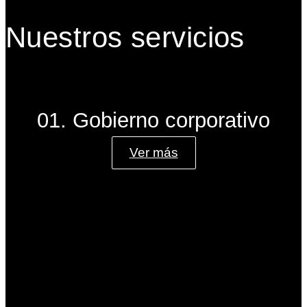
Nuestros servicios
01. Gobierno corporativo
Ver más