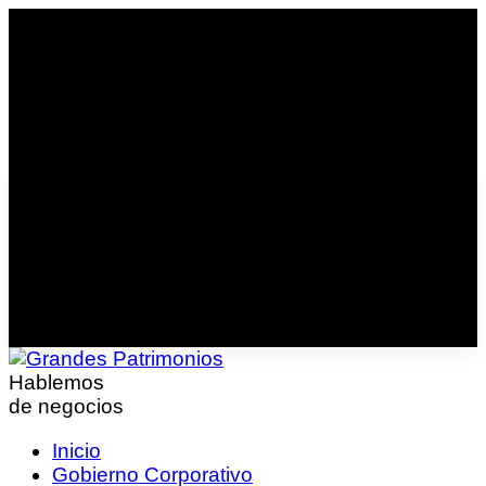
Hablemos
de negocios
Inicio
Gobierno Corporativo