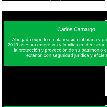
Carlos Camargo
Abogado experto en planeación tributaria y pa
2010 asesora empresas y familias en decisiones
la protección y proyección de su patrimonio 
exterior, con seguridad jurídica y eficien