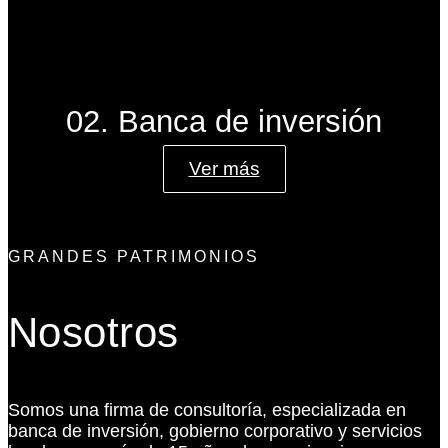
02. Banca de inversión
Ver más
GRANDES PATRIMONIOS
Nosotros
Somos una firma de consultoría, especializada en
banca de inversión, gobierno corporativo y servicios