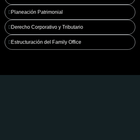
Planeación Patrimonial
Derecho Corporativo y Tributario
Estructuración del Family Office