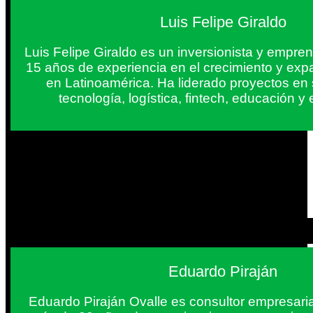
Luis Felipe Giraldo
Luis Felipe Giraldo es un inversionista y empr
15 años de experiencia en el crecimiento y exp
en Latinoamérica. Ha liderado proyectos en
tecnología, logística, fintech, educación 
Eduardo Piraján
Eduardo Piraján Ovalle es consultor empresaria