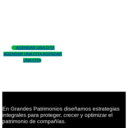
Asesoramos
para trascender
AGENDAR UNA CITA
AGENDAR UNA CITA
AGENDAR
UNA CITA
En Grandes Patrimonios diseñamos estrategias
integrales para proteger, crecer y optimizar el
patrimonio de compañías.