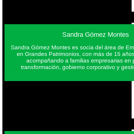
Sandra Gómez Montes
Sandra Gómez Montes es socia del área de Em
en Grandes Patrimonios, con más de 15 años
acompañando a familias empresarias en 
transformación, gobierno corporativo y gest