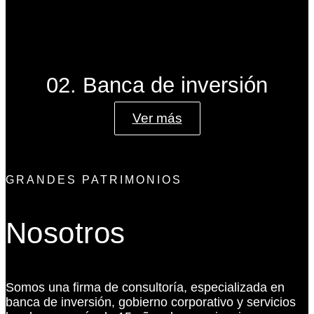
02. Banca de inversión
Ver más
GRANDES PATRIMONIOS
Nosotros
Somos una firma de consultoría, especializada en
banca de inversión, gobierno corporativo y servicios