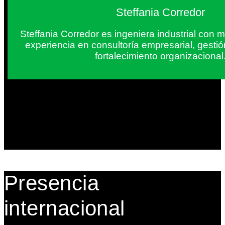
Steffania Corredor
Steffania Corredor es ingeniera industrial con
experiencia en consultoría empresarial, gesti
fortalecimiento organizacional
Presencia
internacional