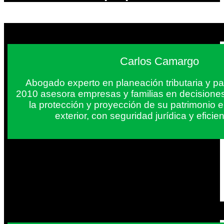
Carlos Camargo
Abogado experto en planeación tributaria y pa
2010 asesora empresas y familias en decisiones
la protección y proyección de su patrimonio 
exterior, con seguridad jurídica y eficien