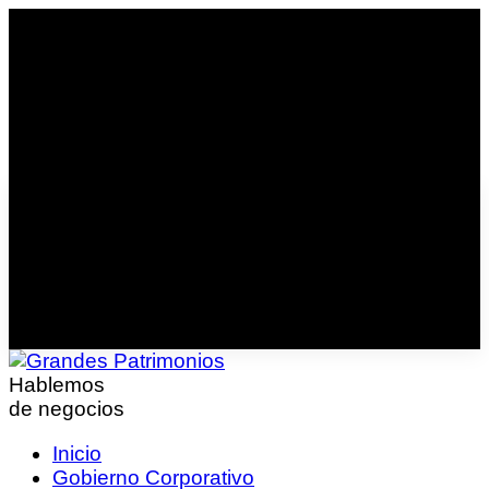
Hablemos
de negocios
Inicio
Gobierno Corporativo