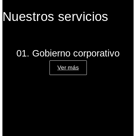
Nuestros servicios
01. Gobierno corporativo
Ver más