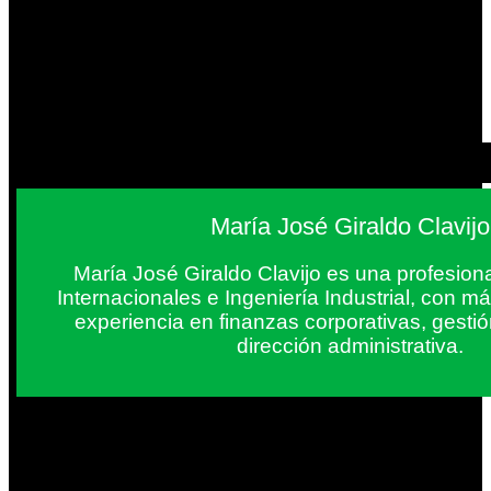
María José Giraldo Clavijo
María José Giraldo Clavijo es una profesion
Internacionales e Ingeniería Industrial, con 
experiencia en finanzas corporativas, gestió
dirección administrativa.