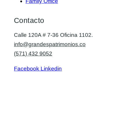
Family Office
Contacto
Calle 120A # 7-36 Oficina 1102.
info@grandespatrimonios.co
(571) 432 9052
Facebook
Linkedin