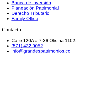
Banca de inversión
Planeación Patrimonial
Derecho Tributario
Family Office
Contacto
Calle 120A # 7-36 Oficina 1102.
(571) 432 9052
info@grandespatrimonios.co
GRANDES PATRIMONIOS