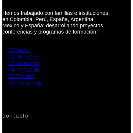
Hemos trabajado con familias e instituciones
en Colombia, Perú, España, Argentina
Mexico y España; desarrollando proyectos,
conferencias y programas de formación.
01
Inicio
02
Servicios
03
Nosotros
04
Portafolio
05
Equipo
06
Presencia
contacto