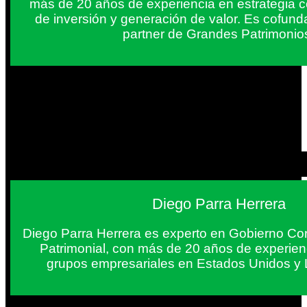
más de 20 años de experiencia en estrategia c
de inversión y generación de valor. Es cofun
partner de Grandes Patrimonio
Diego Parra Herrera
Diego Parra Herrera es experto en Gobierno Cor
Patrimonial, con más de 20 años de experie
grupos empresariales en Estados Unidos y 