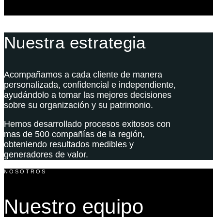
Nuestra estrategia
Acompañamos a cada cliente de manera
personalizada, confidencial e independiente,
ayudándolo a tomar las mejores decisiones
sobre su organización y su patrimonio.
Hemos desarrollado procesos exitosos con
mas de 500 compañías de la región,
obteniendo resultados medibles y
generadores de valor.
NOSOTROS
Nuestro equipo