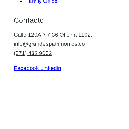
Family Office
Contacto
Calle 120A # 7-36 Oficina 1102.
info@grandespatrimonios.co
(571) 432 9052
Facebook
Linkedin