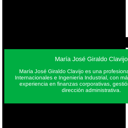
María José Giraldo Clavijo
María José Giraldo Clavijo es una profesion
Internacionales e Ingeniería Industrial, con 
experiencia en finanzas corporativas, gestió
dirección administrativa.