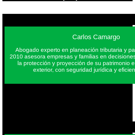
Carlos Camargo
Abogado experto en planeación tributaria y pa
2010 asesora empresas y familias en decisiones
la protección y proyección de su patrimonio 
exterior, con seguridad jurídica y eficien