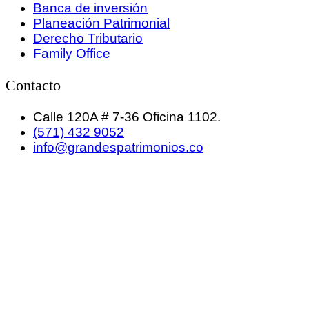
Banca de inversión
Planeación Patrimonial
Derecho Tributario
Family Office
Contacto
Calle 120A # 7-36 Oficina 1102.
(571) 432 9052
info@grandespatrimonios.co
GRANDES PATRIMONIOS