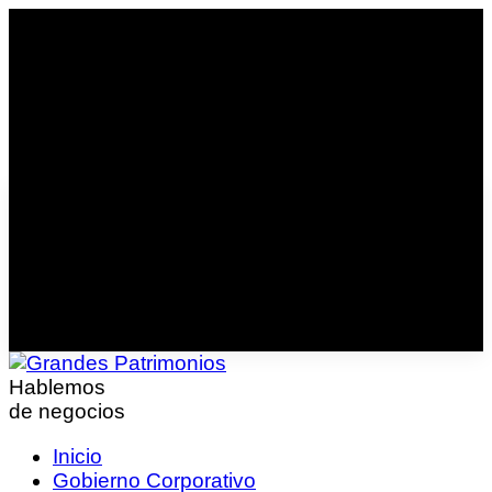
Hablemos
de negocios
Inicio
Gobierno Corporativo