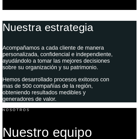
Nuestra estrategia
Acompañamos a cada cliente de manera
personalizada, confidencial e independiente,
ayudándolo a tomar las mejores decisiones
sobre su organización y su patrimonio.
Hemos desarrollado procesos exitosos con
mas de 500 compañías de la región,
obteniendo resultados medibles y
generadores de valor.
NOSOTROS
Nuestro equipo