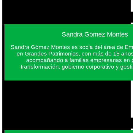
Sandra Gómez Montes
Sandra Gómez Montes es socia del área de Em
en Grandes Patrimonios, con más de 15 años
acompañando a familias empresarias en 
transformación, gobierno corporativo y gest