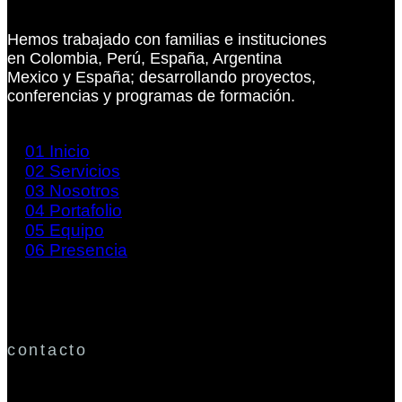
Hemos trabajado con familias e instituciones
en Colombia, Perú, España, Argentina
Mexico y España; desarrollando proyectos,
conferencias y programas de formación.
01
Inicio
02
Servicios
03
Nosotros
04
Portafolio
05
Equipo
06
Presencia
contacto