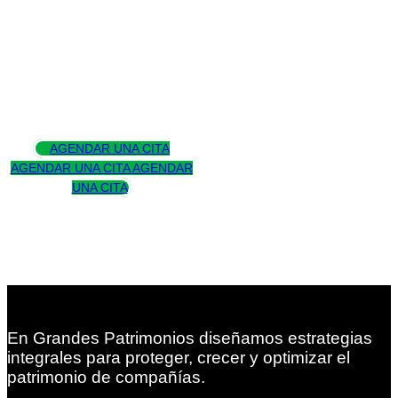
Asesoramos
para trascender
AGENDAR UNA CITA
AGENDAR UNA CITA
AGENDAR
UNA CITA
En Grandes Patrimonios diseñamos estrategias
integrales para proteger, crecer y optimizar el
patrimonio de compañías.