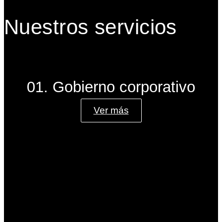
Nuestros servicios
01. Gobierno corporativo
Ver más