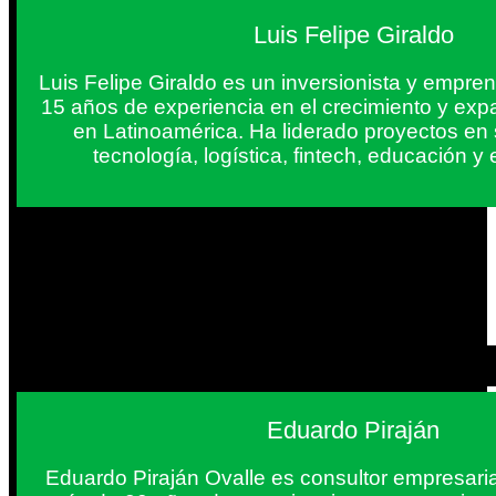
Luis Felipe Giraldo
Luis Felipe Giraldo es un inversionista y empr
15 años de experiencia en el crecimiento y exp
en Latinoamérica. Ha liderado proyectos en
tecnología, logística, fintech, educación 
Eduardo Piraján
Eduardo Piraján Ovalle es consultor empresaria