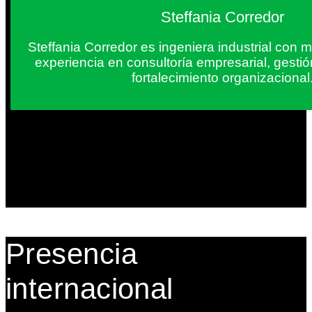
Steffania Corredor
Steffania Corredor es ingeniera industrial con
experiencia en consultoría empresarial, gesti
fortalecimiento organizacional
Presencia
internacional