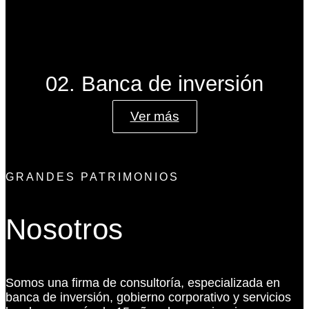
02. Banca de inversión
Ver más
GRANDES PATRIMONIOS
Nosotros
Somos una firma de consultoría, especializada en
banca de inversión, gobierno corporativo y servicios