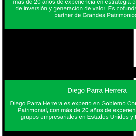
más de 20 años de experiencia en estrategia c
de inversión y generación de valor. Es cofun
partner de Grandes Patrimonio
Diego Parra Herrera
Diego Parra Herrera es experto en Gobierno Cor
Patrimonial, con más de 20 años de experie
grupos empresariales en Estados Unidos y 