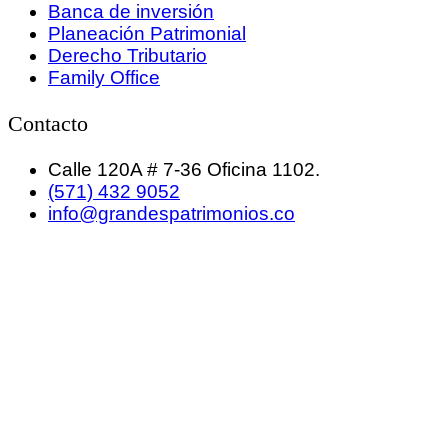
Banca de inversión
Planeación Patrimonial
Derecho Tributario
Family Office
Contacto
Calle 120A # 7-36 Oficina 1102.
(571) 432 9052
info@grandespatrimonios.co
GRANDES PATRIMONIOS