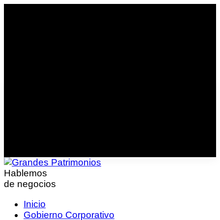
Hablemos
de negocios
Inicio
Gobierno Corporativo