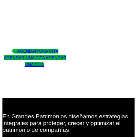
Asesoramos
para trascender
AGENDAR UNA CITA
AGENDAR UNA CITA
AGENDAR
UNA CITA
En Grandes Patrimonios diseñamos estrategias
integrales para proteger, crecer y optimizar el
patrimonio de compañías.