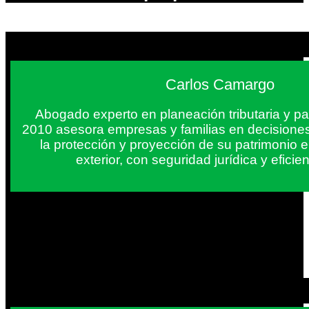
Carlos Camargo
Abogado experto en planeación tributaria y pa
2010 asesora empresas y familias en decisiones
la protección y proyección de su patrimonio 
exterior, con seguridad jurídica y eficien