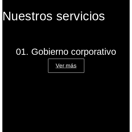
Nuestros servicios
01. Gobierno corporativo
Ver más