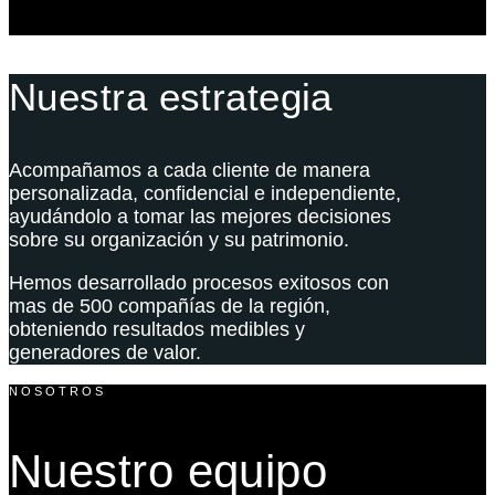
Nuestra estrategia
Acompañamos a cada cliente de manera
personalizada, confidencial e independiente,
ayudándolo a tomar las mejores decisiones
sobre su organización y su patrimonio.
Hemos desarrollado procesos exitosos con
mas de 500 compañías de la región,
obteniendo resultados medibles y
generadores de valor.
NOSOTROS
Nuestro equipo