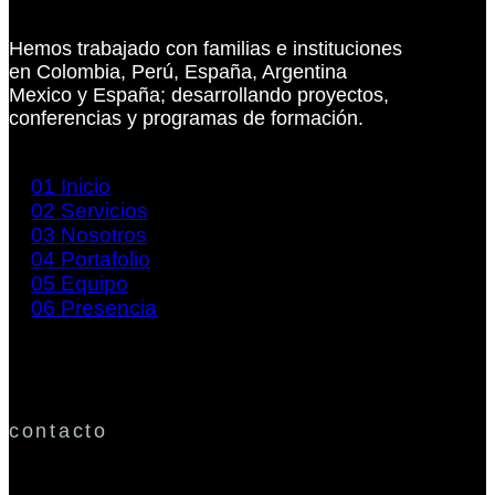
Hemos trabajado con familias e instituciones
en Colombia, Perú, España, Argentina
Mexico y España; desarrollando proyectos,
conferencias y programas de formación.
01
Inicio
02
Servicios
03
Nosotros
04
Portafolio
05
Equipo
06
Presencia
contacto