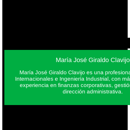
María José Giraldo Clavijo
María José Giraldo Clavijo es una profesion
Internacionales e Ingeniería Industrial, con 
experiencia en finanzas corporativas, gestió
dirección administrativa.