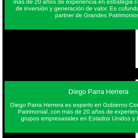
más de 20 años de experiencia en estrategia c
de inversión y generación de valor. Es cofun
partner de Grandes Patrimonio
Diego Parra Herrera
Diego Parra Herrera es experto en Gobierno Cor
Patrimonial, con más de 20 años de experie
grupos empresariales en Estados Unidos y 