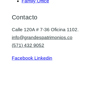
Family Office
Contacto
Calle 120A # 7-36 Oficina 1102.
info@grandespatrimonios.co
(571) 432 9052
Facebook
Linkedin