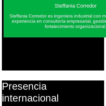
Steffania Corredor
Steffania Corredor es ingeniera industrial con
experiencia en consultoría empresarial, gesti
fortalecimiento organizacional
Presencia
internacional