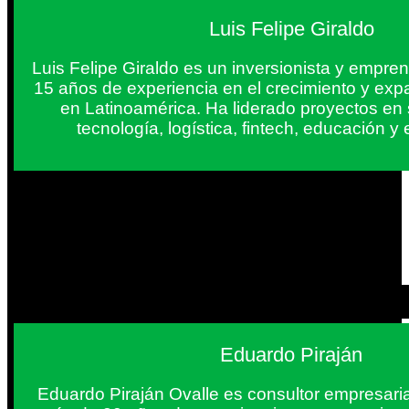
Luis Felipe Giraldo
Luis Felipe Giraldo es un inversionista y empr
15 años de experiencia en el crecimiento y exp
en Latinoamérica. Ha liderado proyectos en
tecnología, logística, fintech, educación 
Eduardo Piraján
Eduardo Piraján Ovalle es consultor empresaria