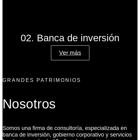
02. Banca de inversión
Ver más
GRANDES PATRIMONIOS
Nosotros
Somos una firma de consultoría, especializada en
banca de inversión, gobierno corporativo y servicios