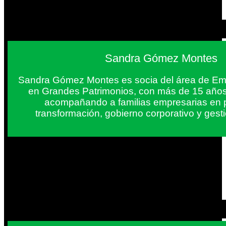
Sandra Gómez Montes
Sandra Gómez Montes es socia del área de Em
en Grandes Patrimonios, con más de 15 años
acompañando a familias empresarias en 
transformación, gobierno corporativo y gest