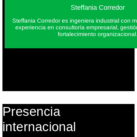
Steffania Corredor
Steffania Corredor es ingeniera industrial con
experiencia en consultoría empresarial, gesti
fortalecimiento organizacional
Presencia
internacional