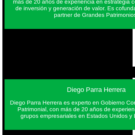
más de 20 años de experiencia en estrategia c
de inversión y generación de valor. Es cofun
partner de Grandes Patrimonio
Diego Parra Herrera
Diego Parra Herrera es experto en Gobierno Cor
Patrimonial, con más de 20 años de experie
grupos empresariales en Estados Unidos y 