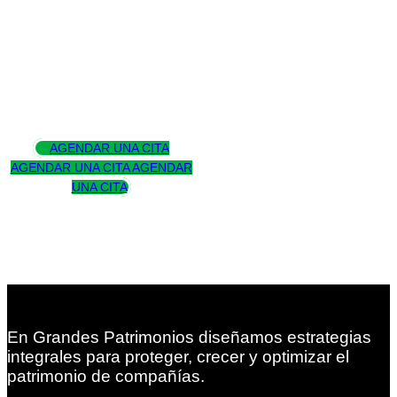
Asesoramos
para trascender
AGENDAR UNA CITA
AGENDAR UNA CITA
AGENDAR
UNA CITA
En Grandes Patrimonios diseñamos estrategias
integrales para proteger, crecer y optimizar el
patrimonio de compañías.