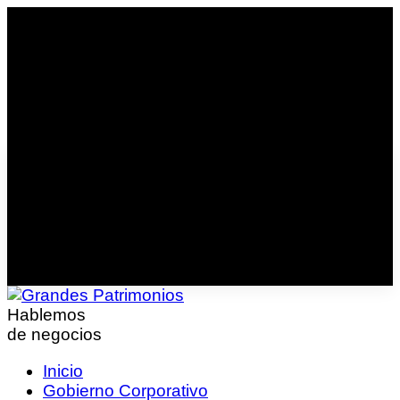
Hablemos
de negocios
Inicio
Gobierno Corporativo