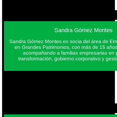
Sandra Gómez Montes
Sandra Gómez Montes es socia del área de Em
en Grandes Patrimonios, con más de 15 años
acompañando a familias empresarias en 
transformación, gobierno corporativo y gest