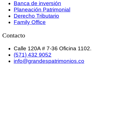
Banca de inversión
Planeación Patrimonial
Derecho Tributario
Family Office
Contacto
Calle 120A # 7-36 Oficina 1102.
(571) 432 9052
info@grandespatrimonios.co
GRANDES PATRIMONIOS