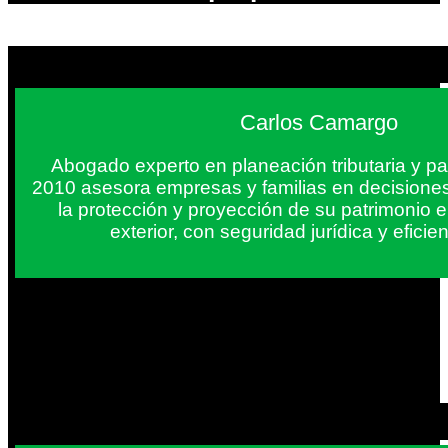
Carlos Camargo
Abogado experto en planeación tributaria y pa
2010 asesora empresas y familias en decisiones
la protección y proyección de su patrimonio 
exterior, con seguridad jurídica y eficien