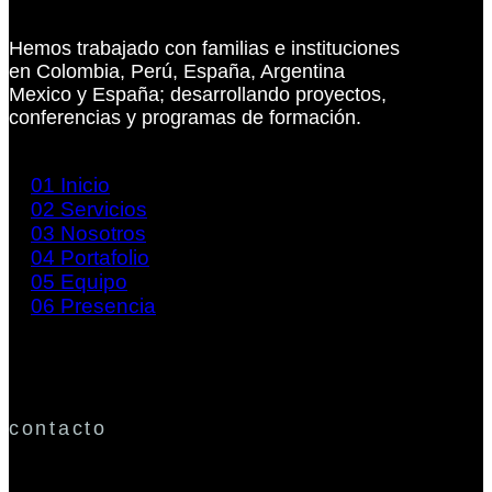
Hemos trabajado con familias e instituciones
en Colombia, Perú, España, Argentina
Mexico y España; desarrollando proyectos,
conferencias y programas de formación.
01
Inicio
02
Servicios
03
Nosotros
04
Portafolio
05
Equipo
06
Presencia
contacto