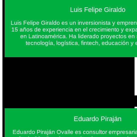
Luis Felipe Giraldo
Luis Felipe Giraldo es un inversionista y empr
15 años de experiencia en el crecimiento y exp
en Latinoamérica. Ha liderado proyectos en
tecnología, logística, fintech, educación 
Eduardo Piraján
Eduardo Piraján Ovalle es consultor empresaria