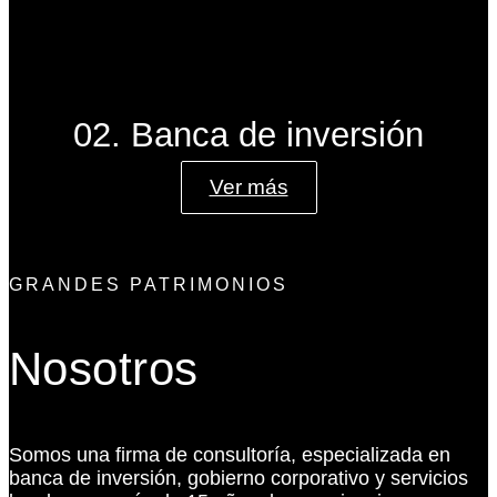
02. Banca de inversión
Ver más
GRANDES PATRIMONIOS
Nosotros
Somos una firma de consultoría, especializada en
banca de inversión, gobierno corporativo y servicios