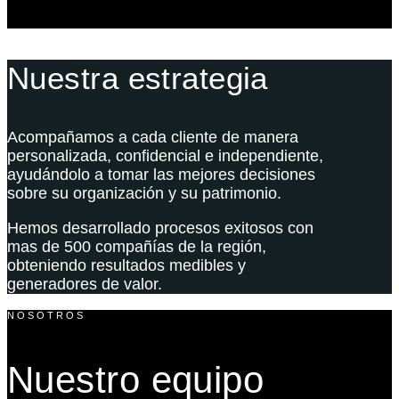
Nuestra estrategia
Acompañamos a cada cliente de manera
personalizada, confidencial e independiente,
ayudándolo a tomar las mejores decisiones
sobre su organización y su patrimonio.
Hemos desarrollado procesos exitosos con
mas de 500 compañías de la región,
obteniendo resultados medibles y
generadores de valor.
NOSOTROS
Nuestro equipo