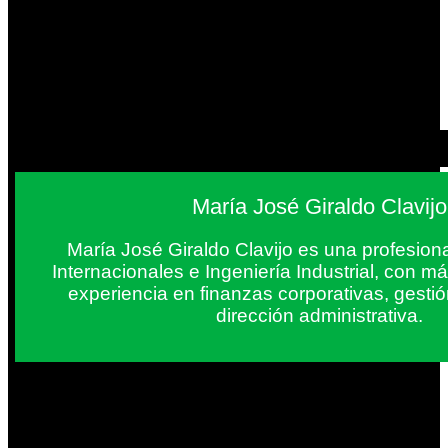
María José Giraldo Clavijo
María José Giraldo Clavijo es una profesion
Internacionales e Ingeniería Industrial, con 
experiencia en finanzas corporativas, gestió
dirección administrativa.