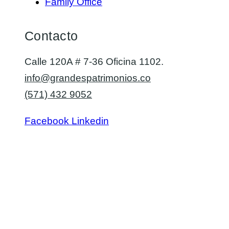
Family Office
Contacto
Calle 120A # 7-36 Oficina 1102.
info@grandespatrimonios.co
(571) 432 9052
Facebook
Linkedin