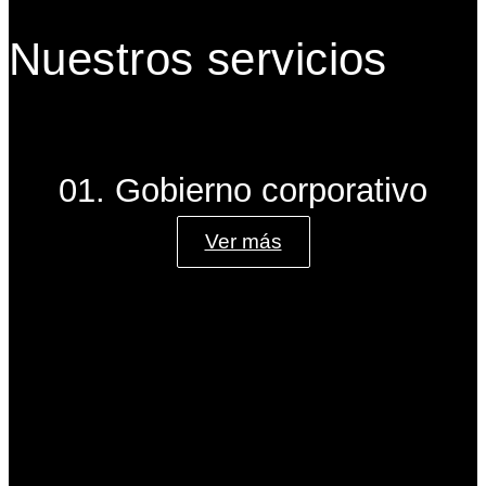
Nuestros servicios
01. Gobierno corporativo
Ver más