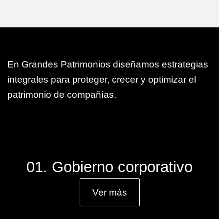
En Grandes Patrimonios diseñamos estrategias
integrales para proteger, crecer y optimizar el
patrimonio de compañías.
01. Gobierno corporativo
Ver más