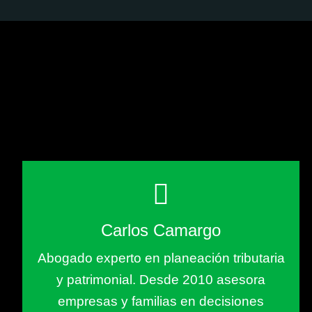
Carlos Camargo
Abogado experto en planeación tributaria
y patrimonial. Desde 2010 asesora
empresas y familias en decisiones