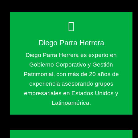
Diego Parra Herrera
Diego Parra Herrera es experto en
Gobierno Corporativo y Gestión
Patrimonial, con más de 20 años de
experiencia asesorando grupos
empresariales en Estados Unidos y
Latinoamérica.