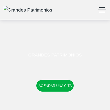
GRANDES PATRIMONIOS
AGENDAR UNA CITA
AGENDAR UNA CITA