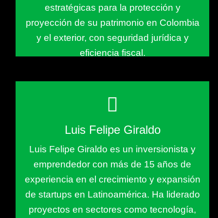
estratégicas para la protección y
proyección de su patrimonio en Colombia
y el exterior, con seguridad jurídica y
eficiencia fiscal.
Luis Felipe Giraldo
Luis Felipe Giraldo es un inversionista y
emprendedor con más de 15 años de
experiencia en el crecimiento y expansión
de startups en Latinoamérica. Ha liderado
proyectos en sectores como tecnología,