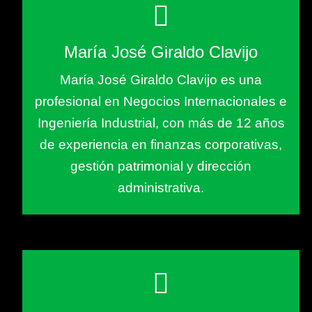
María José Giraldo Clavijo
María José Giraldo Clavijo es una
profesional en Negocios Internacionales e
Ingeniería Industrial, con más de 12 años
de experiencia en finanzas corporativas,
gestión patrimonial y dirección
administrativa.