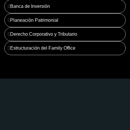
Banca de Inversión
Planeación Patrimonial
Derecho Corporativo y Tributario
Estructuración del Family Office