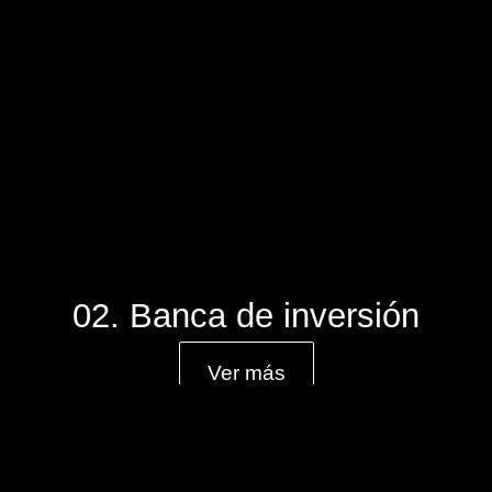
02. Banca de inversión
Ver más