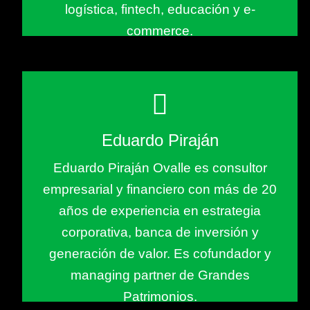
logística, fintech, educación y e-
commerce.
Eduardo Piraján
Eduardo Piraján Ovalle es consultor
empresarial y financiero con más de 20
años de experiencia en estrategia
corporativa, banca de inversión y
generación de valor. Es cofundador y
managing partner de Grandes
Patrimonios.