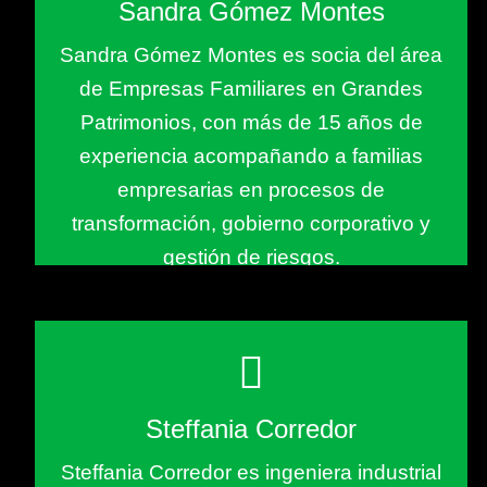
Sandra Gómez Montes
Sandra Gómez Montes es socia del área
de Empresas Familiares en Grandes
Patrimonios, con más de 15 años de
experiencia acompañando a familias
empresarias en procesos de
transformación, gobierno corporativo y
gestión de riesgos.
Steffania Corredor
Steffania Corredor es ingeniera industrial