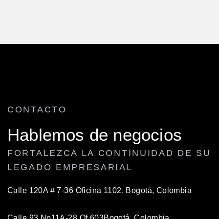
CONTACTO
Hablemos de negocios
FORTALEZCA LA CONTINUIDAD DE SU
LEGADO EMPRESARIAL
Calle 120A # 7-36 Oficina 1102.
Bogotá, Colombia
Calle 93 No11A-28 Of 603
Bogotá, Colombia