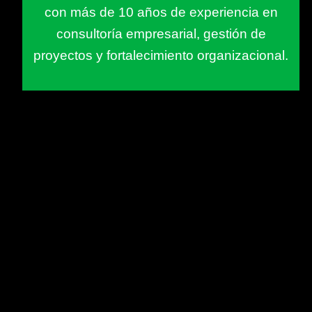
con más de 10 años de experiencia en
consultoría empresarial, gestión de
proyectos y fortalecimiento organizacional.