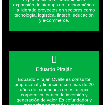
expansión de startups en Latinoamérica.
Ha liderado proyectos en sectores como
tecnología, logística, fintech, educación
y e-commerce.
Eduardo Piraján
Eduardo Piraján Ovalle es consultor
empresarial y financiero con más de 20
años de experiencia en estrategia
corporativa, banca de inversión y
generación de valor. Es cofundador y