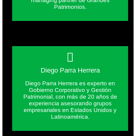
managing partner de Grandes
Patrimonios.
Diego Parra Herrera
Diego Parra Herrera es experto en
Gobierno Corporativo y Gestión
Patrimonial, con más de 20 años de
experiencia asesorando grupos
empresariales en Estados Unidos y
Latinoamérica.