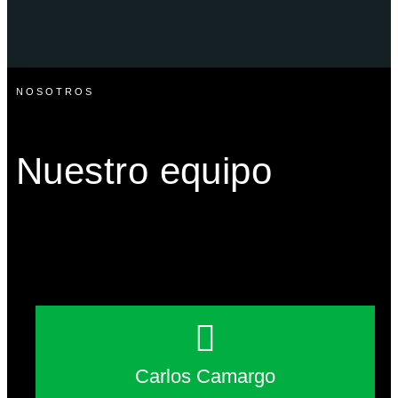
NOSOTROS
Nuestro equipo
Carlos Camargo