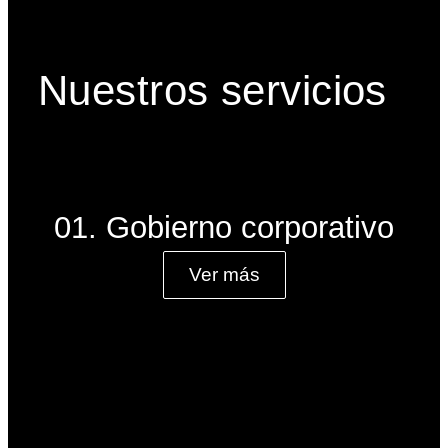
Nuestros servicios
01. Gobierno corporativo
Ver más