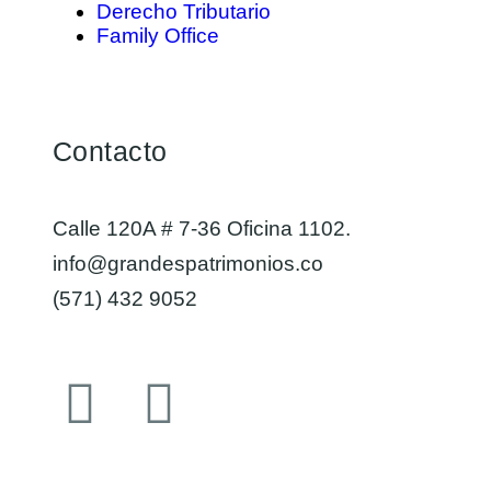
Derecho Tributario
Family Office
Contacto
Calle 120A # 7-36 Oficina 1102.
info@grandespatrimonios.co
(571) 432 9052