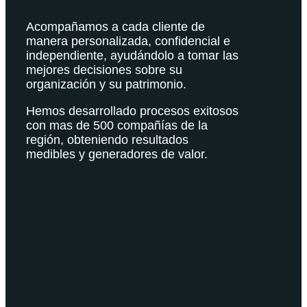
Acompañamos a cada cliente de
manera personalizada, confidencial e
independiente, ayudándolo a tomar las
mejores decisiones sobre su
organización y su patrimonio.
Hemos desarrollado procesos exitosos
con mas de 500 compañías de la
región, obteniendo resultados
medibles y generadores de valor.