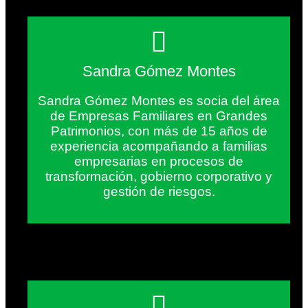
Sandra Gómez Montes
Sandra Gómez Montes es socia del área
de Empresas Familiares en Grandes
Patrimonios, con más de 15 años de
experiencia acompañando a familias
empresarias en procesos de
transformación, gobierno corporativo y
gestión de riesgos.