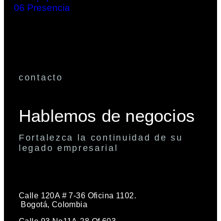
06
Presencia
contacto
Hablemos de negocios
Fortalezca la continuidad de su
legado empresarial
Calle 120A # 7-36 Oficina 1102.
Bogotá, Colombia