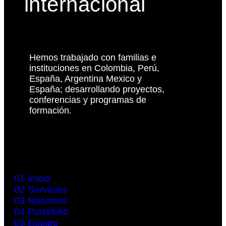
internacional
Hemos trabajado con familias e
instituciones en Colombia, Perú,
España, Argentina Mexico y
España; desarrollando proyectos,
conferencias y programas de
formación.
01
Inicio
02
Servicios
03
Nosotros
04
Portafolio
05
Equipo