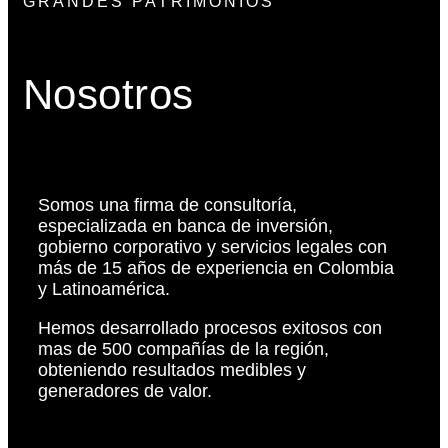
GRANDES PATRIMONIOS
Nosotros
03. Planeación
Patrimonial
Ver más
Somos una firma de consultoría,
especializada en banca de inversión,
gobierno corporativo y servicios legales con
más de 15 años de experiencia en Colombia
y Latinoamérica.
Hemos desarrollado procesos exitosos con
mas de 500 compañías de la región,
obteniendo resultados medibles y
generadores de valor.