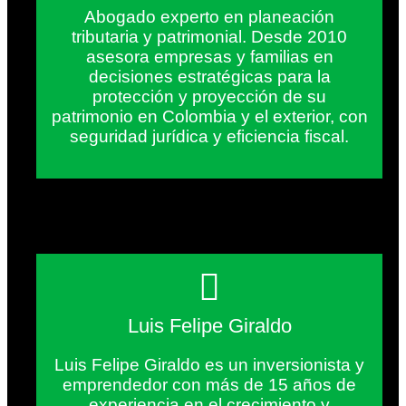
Abogado experto en planeación
tributaria y patrimonial. Desde 2010
asesora empresas y familias en
decisiones estratégicas para la
protección y proyección de su
patrimonio en Colombia y el exterior, con
seguridad jurídica y eficiencia fiscal.
Luis Felipe Giraldo
Luis Felipe Giraldo es un inversionista y
emprendedor con más de 15 años de
experiencia en el crecimiento y