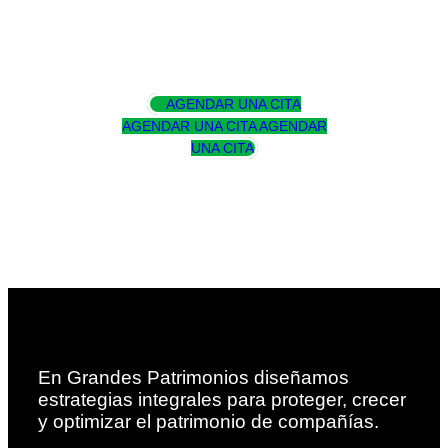
AGENDAR UNA CITA
AGENDAR UNA CITA
AGENDAR
UNA CITA
En Grandes Patrimonios diseñamos
estrategias integrales para proteger, crecer
y optimizar el patrimonio de compañías.