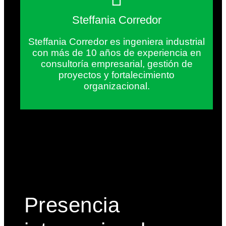
Steffania Corredor
Steffania Corredor es ingeniera industrial
con más de 10 años de experiencia en
consultoría empresarial, gestión de
proyectos y fortalecimiento
organizacional.
Presencia