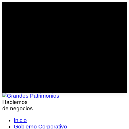
Hablemos
de negocios
Inicio
Gobierno Corporativo