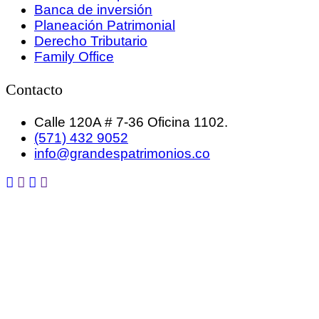
Banca de inversión
Planeación Patrimonial
Derecho Tributario
Family Office
Contacto
Calle 120A # 7-36 Oficina 1102.
(571) 432 9052
info@grandespatrimonios.co
GRANDES PATRIMONIOS