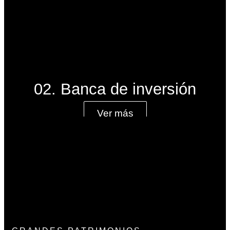
02. Banca de inversión
Ver más