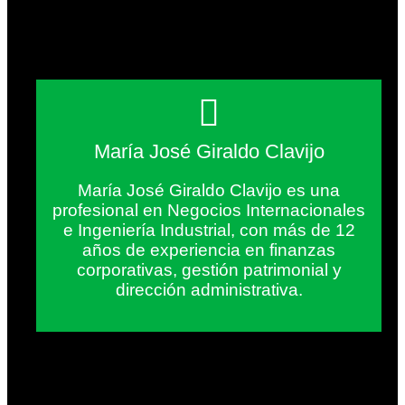
María José Giraldo Clavijo
María José Giraldo Clavijo es una
profesional en Negocios Internacionales
e Ingeniería Industrial, con más de 12
años de experiencia en finanzas
corporativas, gestión patrimonial y
dirección administrativa.