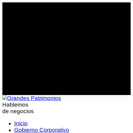
Hablemos
de negocios
Inicio
Gobierno Corporativo