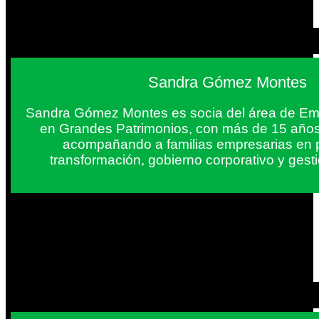
Sandra Gómez Montes
Sandra Gómez Montes es socia del área de Em
en Grandes Patrimonios, con más de 15 años
acompañando a familias empresarias en 
transformación, gobierno corporativo y gest