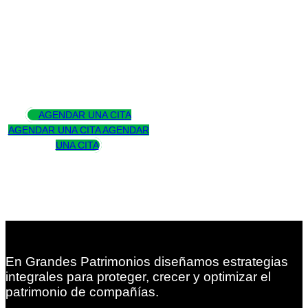
Asesoramos
para trascender
AGENDAR UNA CITA
AGENDAR UNA CITA
AGENDAR
UNA CITA
En Grandes Patrimonios diseñamos estrategias
integrales para proteger, crecer y optimizar el
patrimonio de compañías.