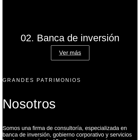
02. Banca de inversión
Ver más
GRANDES PATRIMONIOS
Nosotros
Somos una firma de consultoría, especializada en
banca de inversión, gobierno corporativo y servicios