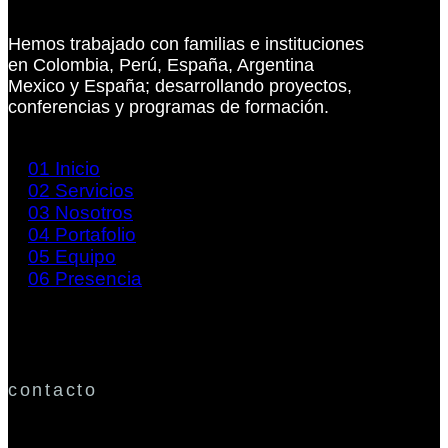
Hemos trabajado con familias e instituciones
en Colombia, Perú, España, Argentina
Mexico y España; desarrollando proyectos,
conferencias y programas de formación.
01
Inicio
02
Servicios
03
Nosotros
04
Portafolio
05
Equipo
06
Presencia
contacto