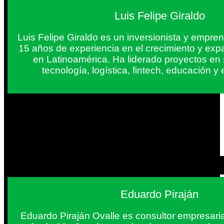
Luis Felipe Giraldo
Luis Felipe Giraldo es un inversionista y empr
15 años de experiencia en el crecimiento y exp
en Latinoamérica. Ha liderado proyectos en
tecnología, logística, fintech, educación 
Eduardo Piraján
Eduardo Piraján Ovalle es consultor empresaria