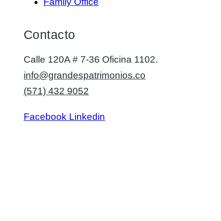
Family Office
Contacto
Calle 120A # 7-36 Oficina 1102.
info@grandespatrimonios.co
(571) 432 9052
Facebook
Linkedin