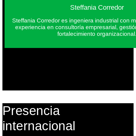
Steffania Corredor
Steffania Corredor es ingeniera industrial con
experiencia en consultoría empresarial, gesti
fortalecimiento organizacional
Presencia
internacional